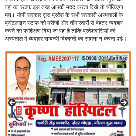
वहां का स्टाफ इस तरह आपकी मदद करता दिखे तो चौंकिएगा
मत। योगी सरकार द्वारा प्रदेश के सभी सरकारी अस्पतालों के
फ्रंटलाइन स्टाफ को मरीजों और तीमारदारों से बेहतर व्यवहार
करने का प्रशिक्षण दिया जा रहा है ताकि प्रदेशवासियों को
अस्पताल में व्यवहार सम्बन्धी दिक्कतों का सामना न करना पड़े।