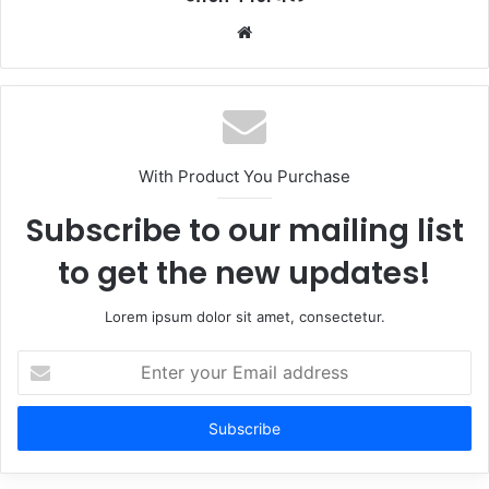
Website
With Product You Purchase
Subscribe to our mailing list
to get the new updates!
Lorem ipsum dolor sit amet, consectetur.
Enter
your
Email
address