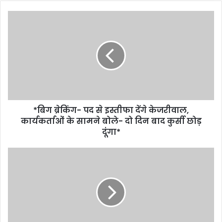
*बिग ब्रेकिंग- पद से इस्तीफा देंगे केजरीवाल,
कार्यकर्ताओं के सामने बोले- दो दिन बाद कुर्सी छोड़
दूंगा*