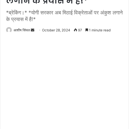
लगाने के प्रयास में है!*
*ब्रेकिंग।* *योगी सरकार अब मिठाई विक्रेताओं पर अंकुश लगाने
के प्रयास में है!*
Send
आशीष सिंघल
October 28, 2024
97
1 minute read
an
email