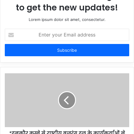
to get the new updates!
Lorem ipsum dolor sit amet, consectetur.
Enter
your
Email
address
*दनकौर कस्बे से राष्ट्रीय बजरंग दल के कार्यकर्ताओं ने