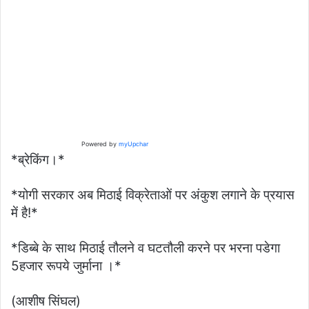
Powered by
myUpchar
*ब्रेकिंग।*
*योगी सरकार अब मिठाई विक्रेताओं पर अंकुश लगाने के प्रयास
में है!*
*डिब्बे के साथ मिठाई तौलने व घटतौली करने पर भरना पडेगा
5हजार रूपये जुर्माना ।*
(आशीष सिंघल)