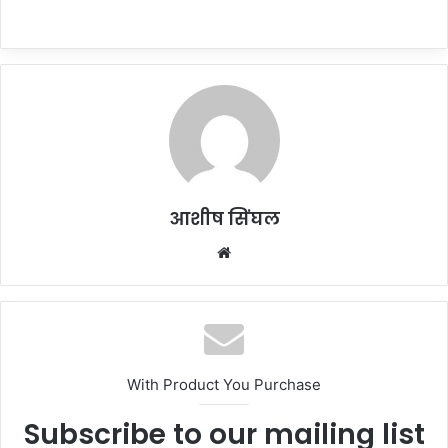
आशीष सिंघल
Website
With Product You Purchase
Subscribe to our mailing list