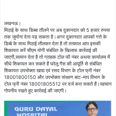
लखनऊ।
मिठाई के साथ डिब्बा तौलने पर अब दुकानदार को 5 हजार रुपया
तक जुर्माना देना पड़ सकता है।अगर दुकानदार आपको गत्ते के
डिब्बे के साथ मिठाई तौलकर देता है तो तत्काल आप इसकी
शिकायत करें सीएम योगी संबंधित के खिलाफ कार्रवाई की
जाएगी,सामान देता है तो ग्राहक टोल फी नंबर अथवा कार्यालय में
सीधे शिकायत कर सकते हैं घरेलू गैस की आपूर्ति से संबंधित
शिकायत उपभोक्ता खाद्य एवं रसद विभाग के टोल फ्री नंबर
18001800150 और उपभोक्ता संरक्षण बाट-माप विभाग के
टोल फ्री नंबर 18001805512 पर दर्ज करा सकते हैं।पहचान
गोपनीय रखते हुए कार्रवाई की जाएगी।