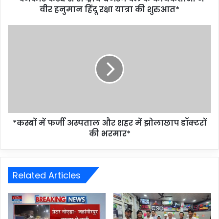
वीर हनुमान हिंदू रक्षा यात्रा की शुरुआत*
*कस्बों में फर्जी अस्पताल और शहर में झोलाछाप डॉक्टरों
की भरमार*
Related Articles