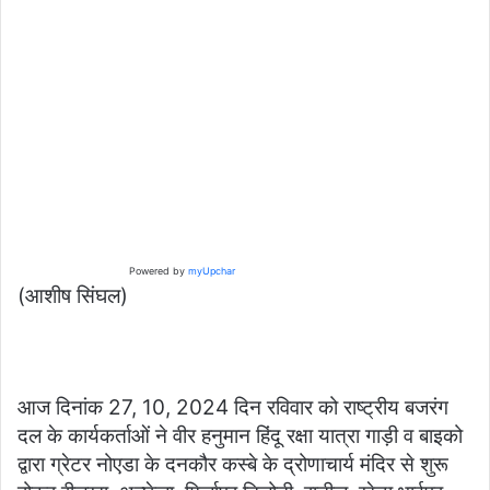
Powered by
myUpchar
(आशीष सिंघल)
आज दिनांक 27, 10, 2024 दिन रविवार को राष्ट्रीय बजरंग
दल के कार्यकर्ताओं ने वीर हनुमान हिंदू रक्षा यात्रा गाड़ी व बाइको
द्वारा ग्रेटर नोएडा के दनकौर कस्बे के द्रोणाचार्य मंदिर से शुरू