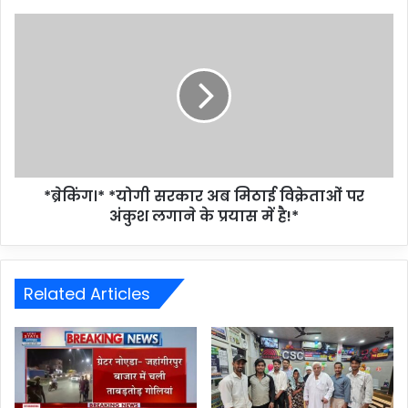
*ब्रेकिंग।* *योगी सरकार अब मिठाई विक्रेताओं पर
अंकुश लगाने के प्रयास में है!*
Related Articles