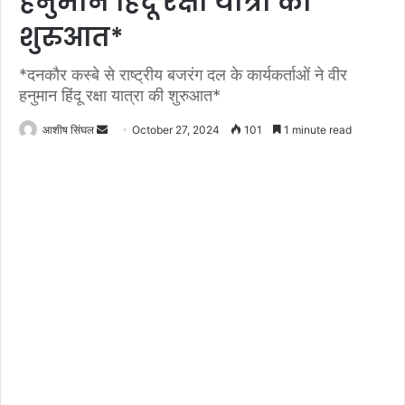
हनुमान हिंदू रक्षा यात्रा की
शुरुआत*
*दनकौर कस्बे से राष्ट्रीय बजरंग दल के कार्यकर्ताओं ने वीर
हनुमान हिंदू रक्षा यात्रा की शुरुआत*
Send
आशीष सिंघल
October 27, 2024
101
1 minute read
an
email