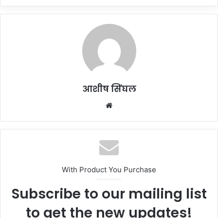
आशीष सिंघल
Website
With Product You Purchase
Subscribe to our mailing list
to get the new updates!