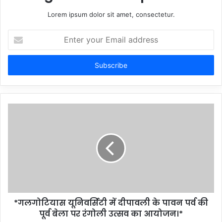
Lorem ipsum dolor sit amet, consectetur.
Enter
your
Email
address
*गलगोटियास यूनिवर्सिटी में दीपावली के पावन पर्व की
पूर्व बेला पर रंगोली उत्सव का आयोजन।*