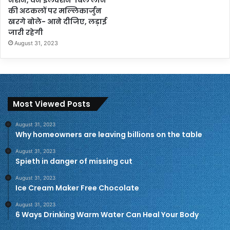
की अटकलों पर मल्लिकार्जुन
खरगे बोले- आने दीजिए, लड़ाई
जारी रहेगी
August 31, 2023
Most Viewed Posts
August 31, 2023
Why homeowners are leaving billions on the table
August 31, 2023
Spieth in danger of missing cut
August 31, 2023
Ice Cream Maker Free Chocolate
August 31, 2023
6 Ways Drinking Warm Water Can Heal Your Body