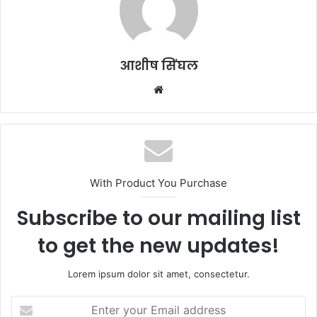
आशीष सिंघल
Website
With Product You Purchase
Subscribe to our mailing list
to get the new updates!
Lorem ipsum dolor sit amet, consectetur.
Enter