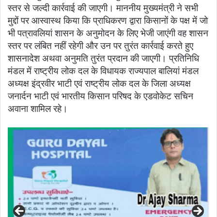
स्तर से जल्दी कार्रवाई की जाएगी। माननीय मुख्यमंत्री ने सभी
मुद्दों पर आस्वास्थ किया कि प्राधिकरण द्वारा किसानों के पक्ष में जो
भी पत्रावलियां शासन के अनुमोदन के लिए भेजी जाएंगी वह शासन
स्तर पर लंबित नहीं रहेगी और उन पर तुरंत कार्रवाई करते हुए
शासनादेश अथवा अनुमति तुरंत प्रदान की जाएगी। प्रतिनिधि
मंडल में राष्ट्रीय लोक दल के विधायक राज्यपाल बालियां मंडल
अध्यक्ष इंद्रवीर भाटी एवं राष्ट्रीय लोक दल के जिला अध्यक्ष
जनार्दन भाटी एवं भारतीय किसान परिषद के एडवोकेट सचिन
अवाना शामिल रहे।