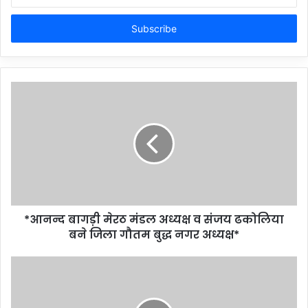
your
Email
address
*आनन्द बागड़ी मेरठ मंडल अध्यक्ष व संजय ढकोलिया
बने जिला गौतम बुद्ध नगर अध्यक्ष*