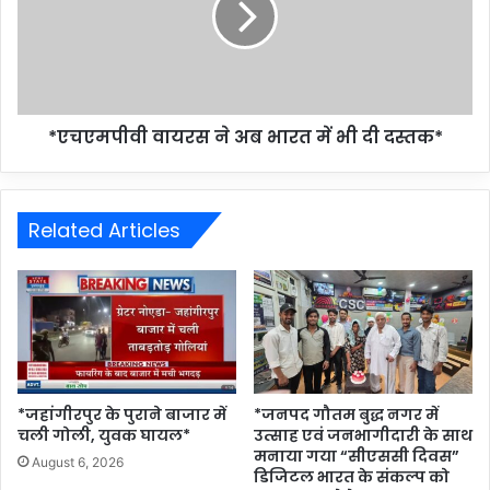
*एचएमपीवी वायरस ने अब भारत में भी दी दस्तक*
Related Articles
*जहांगीरपुर के पुराने बाजार में
*जनपद गौतम बुद्ध नगर में
चली गोली, युवक घायल*
उत्साह एवं जनभागीदारी के साथ
मनाया गया “सीएससी दिवस”
August 6, 2026
डिजिटल भारत के संकल्प को