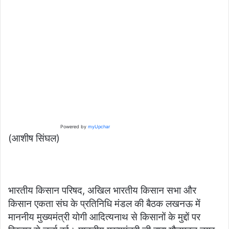
Powered by
myUpchar
(आशीष सिंघल)
भारतीय किसान परिषद, अखिल भारतीय किसान सभा और
किसान एकता संघ के प्रतिनिधि मंडल की बैठक लखनऊ में
माननीय मुख्यमंत्री योगी आदित्यनाथ से किसानों के मुद्दों पर