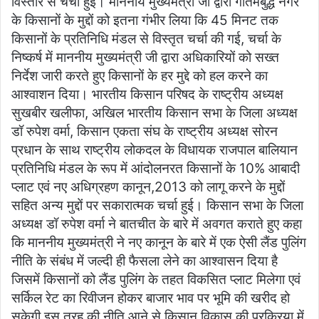
विस्तार से चर्चा हुई। माननीय मुख्यमंत्री जी द्वारा गौतमबुद्ध नगर
के किसानों के मुद्दों को इतना गंभीर लिया कि 45 मिनट तक
किसानों के प्रतिनिधि मंडल से विस्तृत चर्चा की गई, चर्चा के
निष्कर्ष में माननीय मुख्यमंत्री जी द्वारा अधिकारियों को सख्त
निर्देश जारी करते हुए किसानों के हर मुद्दे को हल करने का
आश्वाशन दिया। भारतीय किसान परिषद के राष्ट्रीय अध्यक्ष
सुखबीर खलीफा, अखिल भारतीय किसान सभा के जिला अध्यक्ष
डॉ रुपेश वर्मा, किसान एकता संघ के राष्ट्रीय अध्यक्ष सोरन
प्रधान के साथ राष्ट्रीय लोकदल के विधायक राजपाल बालियान
प्रतिनिधि मंडल के रूप में आंदोलनरत किसानों के 10% आबादी
प्लाट एवं नए अधिग्रहण कानून,2013 को लागू करने के मुद्दों
सहित अन्य मुद्दों पर सकारात्मक चर्चा हुई। किसान सभा के जिला
अध्यक्ष डॉ रुपेश वर्मा ने बातचीत के बारे में अवगत कराते हुए कहा
कि माननीय मुख्यमंत्री ने नए कानून के बारे में एक ऐसी लैंड पुलिंग
नीति के संबंध में जल्दी ही फैसला लेने का आश्वासन दिया है
जिसमें किसानों को लैंड पुलिंग के तहत विकसित प्लाट मिलेगा एवं
सर्किल रेट का रिवीजन होकर बाजार भाव पर भूमि की खरीद हो
सकेगी इस तरह की नीति आने से किसान विकास की प्रक्रिया में