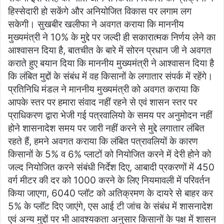
हिस्सेदारी हो सकेंगे और अनियोजित विकास पर लगाम लग
सकेगी। सुखबीर खलीफा ने अवगत कराया कि माननीय
मुख्यमंत्री ने 10% के मुद्दे पर जल्दी ही सकारात्मक निर्णय लेने का
आश्वासन दिया है, बातचीत के बारे में सोरन प्रधान जी ने अवगत
कराते हुए बयान दिया कि माननीय मुख्यमंत्री ने आश्वासन दिया है
कि लंबित मुद्दों के संबंध में वह किसानों के लगातार संपर्क में रहेंगे।
प्रतिनिधि मंडल ने माननीय मुख्यमंत्री को अवगत कराया कि
आपके स्तर पर हमारा संवाद नहीं रहने से एवं शासन स्तर पर
प्राधिकरण द्वारा भेजी गई पत्रवालियो के समय पर अनुमोदन नहीं
होने शासनादेश समय पर जारी नहीं करने से मुद्दे लगातार लंबित
रहते हैं, हमने अवगत कराया कि लंबित पत्रावलियों के कारण
किसानों के 5% व 6% प्लाटों को नियोजित करने में देरी होने को
जल्द नियोजित करने संबंधी निर्देश दिए, आबादी प्रकरणों में 450
वर्ग मीटर की दर को 1000 करने के लिए नियमावली में परिवर्तन
किया जाएगा, 6040 प्लॉट को अतिक्रमण के दायरे से बाहर कर
5% के प्लॉट दिए जाएंगे, एस आई टी जांच के संबंध में शासनादेश
एवं अन्य मुद्दों पर भी आवश्यकता अनुसार किसानों के पक्ष में शासन