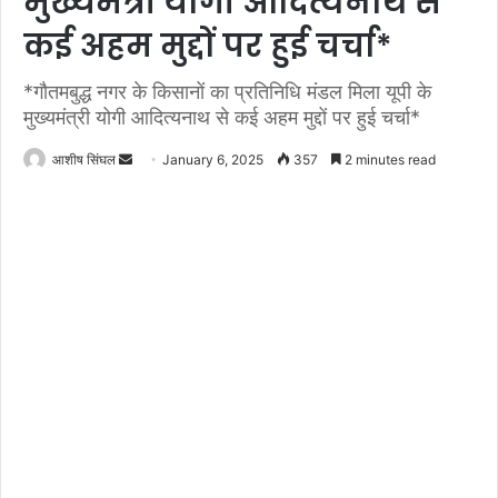
मुख्यमंत्री योगी आदित्यनाथ से
कई अहम मुद्दों पर हुई चर्चा*
*गौतमबुद्ध नगर के किसानों का प्रतिनिधि मंडल मिला यूपी के
मुख्यमंत्री योगी आदित्यनाथ से कई अहम मुद्दों पर हुई चर्चा*
Send
आशीष सिंघल
January 6, 2025
357
2 minutes read
an
email