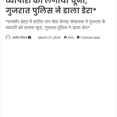
व्यापारी को लगाया चूना,
गुजरात पुलिस ने डाला डेरा*
*दनकौर क्षेत्र में शातिर जन सेवा केन्द्र संचालक ने गुजरात के
व्यापारी को लगाया चूना, गुजरात पुलिस ने डाला डेरा*
Send
आशीष सिंघल
March 21, 2025
443
1 minute read
an
email