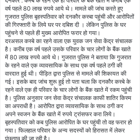
दनकौर : कस्बे के रहने एक ही परिवार के बैंक खाते में करीब एक
वर्ष पहले 80 लाख रुपये आये थे। मामले की जांच करते हुए
गुजरात पुलिस बृहस्पतिवार को दनकौर कस्बा पहुंची और आरोपितों
की गिरफ्तारी के लिये घर पर दबिश दी । लेकिन पुलिस के घर
पहुंचने से पहले ही मुख्य आरोपित फरार हो गया।
दरअसल कस्बे का रहने वाला एक युवक जन सेवा केंद्र संचालक
है। करीब एक वर्ष पहले उसके परिवार के चार लोगों के बैंक खाते
में 80 लाख रुपये आये थे। गुजरात पुलिस ने बताया कि गुजरात
के रहने वाले एक व्यावसायिक के साथ एक वर्ष पहले ठगी की
वारदात हुई थी। पीड़ित द्वारा पुलिस से मामले की शिकायत की
गई। इसके बाद जांच शुरू हुई तो पता चला कि दनकौर कस्बे के
रहने वाले एक ही परिवार के चार लोगों के बैंक खाते में रकम पहुंची
है। पुलिस अनुसार जन सेवा केंद्र संचालक काफी शातिर किस्म
का अपराधी है। आरोपित द्वारा व्यावसायिक के साथ ठगी कर
अपने स्वजन के बैंक खाते में रुपये ट्रांसफर करा लिये।
बृहस्पतिवार को कब पुलिस आरोपित के घर पहुंची तो वह फरार हो
गया। फिलहाल परिवार के अन्य सदस्यों को हिरासत में लेकर
पूंछताछ की जा रही है।