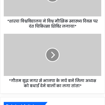
*शारदा विश्वविद्यालय ने विश्व मौखिक स्वास्थ्य दिवस पर
दंत चिकित्सा शिविर लगाया*
*गौतम बुद्ध नगर से भाजपा के नये बने जिला अध्यक्ष
को बधाई देने वालों का लगा तांता*