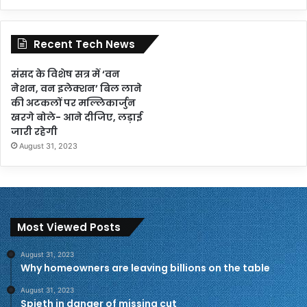
Recent Tech News
संसद के विशेष सत्र में ‘वन
नेशन, वन इलेक्शन’ बिल लाने
की अटकलों पर मल्लिकार्जुन
खरगे बोले- आने दीजिए, लड़ाई
जारी रहेगी
August 31, 2023
Most Viewed Posts
August 31, 2023
Why homeowners are leaving billions on the table
August 31, 2023
Spieth in danger of missing cut