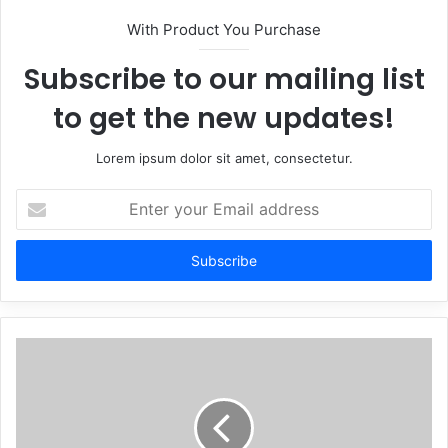
With Product You Purchase
Subscribe to our mailing list
to get the new updates!
Lorem ipsum dolor sit amet, consectetur.
Enter
your
Email
address