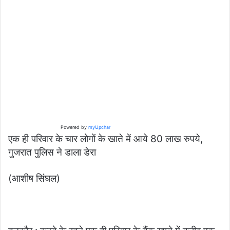
Powered by
myUpchar
एक ही परिवार के चार लोगों के खाते में आये 80 लाख रुपये,
गुजरात पुलिस ने डाला डेरा
(आशीष सिंघल)