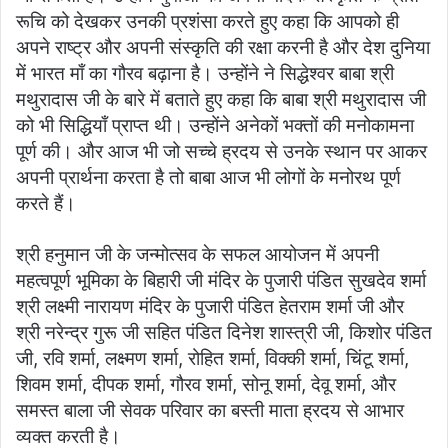
रूचि को देखकर उनकी प्रशंसा करते हुए कहा कि आपको ही
अपने राष्ट्र और अपनी संस्कृति की रक्षा करनी है और देश दुनिया
में भारत माँ का गौरव बढ़ाना है। उन्होंने ने सिद्धेश्वर बाबा श्री
मथुरादास जी के बारे में बताते हुए कहा कि बाबा श्री मथुरादास जी
को भी सिद्धियाँ प्राप्त थी। उन्होंने अनेकों भक्तों की मनोकामना
पूर्ण की। और आज भी जो सच्चे ह्रदय से उनके स्थान पर आकर
अपनी प्रार्थना करता है तो बाबा आज भी लोगों के मनोरथ पूर्ण
करते हैं।
श्री हनुमान जी के जन्मोत्सव के सफल आयोजन में अपनी
महत्वपूर्ण भूमिका के बिहारी जी मंदिर के पुजारी पंडित सुखदेव शर्मा
श्री लक्ष्मी नारायण मंदिर के पुजारी पंडित हेतराम शर्मा जी और
श्री नरेन्द्र गुरू जी सहित पंडित दिनेश शास्त्री जी, किशोर पंडित
जी, रवि शर्मा, लक्ष्मण शर्मा, रोहित शर्मा, विक्की शर्मा, चिंटू शर्मा,
शिवम शर्मा, दीपक शर्मा, गौरव शर्मा, सोनू शर्मा, देवू शर्मा, और
समस्त बाला जी सेवक परिवार का बस्ती माता ह्रदय से आभार
व्यक्त करती है।