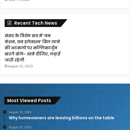
Recent Tech News
संसद के विशेष सत्र में ‘वन
नेशन, वन इलेक्शन’ बिल लाने
की अटकलों पर मल्लिकार्जुन
खरगे बोले- आने दीजिए, लड़ाई
जारी रहेगी
August 31, 2023
Most Viewed Posts
August 31, 2023
Why homeowners are leaving billions on the table
August 31, 2023