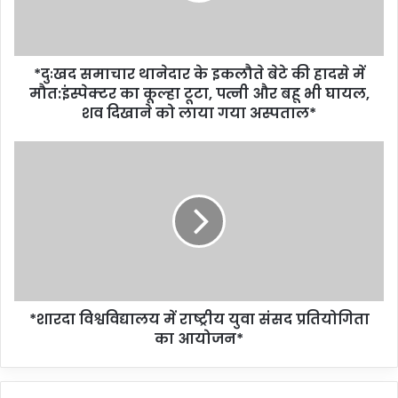
*दुःखद समाचार थानेदार के इकलौते बेटे की हादसे में
मौत:इंस्पेक्टर का कूल्हा टूटा, पत्नी और बहू भी घायल,
शव दिखाने को लाया गया अस्पताल*
*शारदा विश्वविद्यालय में राष्ट्रीय युवा संसद प्रतियोगिता
का आयोजन*