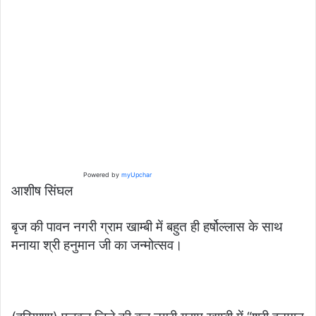
Powered by
myUpchar
आशीष सिंघल
बृज की पावन नगरी ग्राम खाम्बी में बहुत ही हर्षोल्लास के साथ
मनाया श्री हनुमान जी का जन्मोत्सव।