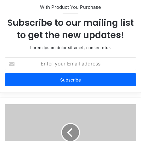
With Product You Purchase
Subscribe to our mailing list
to get the new updates!
Lorem ipsum dolor sit amet, consectetur.
Enter
your
Email
address