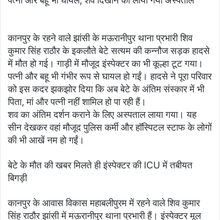
पत्नी और बहू भी घायल, शव दिखाने को लाया गया अस्पताल
कानपुर के रहने वाले झांसी के मऊरानीपुर थाना प्रभारी शिव
कुमार सिंह राठौर के इकलौते बेटे सत्यम की कन्नौज सड़क हादसे
में मौत हो गई। गाड़ी में मौजूद इंस्पेक्टर का भी कूल्हा टूट गया।
पत्नी और बहू भी गंभीर रूप से घायल हो गईं। हादसे ने पूरा परिवार
को इस कदर झकझोर दिया कि अब बेटे के अंतिम संस्कार में भी
पिता, मां और पत्नी नहीं शामिल हो पा रही हैं।
शव का अंतिम दर्शन कराने के लिए अस्पताल लाया गया। यह
सीन देखकर वहां मौजूद पुलिस कर्मी और हॉस्पिटल स्टाफ के लोगों
की भी आखें नम हो गईं।
बेटे के मौत की खबर मिलते ही इंस्पेक्टर की ICU में तबीयत
बिगड़ी
कानपुर के आवास विकास महाबलीपुरम में रहने वाले शिव कुमार
सिंह राठौर झांसी में मऊरानीपुर थाना प्रभारी हैं। इंस्पेक्टर मूल