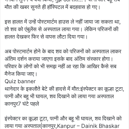
मौत की खबर सुनते ही हॉस्पिटल में बदहवास हो गए।
इस हालत में उन्हें पोस्टमार्टम हाउस ले नहीं जाया जा सकता था,
तो शव को एंबुलेंस से अस्पताल लाया गया। लेकिन परिजनों की
हालत देखकर फिर से वापस लौटा दिया गया।
अब पोस्टमार्टम होने के बाद शव को परिजनों को अस्पताल लाकर
अंतिम दर्शन कराया जाएगा इसके बाद अंतिम संस्कार होगा।
परिवार के लोगों को भी समझ नहीं आ रहा कि आखिर कैसे सब
मैनेज किया जाए।
Quiz banner
थानेदार के इकलौते बेटे की हादसे में मौत:इंस्पेक्टर का कूल्हा टूटा,
पत्नी और बहू भी घायल, शव दिखाने को लाया गया अस्पताल
कानपुर7 घंटे पहले
इंस्पेक्टर का कूल्हा टूटा, पत्नी और बहू भी घायल, शव दिखाने को
लाया गया अस्पताल|कानपुर,Kanpur – Dainik Bhaskar