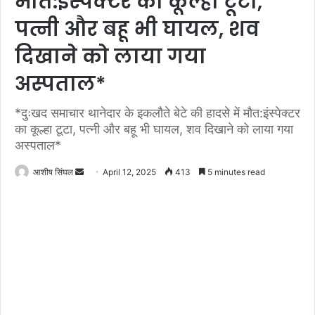
मौत:इंस्पेक्टर का कूल्हा टूटा,
पत्नी और बहू भी घायल, शव
दिखाने को लाया गया
अस्पताल*
*दुःखद समाचार थानेदार के इकलौते बेटे की हादसे में मौत:इंस्पेक्टर
का कूल्हा टूटा, पत्नी और बहू भी घायल, शव दिखाने को लाया गया
अस्पताल*
Send
आशीष सिंघल
April 12, 2025
413
5 minutes read
an
email