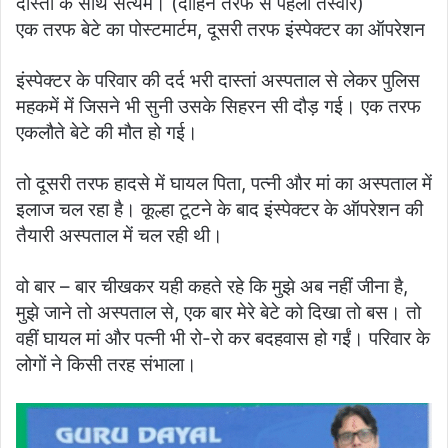
दोस्तों के साथ सत्यम। (दाहिने तरफ से पहली तस्वीर)
एक तरफ बेटे का पोस्टमार्टम, दूसरी तरफ इंस्पेक्टर का ऑपरेशन
इंस्पेक्टर के परिवार की दर्द भरी दास्तां अस्पताल से लेकर पुलिस
महकमें में जिसने भी सुनी उसके सिहरन सी दौड़ गई। एक तरफ
एकलौते बेटे की मौत हो गई।
तो दूसरी तरफ हादसे में घायल पिता, पत्नी और मां का अस्पताल में
इलाज चल रहा है। कूल्हा टूटने के बाद इंस्पेक्टर के ऑपरेशन की
तैयारी अस्पताल में चल रही थी।
वो बार – बार चीखकर यही कहते रहे कि मुझे अब नहीं जीना है,
मुझे जाने तो अस्पताल से, एक बार मेरे बेटे को दिखा तो बस। तो
वहीं घायल मां और पत्नी भी रो-रो कर बदहवास हो गईं। परिवार के
लोगों ने किसी तरह संभाला।