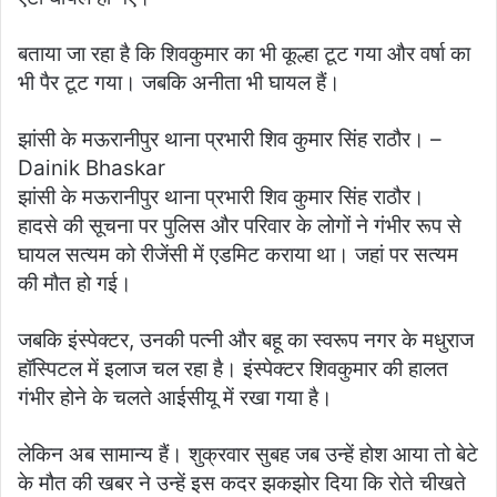
बताया जा रहा है कि शिवकुमार का भी कूल्हा टूट गया और वर्षा का
भी पैर टूट गया। जबकि अनीता भी घायल हैं।
झांसी के मऊरानीपुर थाना प्रभारी शिव कुमार सिंह राठौर। –
Dainik Bhaskar
झांसी के मऊरानीपुर थाना प्रभारी शिव कुमार सिंह राठौर।
हादसे की सूचना पर पुलिस और परिवार के लोगों ने गंभीर रूप से
घायल सत्यम को रीजेंसी में एडमिट कराया था। जहां पर सत्यम
की मौत हो गई।
जबकि इंस्पेक्टर, उनकी पत्नी और बहू का स्वरूप नगर के मधुराज
हॉस्पिटल में इलाज चल रहा है। इंस्पेक्टर शिवकुमार की हालत
गंभीर होने के चलते आईसीयू में रखा गया है।
लेकिन अब सामान्य हैं। शुक्रवार सुबह जब उन्हें होश आया तो बेटे
के मौत की खबर ने उन्हें इस कदर झकझोर दिया कि रोते चीखते