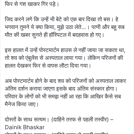
फिर से गश खाकर गिर पड़े।
जिद करने लगे कि उन्हें भी बेटे को एक बार दिखा तो बस। हे
भगवान तुमने ये क्या किया, मुझे उठा लेते…। पत्नी और बहू सब
मौत की खबर सुनते ही हॉस्पिटल में बदहवास हो गए।
इस हालत में उन्हें पोस्टमार्टम हाउस ले नहीं जाया जा सकता था,
तो शव को एंबुलेंस से अस्पताल लाया गया। लेकिन परिजनों की
हालत देखकर फिर से वापस लौटा दिया गया।
अब पोस्टमार्टम होने के बाद शव को परिजनों को अस्पताल लाकर
अंतिम दर्शन कराया जाएगा इसके बाद अंतिम संस्कार होगा।
परिवार के लोगों को भी समझ नहीं आ रहा कि आखिर कैसे सब
मैनेज किया जाए।
दोस्तों के साथ सत्यम। (दाहिने तरफ से पहली तस्वीर) –
Dainik Bhaskar