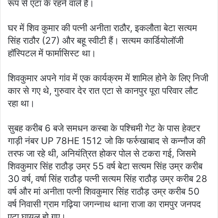
रूप से एटा के रहने वाले हैं।
घर में शिव कुमार की पत्नी अनीता राठौर, इकलौता बेटा सत्यम
सिंह राठौर (27) और बहू स्वीटी हैं। सत्यम कार्डियोलॉजी
हॉस्पिटल में फार्मासिस्ट था।
शिवकुमार अपने गांव में एक कार्यक्रम में शामिल होने के लिए निजी
कार से गए थे, गुरुवार देर रात एटा से कानपुर पूरा परिवार लौट
रहा था।
सुबह करीब 6 बजे समधन कस्बा के पश्चिमी गेट के पास हेक्टर
गाड़ी नंबर UP 78HE 1512 जो कि फर्रुखाबाद से कन्नौज की
तरफ जा रहे थी, अनियंत्रित होकर पोल से टकरा गई, जिसमे
शिवकुमार सिंह राठौड़ उम्र 55 वर्ष बेटा सत्यम सिंह उम्र करीब
30 वर्ष, वर्षा सिंह राठौड़ पत्नी सत्यम सिंह राठौड़ उम्र करीब 28
वर्ष और मां अनीता पत्नी शिवकुमार सिंह राठौड़ उम्र करीब 50
वर्ष निवासी ग्राम गढ़िया जगन्नाथ थाना राजा का रामपुर जनपद
एटा घायल हो गए।