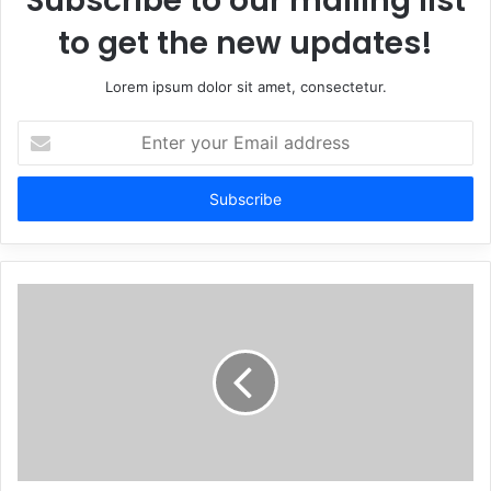
Subscribe to our mailing list
to get the new updates!
Lorem ipsum dolor sit amet, consectetur.
Enter
your
Email
address