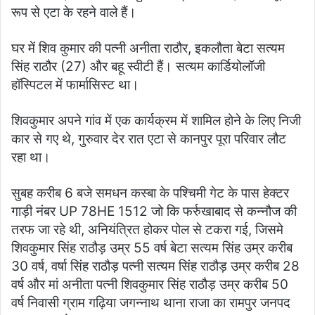
रूप से एटा के रहने वाले हैं।
घर में शिव कुमार की पत्नी अनीता राठौर, इकलौता बेटा सत्यम
सिंह राठौर (27) और बहू स्वीटी हैं। सत्यम कार्डियोलॉजी
हॉस्पिटल में फार्मासिस्ट था।
शिवकुमार अपने गांव में एक कार्यक्रम में शामिल होने के लिए निजी
कार से गए थे, गुरुवार देर रात एटा से कानपुर पूरा परिवार लौट
रहा था।
सुबह करीब 6 बजे समधन कस्बा के पश्चिमी गेट के पास हेक्टर
गाड़ी नंबर UP 78HE 1512 जो कि फर्रुखाबाद से कन्नौज की
तरफ जा रहे थी, अनियंत्रित होकर पोल से टकरा गई, जिसमे
शिवकुमार सिंह राठौड़ उम्र 55 वर्ष बेटा सत्यम सिंह उम्र करीब
30 वर्ष, वर्षा सिंह राठौड़ पत्नी सत्यम सिंह राठौड़ उम्र करीब 28
वर्ष और मां अनीता पत्नी शिवकुमार सिंह राठौड़ उम्र करीब 50
वर्ष निवासी ग्राम गढ़िया जगन्नाथ थाना राजा का रामपुर जनपद