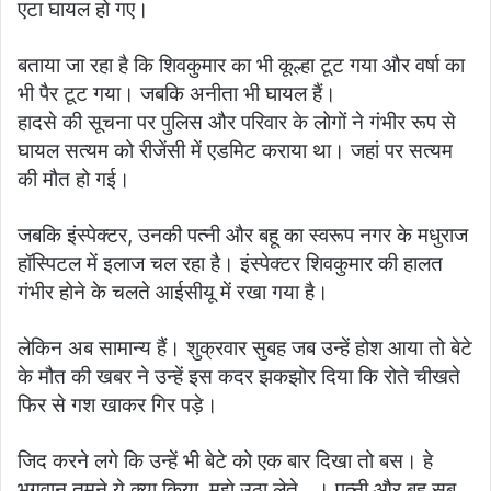
एटा घायल हो गए।
बताया जा रहा है कि शिवकुमार का भी कूल्हा टूट गया और वर्षा का
भी पैर टूट गया। जबकि अनीता भी घायल हैं।
हादसे की सूचना पर पुलिस और परिवार के लोगों ने गंभीर रूप से
घायल सत्यम को रीजेंसी में एडमिट कराया था। जहां पर सत्यम
की मौत हो गई।
जबकि इंस्पेक्टर, उनकी पत्नी और बहू का स्वरूप नगर के मधुराज
हॉस्पिटल में इलाज चल रहा है। इंस्पेक्टर शिवकुमार की हालत
गंभीर होने के चलते आईसीयू में रखा गया है।
लेकिन अब सामान्य हैं। शुक्रवार सुबह जब उन्हें होश आया तो बेटे
के मौत की खबर ने उन्हें इस कदर झकझोर दिया कि रोते चीखते
फिर से गश खाकर गिर पड़े।
जिद करने लगे कि उन्हें भी बेटे को एक बार दिखा तो बस। हे
भगवान तुमने ये क्या किया, मुझे उठा लेते…। पत्नी और बहू सब