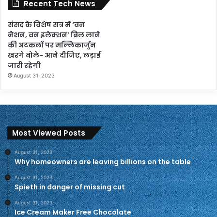
Recent Tech News
संसद के विशेष सत्र में ‘वन
नेशन, वन इलेक्शन’ बिल लाने
की अटकलों पर मल्लिकार्जुन
खरगे बोले- आने दीजिए, लड़ाई
जारी रहेगी
August 31, 2023
Most Viewed Posts
August 31, 2023
Why homeowners are leaving billions on the table
August 31, 2023
Spieth in danger of missing cut
August 31, 2023
Ice Cream Maker Free Chocolate