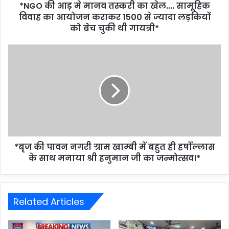
*NGO की आड़ मे मानव तस्करी का खेल.... सामूहिक
विवाह का आयोजन कराकर 1500 से ज्यादा लड़कियों
को बेच चुकी थी गायत्री*
*बृज की पावन नगरी ग्राम खाम्बी में बहुत ही हर्षोल्लास
के साथ मनाया श्री हनुमान जी का जन्मोत्सव।*
Related Articles