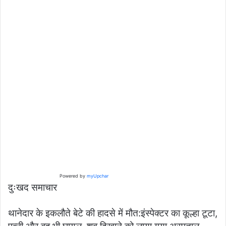
Powered by
myUpchar
दुःखद समाचार
थानेदार के इकलौते बेटे की हादसे में मौत:इंस्पेक्टर का कूल्हा टूटा,