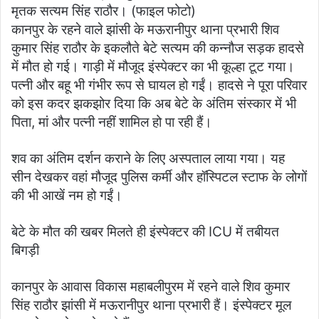
मृतक सत्यम सिंह राठौर। (फाइल फोटो)
कानपुर के रहने वाले झांसी के मऊरानीपुर थाना प्रभारी शिव
कुमार सिंह राठौर के इकलौते बेटे सत्यम की कन्नौज सड़क हादसे
में मौत हो गई। गाड़ी में मौजूद इंस्पेक्टर का भी कूल्हा टूट गया।
पत्नी और बहू भी गंभीर रूप से घायल हो गईं। हादसे ने पूरा परिवार
को इस कदर झकझोर दिया कि अब बेटे के अंतिम संस्कार में भी
पिता, मां और पत्नी नहीं शामिल हो पा रही हैं।
शव का अंतिम दर्शन कराने के लिए अस्पताल लाया गया। यह
सीन देखकर वहां मौजूद पुलिस कर्मी और हॉस्पिटल स्टाफ के लोगों
की भी आखें नम हो गईं।
बेटे के मौत की खबर मिलते ही इंस्पेक्टर की ICU में तबीयत
बिगड़ी
कानपुर के आवास विकास महाबलीपुरम में रहने वाले शिव कुमार
सिंह राठौर झांसी में मऊरानीपुर थाना प्रभारी हैं। इंस्पेक्टर मूल