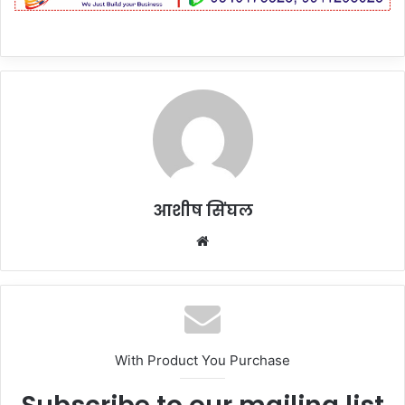
आशीष सिंघल
Website
With Product You Purchase