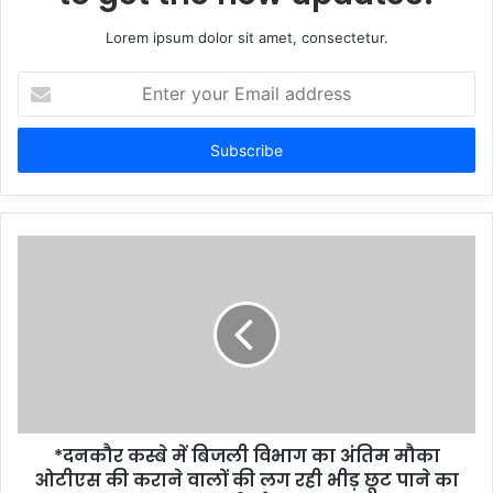
Lorem ipsum dolor sit amet, consectetur.
Enter
your
Email
address
*दनकौर कस्बे में बिजली विभाग का अंतिम मौका
ओटीएस की कराने वालों की लग रही भीड़ छूट पाने का