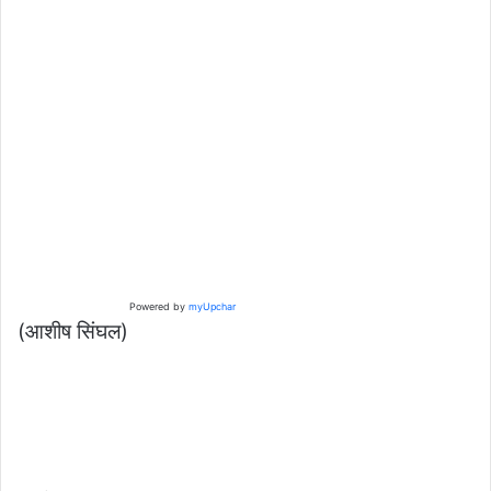
Powered by
myUpchar
(आशीष सिंघल)