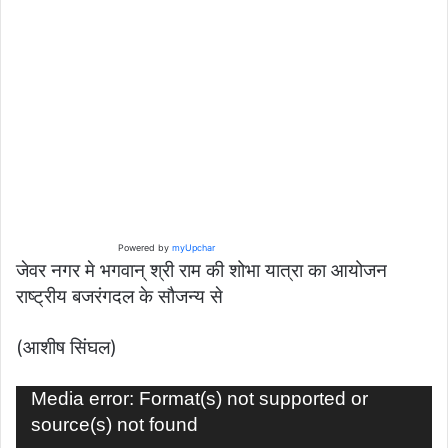
Powered by
myUpchar
जेवर नगर मे भगवान् श्री राम की शोभा यात्रा का आयोजन
राष्ट्रीय बजरंगदल के सौजन्य से
(आशीष सिंघल)
Video
Media error: Format(s) not supported or
Player
source(s) not found