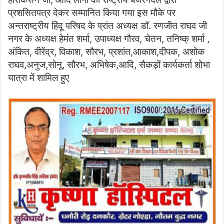
प्रशसितपत्र देकर सम्मानित किया गया इस मौके पर
अन्तराष्ट्रीय हिंदू परिषद के प्रांत अध्यक्ष डॉ. रणजीत राघव जी
नगर के अध्यक्ष हेमंत शर्मा, उपाध्यक्ष गौरव, चेतन, तनिष्क् शर्मा ,
अंकित, वीरेंद्र, विकाश, सौरभ, प्रशांत,आकाश,दीपक, अशोक
राघव,अनुज,सोनू, सौरभ, अभिषेक,आदि, सैकड़ों कार्यकर्ता शोभा
यात्रा में शामिल हुए