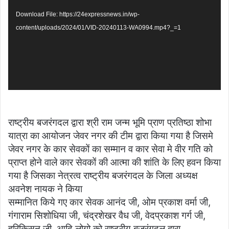
Download File: https://24expressnews.in/wp-
content/uploads/2024/01/VID-20240113-WA0994.mp4?_=1
राष्ट्रीय बजरंगदल द्वारा श्री राम जन्म भूमि प्राण प्रतिष्ठा शोभा
यात्रा का आयोजन जेवर नगर की टीम द्वारा किया गया है जिसमे
जेवर नगर के कार सेवकों का सम्मान व कार सेवा मे वीर गति को
प्राप्त होने वाले कार सेवकों की आत्मा की शांति के लिए हवन किया
गया है जिसका नेत्रत्व राष्ट्रीय बजरंगदल के जिला अध्यक्ष
अवनेश नायक ने किया
सम्मानित किये गए कार सेवक आनंद जी, ओम प्रकाश वर्मा जी,
गंगाराम सिशोधिया जी, चंद्रशेखर वैध जी, वेदप्रकाश गर्ग जी,
हरिकिसन जी, आदि लोगो को राष्ट्रीय बजरंगदल द्वारा