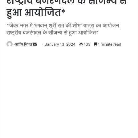
राष्ट्रीय बजरंगदल के सौजन्य से
हुआ आयोजित*
*जेवर नगर मे भगवान् श्री राम की शोभा यात्रा का आयोजन
राष्ट्रीय बजरंगदल के सौजन्य से हुआ आयोजित*
Send
आशीष सिंघल
January 13, 2024
133
1 minute read
an
email