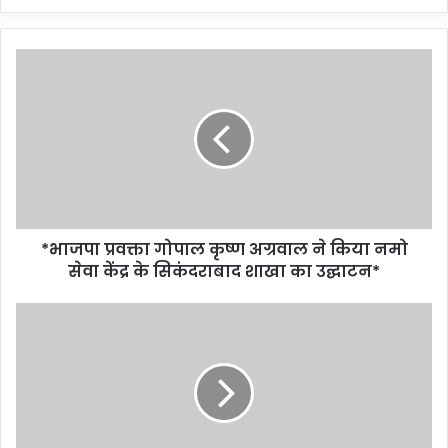
*भाजपा प्रवक्ता गोपाल कृष्ण अग्रवाल ने किया नमो
सेवा केंद्र के सिकंदराबाद शाखा का उद्घाटन*