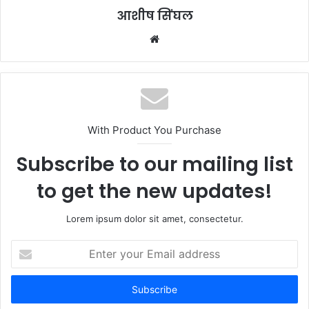
आशीष सिंघल
Website
With Product You Purchase
Subscribe to our mailing list
to get the new updates!
Lorem ipsum dolor sit amet, consectetur.
Enter
your
Email
address