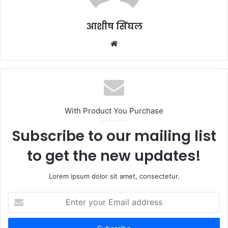
आशीष सिंघल
Website
With Product You Purchase
Subscribe to our mailing list
to get the new updates!
Lorem ipsum dolor sit amet, consectetur.
Enter
your
Email