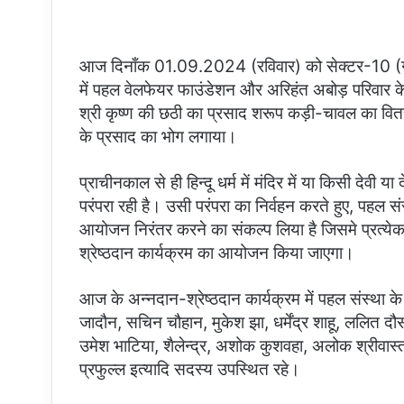
आज दिनाँक 01.09.2024 (रविवार) को सेक्टर-10 (ग्रेटर न
में पहल वेलफेयर फाउंडेशन और अरिहंत अबोड़ परिवार के 
श्री कृष्ण की छठी का प्रसाद शरूप कड़ी-चावल का वित
के प्रसाद का भोग लगाया।
प्राचीनकाल से ही हिन्दू धर्म में मंदिर में या किसी देवी य
परंपरा रही है। उसी परंपरा का निर्वहन करते हुए, पहल संस
आयोजन निरंतर करने का संकल्प लिया है जिसमे प्रत्येक मह
श्रेष्ठदान कार्यक्रम का आयोजन किया जाएगा।
आज के अन्नदान-श्रेष्ठदान कार्यक्रम में पहल संस्था के
जादौन, सचिन चौहान, मुकेश झा, धर्मेंद्र शाहू, ललित दौसर
उमेश भाटिया, शैलेन्द्र, अशोक कुशवहा, अलोक श्रीवास्तव, 
प्रफुल्ल इत्यादि सदस्य उपस्थित रहे।