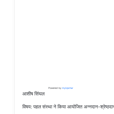
Powered by
myUpchar
आशीष सिंघल
विषय: पहल संस्था ने किया आयोजित अन्नदान-श्रेष्ठदान