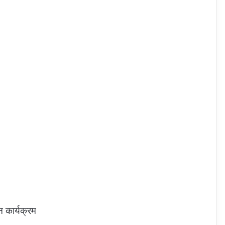
 कार्यक्रम