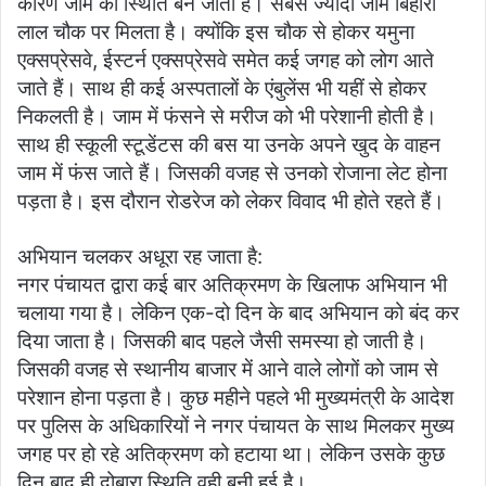
कारण जाम की स्थिति बन जाती है। सबसे ज्यादा जाम बिहारी
लाल चौक पर मिलता है। क्योंकि इस चौक से होकर यमुना
एक्सप्रेसवे, ईस्टर्न एक्सप्रेसवे समेत कई जगह को लोग आते
जाते हैं। साथ ही कई अस्पतालों के एंबुलेंस भी यहीं से होकर
निकलती है। जाम में फंसने से मरीज को भी परेशानी होती है।
साथ ही स्कूली स्टूडेंटस की बस या उनके अपने खुद के वाहन
जाम में फंस जाते हैं। जिसकी वजह से उनको रोजाना लेट होना
पड़ता है। इस दौरान रोडरेज को लेकर विवाद भी होते रहते हैं।
अभियान चलकर अधूरा रह जाता है:
नगर पंचायत द्वारा कई बार अतिक्रमण के खिलाफ अभियान भी
चलाया गया है। लेकिन एक-दो दिन के बाद अभियान को बंद कर
दिया जाता है। जिसकी बाद पहले जैसी समस्या हो जाती है।
जिसकी वजह से स्थानीय बाजार में आने वाले लोगों को जाम से
परेशान होना पड़ता है। कुछ महीने पहले भी मुख्यमंत्री के आदेश
पर पुलिस के अधिकारियों ने नगर पंचायत के साथ मिलकर मुख्य
जगह पर हो रहे अतिक्रमण को हटाया था। लेकिन उसके कुछ
दिन बाद ही दोबारा स्थिति वही बनी हुई है।