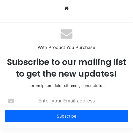
Website
With Product You Purchase
Subscribe to our mailing list
to get the new updates!
Lorem ipsum dolor sit amet, consectetur.
Enter
your
Email
address