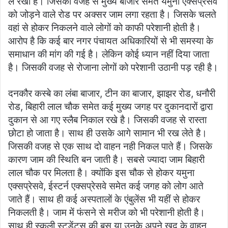
ले रखा है। जिसकी वजह से मुख्य बाजार समेत यमुना एक्सप्रेसवे
को जोड़ने वाले रोड पर अक्सर जाम लगा रहता है। जिसके चलते
वहां से होकर निकलने वाले लोगों को काफी परेशानी होती है।
आरोप है कि कई बार नगर पंचायत अधिकारियों से भी समस्या के
समाधान की मांग की गई है। लेकिन कोई ध्यान नहीं दिया जाता
है। जिसकी वजह से रोजाना लोगों को परेशानी उठानी पड़ रही है।
दनकौर कस्बे का लंबा बाजार, टीन का बाजार, झाझर रोड, धनौरी
रोड, बिहारी लाल चौक समेत कई मुख्य जगह पर दुकानदारों द्वारा
दुकान से आ गए स्लैब निकाल रखे है। जिसकी वजह से रास्ता
छोटा हो जाता है। साथ ही उसके आगे सामान भी रख लेते है।
जिसकी वजह से एक साथ दो वाहन नही निकल पाते हैं। जिसके
कारण जाम की स्थिति बन जाती है। सबसे ज्यादा जाम बिहारी
लाल चौक पर मिलता है। क्योंकि इस चौक से होकर यमुना
एक्सप्रेसवे, ईस्टर्न एक्सप्रेसवे समेत कई जगह को लोग आते
जाते हैं। साथ ही कई अस्पतालों के एंबुलेंस भी यहीं से होकर
निकलती है। जाम में फंसने से मरीज को भी परेशानी होती है।
साथ ही स्कूली स्टूडेंटस की बस या उनके अपने खुद के वाहन