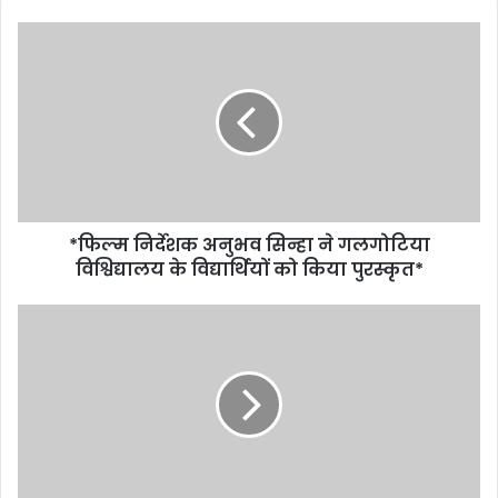
*फिल्म निर्देशक अनुभव सिन्हा ने गलगोटिया
विश्विद्यालय के विद्यार्थियों को किया पुरस्कृत*