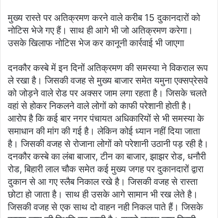
मुख्य रास्ते पर अतिक्रमण करने वाले करीब 15 दुकानदारों को
नोटिस भेजे गए हैं। साथ ही आगे भी जो अतिक्रमण करेगा।
उसके खिलाफ नोटिस भेज कर कानूनी कार्रवाई भी जाएगा
दनकौर कस्बे में इन दिनों अतिक्रमण की समस्या ने विकराल रूप
ले रखा है। जिसकी वजह से मुख्य बाजार समेत यमुना एक्सप्रेसवे
को जोड़ने वाले रोड पर अक्सर जाम लगा रहता है। जिसके चलते
वहां से होकर निकलने वाले लोगों को काफी परेशानी होती है।
आरोप है कि कई बार नगर पंचायत अधिकारियों से भी समस्या के
समाधान की मांग की गई है। लेकिन कोई ध्यान नहीं दिया जाता
है। जिसकी वजह से रोजाना लोगों को परेशानी उठानी पड़ रही है।
दनकौर कस्बे का लंबा बाजार, टीन का बाजार, झाझर रोड, धनौरी
रोड, बिहारी लाल चौक समेत कई मुख्य जगह पर दुकानदारों द्वारा
दुकान से आ गए स्लैब निकाल रखे है। जिसकी वजह से रास्ता
छोटा हो जाता है। साथ ही उसके आगे सामान भी रख लेते है।
जिसकी वजह से एक साथ दो वाहन नही निकल पाते हैं। जिसके