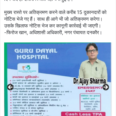
मुख्य रास्ते पर अतिक्रमण करने वाले करीब 15 दुकानदारों को
नोटिस भेजे गए हैं। साथ ही आगे भी जो अतिक्रमण करेगा।
उसके खिलाफ नोटिस भेज कर कानूनी कार्रवाई भी जाएगी।
-फिरोज खान, अधिशासी अधिकारी, नगर पंचायत दनकौर।