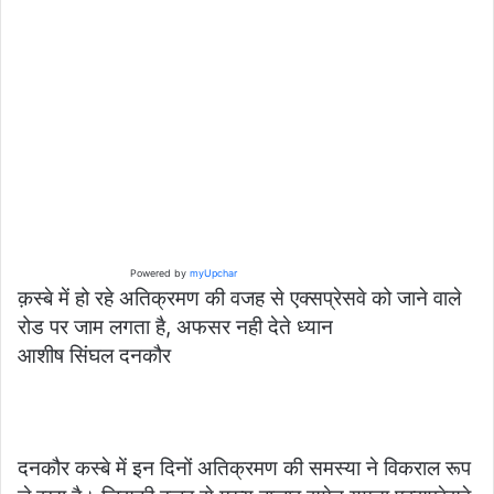
Powered by
myUpchar
क़स्बे में हो रहे अतिक्रमण की वजह से एक्सप्रेसवे को जाने वाले
रोड पर जाम लगता है, अफसर नही देते ध्यान
आशीष सिंघल दनकौर
दनकौर कस्बे में इन दिनों अतिक्रमण की समस्या ने विकराल रूप