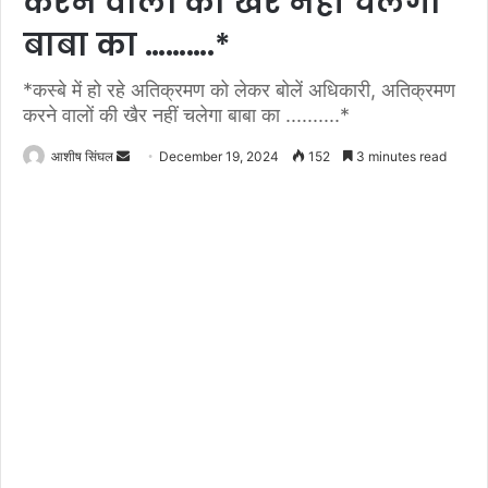
करने वालों की खैर नहीं चलेगा
बाबा का ……….*
*कस्बे में हो रहे अतिक्रमण को लेकर बोलें अधिकारी, अतिक्रमण
करने वालों की खैर नहीं चलेगा बाबा का ..........*
Send
आशीष सिंघल
December 19, 2024
152
3 minutes read
an
email