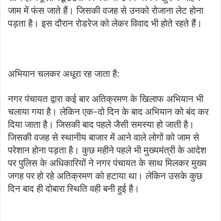
जाम में फंस जाते हैं। जिसकी वजह से उनको रोजाना लेट होना
पड़ता है। इस दौरान रोडरेज को लेकर विवाद भी होते रहते हैं।
अभियान चलकर अधूरा रह जाता है:
नगर पंचायत द्वारा कई बार अतिक्रमण के खिलाफ अभियान भी
चलाया गया है। लेकिन एक-दो दिन के बाद अभियान को बंद कर
दिया जाता है। जिसकी बाद पहले जैसी समस्या हो जाती है।
जिसकी वजह से स्थानीय बाजार में आने वाले लोगों को जाम से
परेशान होना पड़ता है। कुछ महीने पहले भी मुख्यमंत्री के आदेश
पर पुलिस के अधिकारियों ने नगर पंचायत के साथ मिलकर मुख्य
जगह पर हो रहे अतिक्रमण को हटाया था। लेकिन उसके कुछ
दिन बाद ही दोबारा स्थिति वही बनी हुई है।