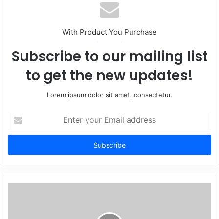
With Product You Purchase
Subscribe to our mailing list
to get the new updates!
Lorem ipsum dolor sit amet, consectetur.
Enter
your
Email
address