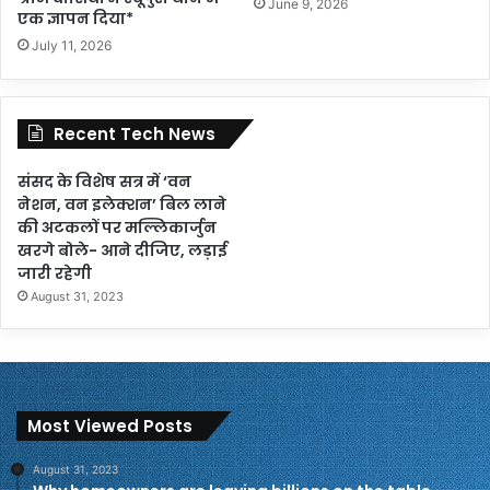
June 9, 2026
एक ज्ञापन दिया*
July 11, 2026
Recent Tech News
संसद के विशेष सत्र में ‘वन
नेशन, वन इलेक्शन’ बिल लाने
की अटकलों पर मल्लिकार्जुन
खरगे बोले- आने दीजिए, लड़ाई
जारी रहेगी
August 31, 2023
Most Viewed Posts
August 31, 2023