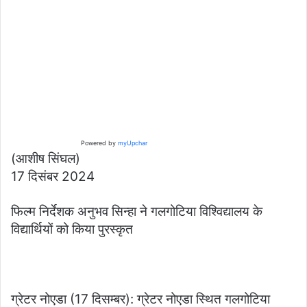
Powered by
myUpchar
(आशीष सिंघल)
17 दिसंबर 2024
फिल्म निर्देशक अनुभव सिन्हा ने गलगोटिया विश्विद्यालय के
विद्यार्थियों को किया पुरस्कृत
ग्रेटर नोएडा (17 दिसम्बर): ग्रेटर नोएडा स्थित गलगोटिया