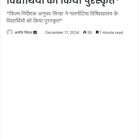
विद्यार्थियों को किया पुरस्कृत*
*फिल्म निर्देशक अनुभव सिन्हा ने गलगोटिया विश्विद्यालय के
विद्यार्थियों को किया पुरस्कृत*
Send
आशीष सिंघल
December 17, 2024
50
1 minute read
an
email