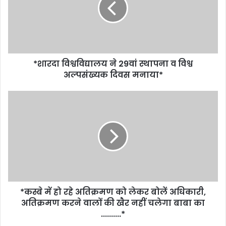
*शारदा विश्वविद्यालय ने 29वां स्थापना व विश्व
अल्पसंख्यक दिवस मनाया*
*कस्बे में हो रहे अतिक्रमण को लेकर बोलें अधिकारी,
अतिक्रमण करने वालों की खैर नहीं चलेगा बाबा का
..........*