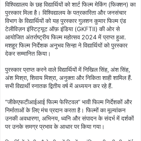
विश्विद्यालय के छह विद्यार्थियों को शार्ट फिल्म मेकिंग (फिक्शन) का
पुरस्कार मिला है। विश्विद्यालय के पत्रकारिता और जनसंचार
विभाग के विद्यार्थियों को यह पुरस्कार गुलशन कुमार फिल्म एंड
टेलीविज़न इंस्टिट्यूट ऑफ़ इंडिया (GKFTII) की ओर से
आयोजित अंतर्राष्ट्रीय फिल्म महोत्सव 2024 में प्राप्त हुआ.
मशहूर फिल्म निर्देशक अनुभव सिन्हा ने विद्यार्थियों को पुरस्कार
देकर सम्मानित किया।
पुरस्कार प्राप्त करने वाले विद्यार्थियों में निखिल सिंह, अंश सिंह,
अंश मिश्रा, शिवाय मिश्रा, अनुक्ता और निकिता शाही शामिल हैं.
सभी विद्यार्थी स्नातक द्वितीय वर्ष में अध्ययन कर रहे हैं.
“जीकेएफटीआईआई फिल्म फेस्टिवल” भावी फिल्म निर्देशकों और
निर्माताओं के लिए मंच प्रदान करता है। फिल्मों का मूल्यांकन
उनकी अवधारणा, अभिनय, ध्वनि और संपादन के संदर्भ में दर्शकों
पर उनके समग्र प्रभाव के आधार पर किया गया।