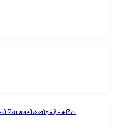
ेश को दिया अनमोल त्यौहार है - सविता