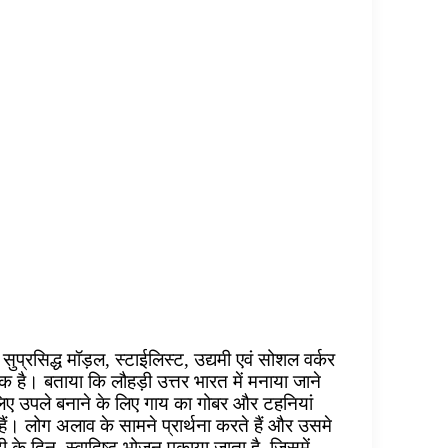
ुप्रसिद्ध मॉड़ल, स्टाईलिस्ट, उद्यमी एवं सोशल वर्कर
ीक है। बताया कि लौहड़ी उत्तर भारत में मनाया जाने
िए उपले बनाने के लिए गाय का गोबर और टहनियां
ं। लोग अलाव के सामने प्रार्थना करते हैं और उसमे
के दिन, स्वादिष्ट भोजन पकाया जाता है, जिसमें