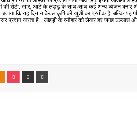
ी की रोटी, खीर, आटे के लड्डू के साथ-साथ कई अन्य व्यंजन बनाए औ
ैं। बताया कि यह दिन न केवल कृषि की खुशी का प्रतीक है, बल्कि यह
अवसर प्रदान करता है। लौहड़ी के त्यौहार को लेकर हर जगह उल्लास और 
takte
Odnoklassniki
Pocket
Share via Email
Print