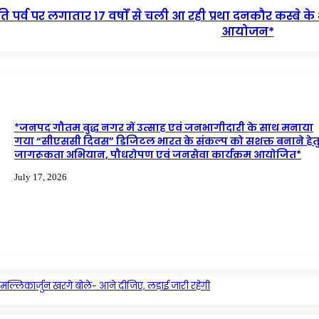
ंति पर्व पर लगातार 17 वर्षों से चली आ रही प्रथा दनकौर कस्
आयोजन*
*जनपद गौतम बुद्ध नगर में उत्साह एवं जनभागीदारी के साथ मनाया
गया “सीएससी दिवस” डिजिटल भारत के संकल्प को सशक्त बनाने हेत
जागरूकता अभियान, पौधरोपण एवं जनसेवा कार्यक्रम आयोजित*
July 17, 2026
मल्लिकार्जुन खरगे बोले- आने दीजिए, लड़ाई जारी रहेगी