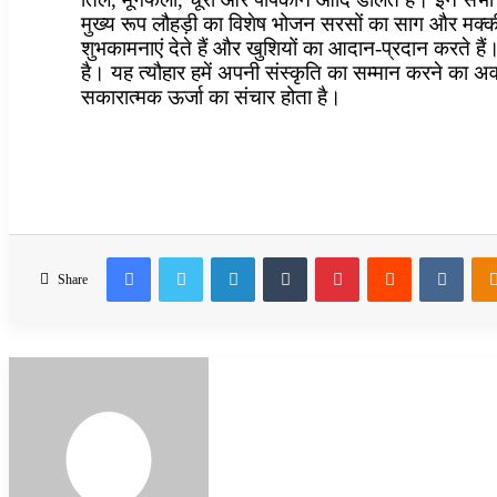
मुख्य रूप लौहड़ी का विशेष भोजन सरसों का साग और मक्क
शुभकामनाएं देते हैं और खुशियों का आदान-प्रदान करते ह
है। यह त्यौहार हमें अपनी संस्कृति का सम्मान करने का 
सकारात्मक ऊर्जा का संचार होता है।
Facebook
Twitter
LinkedIn
Tumblr
Pinterest
Reddit
VKon
Share