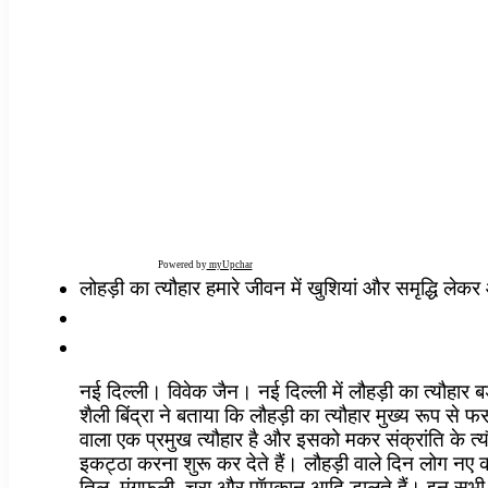
Powered by
myUpchar
लोहड़ी का त्यौहार हमारे जीवन में खुशियां और समृद्धि लेकर 
नई दिल्ली। विवेक जैन। नई दिल्ली में लौहड़ी का त्यौहार ब
शैली बिंद्रा ने बताया कि लौहड़ी का त्यौहार मुख्य रूप से
वाला एक प्रमुख त्यौहार है और इसको मकर संक्रांति के 
इकट्ठा करना शुरू कर देते हैं। लौहड़ी वाले दिन लोग नए 
तिल, मूंगफली, चूरा और पॉपकान आदि डालते हैं। इन सभी ख