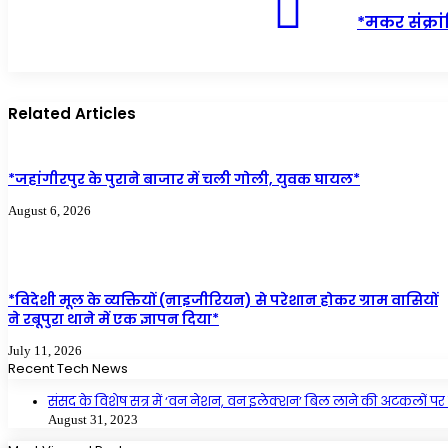
*मकर संक्रा
Related Articles
*जहांगीरपुर के पुराने बाजार में चली गोली, युवक घायल*
August 6, 2026
*विदेशी मूल के व्यक्तियों (नाइजीरियन) से परेशान होकर ग्राम वासियों
ने रबूपुरा थाने में एक ज्ञापन दिया*
July 11, 2026
Recent Tech News
संसद के विशेष सत्र में ‘वन नेशन, वन इलेक्शन’ बिल लाने की अटकलों पर 
August 31, 2023