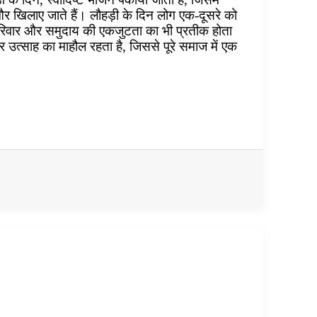
र खिलाए जाते हैं। लौहड़ी के दिन लोग एक-दूसरे को
 परिवार और समुदाय की एकजुटता का भी प्रतीक होता
उत्साह का माहौल रहता है, जिससे पूरे समाज में एक