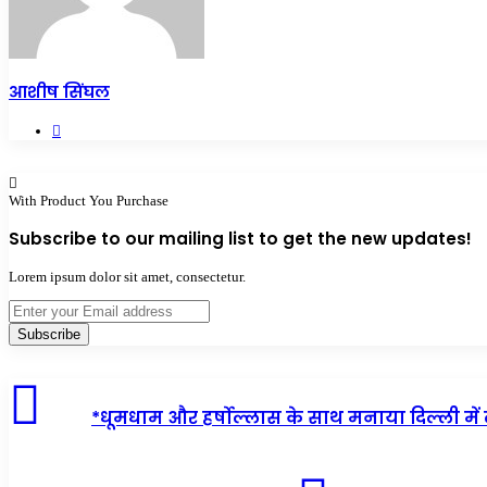
आशीष सिंघल
Website
With Product You Purchase
Subscribe to our mailing list to get the new updates!
Lorem ipsum dolor sit amet, consectetur.
Enter
your
Email
address
*धूमधाम और हर्षोल्लास के साथ मनाया दिल्ली में ल