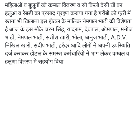
महिलाओं व बुजुर्गों को कम्बल वितरण व सौ किलो देसी घी का
हलुआ व रेबडी का प्रसाद ग्रहण कराया गया है गरीबों को फ्री में
खाना भी खिलाना इस होटल के मालिक नेमपाल भाटी की विशेषता
है आज के इस मौके चरन सिंह, यादराम, देवपाल, ओमपाल, मनोज
भाटी, नेमपाल भाटी, सतीश खारी, भोला, अनुज भाटी, A.D.V.
निखिल खारी, संदीप भाटी, हरेंद्र आदि लोगों ने अपनी उपस्थिति
दर्ज कराकर होटल के समस्त कर्मचारियों ने भाग लेकर कम्बल व
हलुआ वितरण में सहयोग दिया