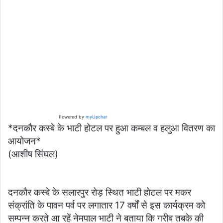
Powered by
myUpchar
*दनकौर कस्बे के भाटी होटल पर हुआ कम्बल व हलुआ वितरण का
आयोजन*
(आशीष सिंघल)
दनकौर कस्बे के सलारपुर रोड़ स्थित भाटी होटल पर मकर
संक्रांति के पावन पर्व पर लगातार 17 वर्षों से इस कार्यक्रम को
सम्पन्न करते आ रहें नेमपाल भाटी ने बताया कि गरीब तबके की