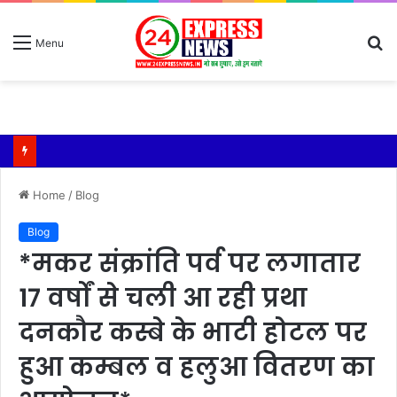
S
Menu
fo
Home
/
Blog
Blog
*मकर संक्रांति पर्व पर लगातार
17 वर्षों से चली आ रही प्रथा
दनकौर कस्बे के भाटी होटल पर
हुआ कम्बल व हलुआ वितरण का