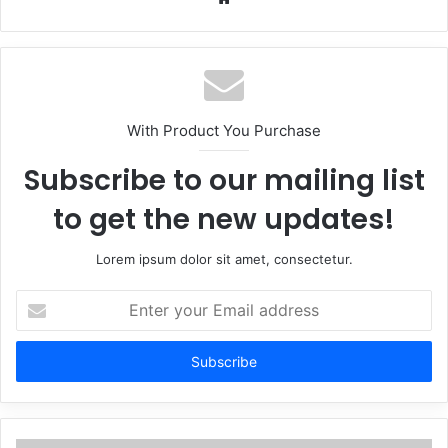
With Product You Purchase
Subscribe to our mailing list
to get the new updates!
Lorem ipsum dolor sit amet, consectetur.
Enter
your
Email
address