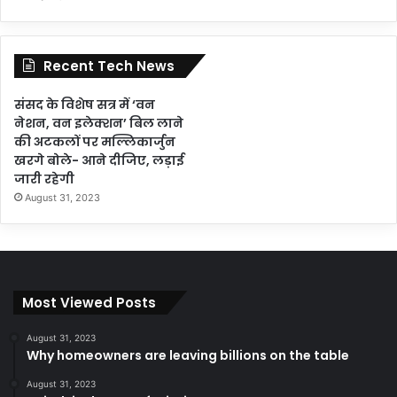
Recent Tech News
संसद के विशेष सत्र में ‘वन
नेशन, वन इलेक्शन’ बिल लाने
की अटकलों पर मल्लिकार्जुन
खरगे बोले- आने दीजिए, लड़ाई
जारी रहेगी
August 31, 2023
Most Viewed Posts
August 31, 2023
Why homeowners are leaving billions on the table
August 31, 2023