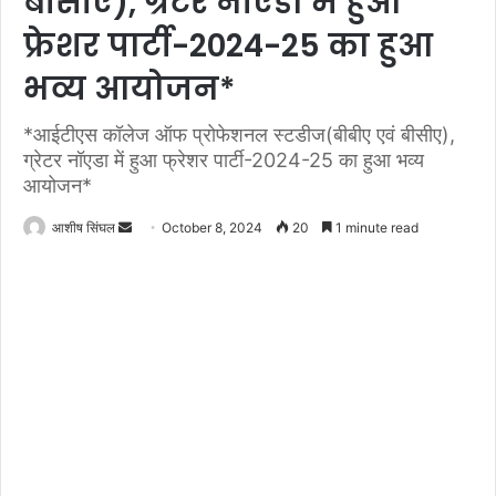
बीसीए), ग्रेटर नॉएडा में हुआ
फ्रेशर पार्टी-2024-25 का हुआ
भव्य आयोजन*
*आईटीएस कॉलेज ऑफ प्रोफेशनल स्टडीज(बीबीए एवं बीसीए),
ग्रेटर नॉएडा में हुआ फ्रेशर पार्टी-2024-25 का हुआ भव्य
आयोजन*
Send
आशीष सिंघल
October 8, 2024
20
1 minute read
an
email