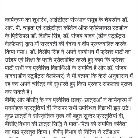
कार्यक्रम का शुभारंभ, आईटीएस संस्थान समूह के चेयरमैन डॉ.
आर. पी. चड्ढा एवं आईटीएस कॉलेज ऑफ प्रोफेशनल स्टडीज
के प्रिंसिपल डॉ. दिलीप सिंह, डॉ. संजय यादव (डीन स्टूडेंट्स
वेलफेयर) द्वारा माँ सरस्वती की वंदना व दीप प्रज्जवलित करके
किया गया। डॉ. दिलीप सिंह ने अपने सम्बोधन में फ्रेशर पार्टी का
उद्देश्य एवं शिक्षा के प्रति प्रोत्साहित करते हुए कहा कि फ्रेशर
पार्टी सभी नव प्रवेशित विद्यार्थिओं के समर्पित है और डॉ. संजय
यादव(डीन स्टूडेंट्स वेलफेयर) ने भी बताया कि कैसे अनुशासन में
रह कर अपने चरित्र को सुधारते हुए किस प्रकार सफलता प्राप्त
कर सकते है।
बीबीए और बीसीए के नव प्रवेशित छात्र-छात्राओं ने कार्यक्रम में
मनमोहक प्रस्तुतियां दीं जिसपर सभी उपस्थित विद्यार्थी झूम उठे।
कुछ छात्रों ने सांस्कृतिक नृत्य की बहुत सुन्दर प्रस्तुतियां दी,
बीसीए विभाग की छात्रा सिद्धि ने माता-पिता को समर्पित कविता
का पाठ प्रस्तुत किया। बीबीए विभाग से नितिन ने स्टैंडअप