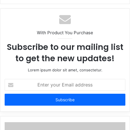
With Product You Purchase
Subscribe to our mailing list
to get the new updates!
Lorem ipsum dolor sit amet, consectetur.
Enter
your
Email
address