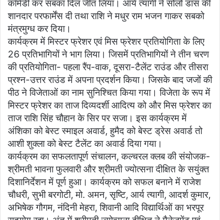
कॉमेडी कर सबका दिल जीत लिया। आर्य त्यागी ने सोलो डांस की
शानदार परफार्मेंस दी तथा राशि ने मधुर राम भजन गाकर सबको
मंत्रमुग्ध कर दिया।
कार्यक्रम में मिस्टर फ्रेशर एवं मिस फ्रेशर प्रतियोगिता के लिए
26 प्रतिभागियों ने भाग लिया। जिसमें प्रतिभागियों ने तीन चरण
की प्रतियोगिता- पहला रैंप-वाक, दूसरा-टैलेंट राउंड और तीसरा
प्रश्न-उत्तर राउंड में अपना प्रदर्शन किया। जिसके बाद जजों की
पीठ ने विजेताओं का नाम सुनिश्चित किया गया। विजेता के रूप में
मिस्टर फ्रेशर का ताज दिव्यदर्शी आदित्य को और मिस फ्रेशर का
ताज राशि सिंह चौहान के सिर पर सजा। इस कार्यक्रम में
अंशिका को बेस्ट स्माइल अवार्ड, हुमैद को बेस्ट ड्रेस अवार्ड तो
आशी शुक्ला को बेस्ट टैलेंट का अवार्ड दिया गया।
कार्यक्रम का सफलतापूर्ण संचालन, कल्चरल क्लब की संयोजक-
श्रीमती भावना फुलवारी और श्रीमती ज्योत्सना दीक्षित के सयुंक्त
दिशानिर्देशन में पूर्ण हुआ। कार्यक्रम को सफल बनाने में राजेश
चौधरी, सुभी बरगोटी, मो. अमन, सृष्टि, आर्य त्यागी, आदर्श कुमार,
अभिषेक गौगम, नंदिनी मेहरा, शिवानी आदि विद्यार्थिओं का भरपूर