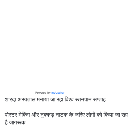
Powered by
myUpchar
शारदा अस्पताल मनाया जा रहा विश्व स्तनपान सप्ताह
पोस्टर मेकिंग और नुक्कड़ नाटक के जरिए लोगों को किया जा रहा
है जागरूक