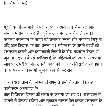
(आशीष सिंघल)
ग्रेनो के नॉलेज पार्क स्थित शारदा अस्पताल में विश्व स्तनपान
सप्ताह मनाया जा रहा है। पूरे सप्ताह मनाए जाने वाले इसका
मकसद स्तनपान के महत्व को उजागर करना और नवजात शिशु के
वृद्धि और विकास पर बात करना है। महिलाओं के अपने बच्चों को
स्तनपान कराने और कामकाजी जिंदगी के बीच तालमेल बैठाने से
जुड़ा है। इस वर्ष यही कोशिश है कि महिलाओं को ज्यादा से ज्यादा
जागरूक, प्रेरित और उनकी मदद की जा सके जिससे वे स्तनपान
के साथ-साथ काम भी सुचारू रूप से कर सकें।
शारदा अस्पताल के एमएस डॉ राममूर्ति शर्मा ने बताया कि यह
कार्यक्रम अस्पताल के
बाल चिकित्सा विभाग की तरफ से कराया जा रहा है। अस्पताल में
छात्रों ने पोस्टर मेकिंग और नुक्कड नाटक पेश करके स्तनपान के