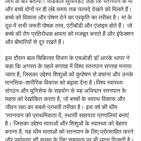
लाभ के बारे बताया। मेडिकल सुपिरिडेंट कहा कि स्तनपान के मां
और बच्चे दोनों पर ही लंबे समय तक फायदे देखने को मिलते हैं।
बच्चे को विकास और पोषण देने का प्रकृति का तरीका है। मां के
दूध में सभी जरूरी पोषक तत्व, एंटीबॉडी और एंजाइम होते हैं। जो
बच्चे की रोग प्रतिरोधक क्षमता को मजबूत बनाते हैं और इंफेक्शन
और बीमारियों से दूर रखते हैं।
इस दौरान बाल चिकित्सा विभाग के एचओडी डॉ आरके थापर ने
कहा कि अगस्त के पहले सप्ताह में विश्व स्तनपान सप्ताह मनाया
जाता है, जिसका उद्देश्य शिशुओं को कुपोषण से बचाना और उनके
मानसिक-शारीरिक विकास को बढ़ावा देना है।विश्व स्वास्थ्य
संगठन और यूनिसेफ के सहयोग से यह अभियान स्तनपान के
महत्व को रेखांकित करता है, जो बच्चों के स्वस्थ विकास और
जीवन रक्षा का सबसे प्रभावी तरीका है। इस वर्ष की थीम
‘स्तनपान को प्राथमिकता दें, स्थायी सहायता प्रणालियां बनाएं
है। जिसका उद्देश्य माताओं और शिशुओं के स्वास्थ्य को बेहतर
बनाना है. यह थीम माताओं को स्तनपान के लिए प्रोत्साहित करने
और पर्यावरण की सुरक्षा के लिए सहायता पर भी ध्यान दिलाती है।