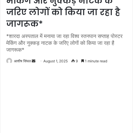
मेकिंग और नुक्कड़ नाटक के
जरिए लोगों को किया जा रहा है
जागरूक*
*शारदा अस्पताल में मनाया जा रहा विश्व स्तनपान सप्ताह पोस्टर
मेकिंग और नुक्कड़ नाटक के जरिए लोगों को किया जा रहा है
जागरूक*
Send
आशीष सिंघल
August 1, 2025
9
1 minute read
an
email