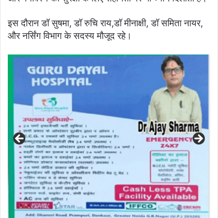
इस दौरान डॉ सुषमा, डॉ रुचि राय,डॉ मीनाक्षी, डॉ समिता नायर,
और नर्सिंग विभाग के सदस्य मौजूद रहे।