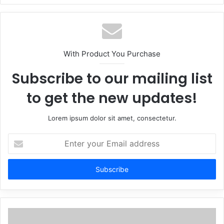
With Product You Purchase
Subscribe to our mailing list
to get the new updates!
Lorem ipsum dolor sit amet, consectetur.
Enter
your
Email
address