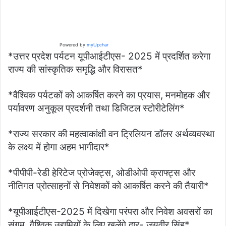
Powered by
myUpchar
*उत्तर प्रदेश पर्यटन यूपीआईटीएस- 2025 में प्रदर्शित करेगा
राज्य की सांस्कृतिक समृद्धि और विरासत*
*वैश्विक पर्यटकों को आकर्षित करने का प्रयास, मनमोहक और
पर्यावरण अनुकूल प्रदर्शनी तथा डिजिटल स्टोरीटेलिंग*
*राज्य सरकार की महत्वाकांक्षी वन ट्रिलियन डॉलर अर्थव्यवस्था
के लक्ष्य में होगा अहम भागीदार*
*पीपीपी-रेडी हेरिटेज प्रोजेक्ट्स, ओडीओपी क्राफ्ट्स और
नीतिगत प्रोत्साहनों से निवेशकों को आकर्षित करने की तैयारी*
*यूपीआईटीएस-2025 में दिखेगा परंपरा और निवेश अवसरों का
संगम, वैश्विक उद्यमियों के लिए खुलेंगे द्वार- जयवीर सिंह*