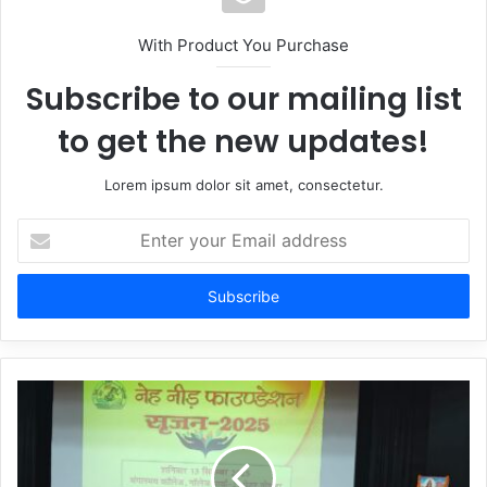
With Product You Purchase
Subscribe to our mailing list
to get the new updates!
Lorem ipsum dolor sit amet, consectetur.
Enter
your
Email
address