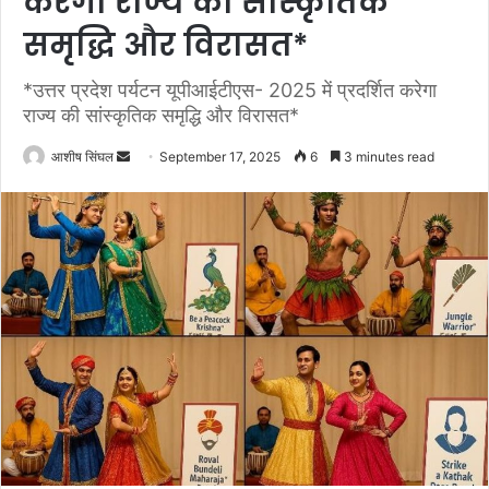
करेगा राज्य की सांस्कृतिक
समृद्धि और विरासत*
*उत्तर प्रदेश पर्यटन यूपीआईटीएस- 2025 में प्रदर्शित करेगा
राज्य की सांस्कृतिक समृद्धि और विरासत*
Send
आशीष सिंघल
September 17, 2025
6
3 minutes read
an
email