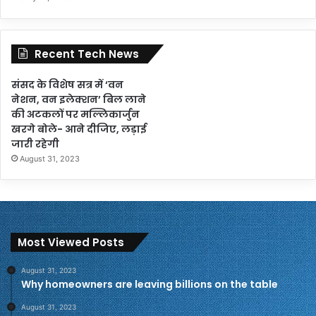
Recent Tech News
संसद के विशेष सत्र में ‘वन
नेशन, वन इलेक्शन’ बिल लाने
की अटकलों पर मल्लिकार्जुन
खरगे बोले- आने दीजिए, लड़ाई
जारी रहेगी
August 31, 2023
Most Viewed Posts
August 31, 2023
Why homeowners are leaving billions on the table
August 31, 2023