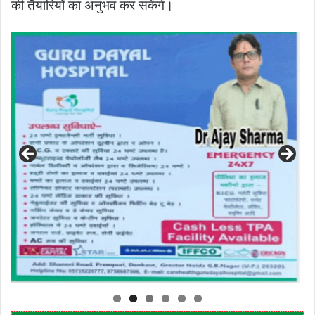
की तैयारियों का अनुभव कर सकेंगे।