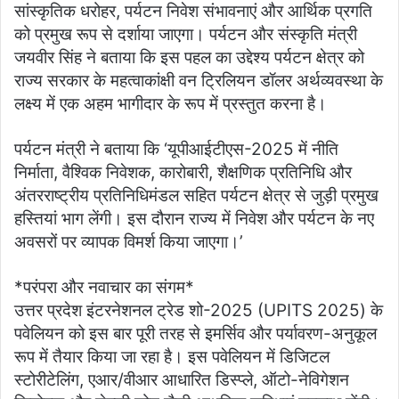
सांस्कृतिक धरोहर, पर्यटन निवेश संभावनाएं और आर्थिक प्रगति
को प्रमुख रूप से दर्शाया जाएगा। पर्यटन और संस्कृति मंत्री
जयवीर सिंह ने बताया कि इस पहल का उद्देश्य पर्यटन क्षेत्र को
राज्य सरकार के महत्वाकांक्षी वन ट्रिलियन डॉलर अर्थव्यवस्था के
लक्ष्य में एक अहम भागीदार के रूप में प्रस्तुत करना है।
पर्यटन मंत्री ने बताया कि ‘यूपीआईटीएस-2025 में नीति
निर्माता, वैश्विक निवेशक, कारोबारी, शैक्षणिक प्रतिनिधि और
अंतरराष्ट्रीय प्रतिनिधिमंडल सहित पर्यटन क्षेत्र से जुड़ी प्रमुख
हस्तियां भाग लेंगी। इस दौरान राज्य में निवेश और पर्यटन के नए
अवसरों पर व्यापक विमर्श किया जाएगा।’
*परंपरा और नवाचार का संगम*
उत्तर प्रदेश इंटरनेशनल ट्रेड शो-2025 (UPITS 2025) के
पवेलियन को इस बार पूरी तरह से इमर्सिव और पर्यावरण-अनुकूल
रूप में तैयार किया जा रहा है। इस पवेलियन में डिजिटल
स्टोरीटेलिंग, एआर/वीआर आधारित डिस्प्ले, ऑटो-नेविगेशन