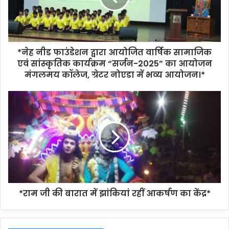
*नेह नीड फाउंडेशन द्वारा आयोजित वार्षिक सामाजिक
एवं सांस्कृतिक कार्यक्रम “सर्जन-2025” का आयोजन
मंगलमय कॉलेज, ग्रेटर नोएडा में भव्य आयोजन।*
*राम जी की बारात में झांकियां रहीं आकर्षण का केंद्र*