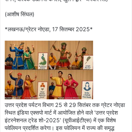
(आशीष सिंघल)
*लखनऊ/ग्रेटर नोएडा, 17 सितम्बर 2025*
उत्तर प्रदेश पर्यटन विभाग 25 से 29 सितंबर तक ग्रेटर नोएडा
स्थित इंडिया एक्सपो मार्ट में आयोजित होने वाले ‘उत्तर प्रदेश
इंटरनेशनल ट्रेड शो-2025’ (यूपीआईटीएस) में एक विशेष
पवेलियन प्रदर्शित करेगा। इस पवेलियन में राज्य की समृद्ध