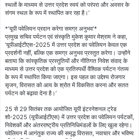
स्थलों के माध्यम से उत्तर प्रदेश स्वयं को परंपरा और अवसर के
संगम स्थल के रूप में स्थापित कर रहा है।’
*’यूपी पवेलियन प्रदान करेगा समग्र अनुभव’*
प्रमुख सचिव पर्यटन एवं संस्कृति मुकेश कुमार मेश्राम ने कहा,
‘यूपीआईटीएस-2025 में उत्तर प्रदेश का पवेलियन केवल एक
प्रदर्शनी नहीं, बल्कि एक समग्र अनुभव प्रस्तुत करेगा। उन्होंने
बताया कि सांस्कृतिक प्रस्तुतियों और नीतिगत निवेश संवाद के
माध्यम से उत्तर प्रदेश को एक प्रतिस्पर्धी वैश्विक पर्यटन गंतव्य
के रूप में स्थापित किया जाएगा। इस पहल का उद्देश्य रोजगार
सृजन, विरासत को आय के श्रोत में विकसित करना और सतत
पर्यटन को बढ़ावा देना है।’
25 से 29 सितंबर तक आयोजित यूपी इंटरनेशनल ट्रेड
शो-2025 (यूपीआईटीएस) में उत्तर प्रदेश का पवेलियन पर्यटकों,
निवेशकों और अंतरराष्ट्रीय प्रतिनिधिमंडलों के लिए खुला रहेगा।
पवेलियन में आगंतुक राज्य की समृद्ध विरासत, नवाचार और भविष्य