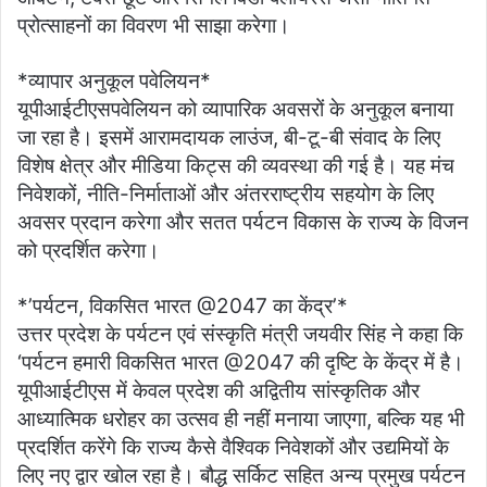
प्रोत्साहनों का विवरण भी साझा करेगा।
*व्यापार अनुकूल पवेलियन*
यूपीआईटीएसपवेलियन को व्यापारिक अवसरों के अनुकूल बनाया
जा रहा है। इसमें आरामदायक लाउंज, बी-टू-बी संवाद के लिए
विशेष क्षेत्र और मीडिया किट्स की व्यवस्था की गई है। यह मंच
निवेशकों, नीति-निर्माताओं और अंतरराष्ट्रीय सहयोग के लिए
अवसर प्रदान करेगा और सतत पर्यटन विकास के राज्य के विजन
को प्रदर्शित करेगा।
*’पर्यटन, विकसित भारत @2047 का केंद्र’*
उत्तर प्रदेश के पर्यटन एवं संस्कृति मंत्री जयवीर सिंह ने कहा कि
‘पर्यटन हमारी विकसित भारत @2047 की दृष्टि के केंद्र में है।
यूपीआईटीएस में केवल प्रदेश की अद्वितीय सांस्कृतिक और
आध्यात्मिक धरोहर का उत्सव ही नहीं मनाया जाएगा, बल्कि यह भी
प्रदर्शित करेंगे कि राज्य कैसे वैश्विक निवेशकों और उद्यमियों के
लिए नए द्वार खोल रहा है। बौद्ध सर्किट सहित अन्य प्रमुख पर्यटन