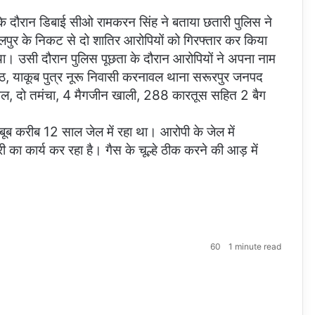
ा के दौरान डिबाई सीओ रामकरन सिंह ने बताया छतारी पुलिस ने
लपुर के निकट से दो शातिर आरोपियों को गिरफ्तार कर किया
दिया। उसी दौरान पुलिस पूछता के दौरान आरोपियों ने अपना नाम
रठ, याकूब पुत्र नूरू निवासी करनावल थाना सरूरपुर जनपद
पिस्टल, दो तमंचा, 4 मैगजीन खाली, 288 कारतूस सहित 2 बैग
 महबूब करीब 12 साल जेल में रहा था। आरोपी के जेल में
 का कार्य कर रहा है। गैस के चूल्हे ठीक करने की आड़ में
60
1 minute read