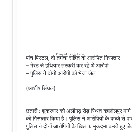
Powered by
myUpchar
पांच पिस्टल, दो तमंचा सहित दो आरोपित गिरफ्तार
– मेरठ से हथियार तस्करी कर रहे थे आरोपी
– पुलिस ने दोनों आरोपी को भेजा जेल
(आशीष सिंघल)
छतारी : शुक्रवार को अलीगढ़ रोड़ स्थित बहलोलपुर मार
को गिरफ्तार किया है। पुलिस ने आरोपियों के कब्जे से 
पुलिस ने दोनों आरोपियों के खिलाफ मुकदमा करते हुए जे