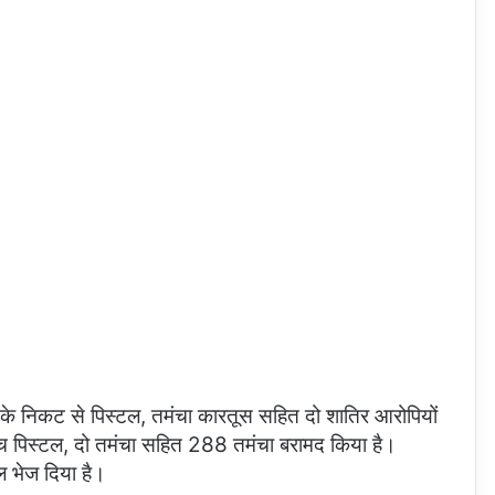
्ग के निकट से पिस्टल, तमंचा कारतूस सहित दो शातिर आरोपियों
पांच पिस्टल, दो तमंचा सहित 288 तमंचा बरामद किया है।
ल भेज दिया है।