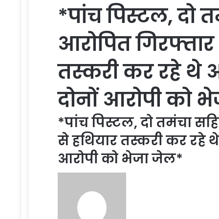
*पांच पिस्टल, दो 
आरोपित गिरफ्तार 
तस्करी कर रहे थे 
दोनों आरोपी को भ
*पांच पिस्टल, दो तमंचा सह
से हथियार तस्करी कर रहे थे
आरोपी को भेजा जेल*
Send
an
email