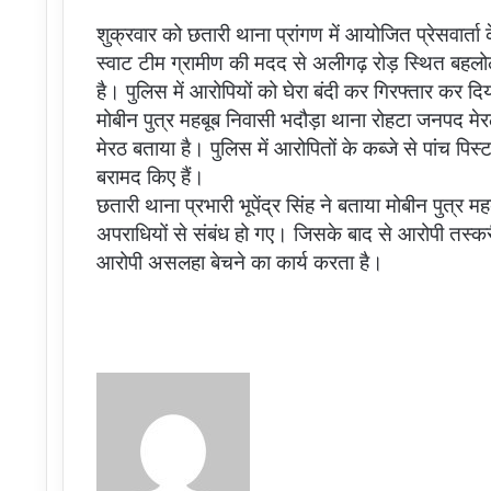
शुक्रवार को छतारी थाना प्रांगण में आयोजित प्रेसवार्त
स्वाट टीम ग्रामीण की मदद से अलीगढ़ रोड़ स्थित बहलो
है। पुलिस में आरोपियों को घेरा बंदी कर गिरफ्तार कर 
मोबीन पुत्र महबूब निवासी भदौड़ा थाना रोहटा जनपद मे
मेरठ बताया है। पुलिस में आरोपितों के कब्जे से पांच 
बरामद किए हैं।
छतारी थाना प्रभारी भूपेंद्र सिंह ने बताया मोबीन पुत्र
अपराधियों से संबंध हो गए। जिसके बाद से आरोपी तस्करी
आरोपी असलहा बेचने का कार्य करता है।
Send
an
email