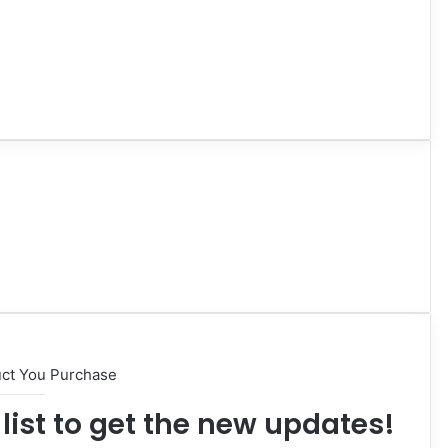
uct You Purchase
list to get the new updates!