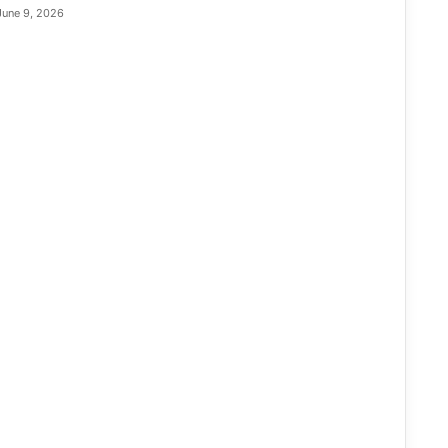
June 9, 2026