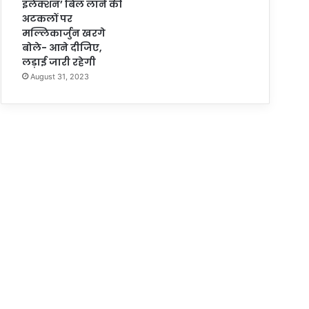
इलेक्शन’ बिल लाने की
अटकलों पर
मल्लिकार्जुन खरगे
बोले- आने दीजिए,
लड़ाई जारी रहेगी
August 31, 2023