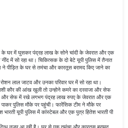
र के घर में घुसकर पंद्रह लाख के सोने चांदी के जेवरात और एक
द में सो रहा था। चिकित्सक के दो बेटे यूपी पुलिस में तैनात
लिस ने पीड़ित के घर से तमंचा और कारतूस बरामद किए जाने का
्टर रोशन लाल जाटव और उनका परिवार घर में सो रहा था।
 शशी कौर की आंख खुली तो उन्होने कमरे का दरवाजा और सेफ
 और सेफ में रखे लगभग पंद्रह लाख रुपए के जेवरात और एक
कर पुलिस मौके पर पहुंची। फारेंसिक टीम ने मौके पर
श भारती यूपी पुलिस में कांस्टेबल और एक पुत्र हितेश भारती पी
ा संदिग्ध नजर आ रही है। घर से एक तमंचा और कारतूस बरामद