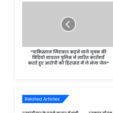
*पाकिस्तान जिंदाबाद कहने वाले युवक की
विडियो वायरल पुलिस ने त्वरित कार्रवाई
करते हुए आरोपी को हिरासत में ले भेजा जेल*
Related Articles