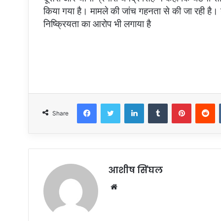
किया गया है। मामले की जांच गहनता से की जा रही है। ग
निष्क्रियता का आरोप भी लगाया है
Facebook
Twitter
LinkedIn
Tumblr
Pinterest
R
Share
आशीष सिंघल
Website