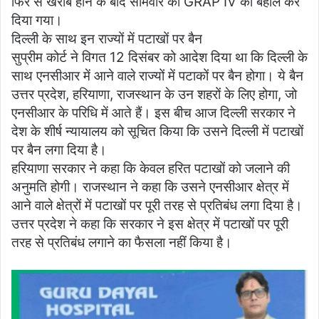
फिर से खराब होने के बाद सोमवार को GRAP IV को बहाल कर
दिया गया।
दिल्ली के साथ इन राज्यों में पटाखों पर बैन
सुप्रीम कोर्ट ने विगत 12 दिसंबर को आदेश दिया था कि दिल्ली के
साथ एनसीआर में आने वाले राज्यों में पटाकों पर बैन होगा। ये बैन
उत्तर प्रदेश, हरियाणा, राजस्थान के उन शहरों के लिए होगा, जो
एनसीआर के परिधि में आते हैं। इस बीच आज दिल्ली सरकार ने
देश के शीर्ष न्यायालय को सूचित किया कि उसने दिल्ली में पटाखों
पर बैन लगा दिया है।
हरियाणा सरकार ने कहा कि केवल हरित पटाखों को जलाने की
अनुमति होगी। राजस्थान ने कहा कि उसने एनसीआर क्षेत्र में
आने वाले क्षेत्रों में पटाखों पर पूरी तरह से प्रतिबंध लगा दिया है।
उत्तर प्रदेश ने कहा कि सरकार ने इस क्षेत्र में पटाखों पर पूरी
तरह से प्रतिबंध लगाने का फैसला नहीं किया है।