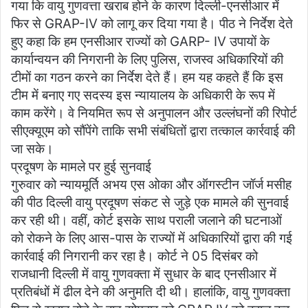
गया कि वायु गुणवत्ता खराब होने के कारण दिल्ली-एनसीआर में
फिर से GRAP-IV को लागू कर दिया गया है। पीठ ने निर्देश देते
हुए कहा कि हम एनसीआर राज्यों को GARP- IV उपायों के
कार्यान्वयन की निगरानी के लिए पुलिस, राजस्व अधिकारियों की
टीमों का गठन करने का निर्देश देते हैं। हम यह कहते हैं कि इस
टीम में बनाए गए सदस्य इस न्यायालय के अधिकारी के रूप में
काम करेंगे। वे नियमित रूप से अनुपालन और उल्लंघनों की रिपोर्ट
सीएक्यूएम को सौंपेंगे ताकि सभी संबंधितों द्वारा तत्काल कार्रवाई की
जा सके।
प्रदूषण के मामले पर हुई सुनवाई
गुरुवार को न्यायमूर्ति अभय एस ओका और ऑगस्टीन जॉर्ज मसीह
की पीठ दिल्ली वायु प्रदूषण संकट से जुड़े एक मामले की सुनवाई
कर रही थी। वहीं, कोर्ट इसके साथ पराली जलाने की घटनाओं
को रोकने के लिए आस-पास के राज्यों में अधिकारियों द्वारा की गई
कार्रवाई की निगरानी कर रहा है। कोर्ट ने 05 दिसंबर को
राजधानी दिल्ली में वायु गुणवक्ता में सुधार के बाद एनसीआर में
प्रतिबंधों में ढील देने की अनुमति दी थी। हालांकि, वायु गुणवक्ता