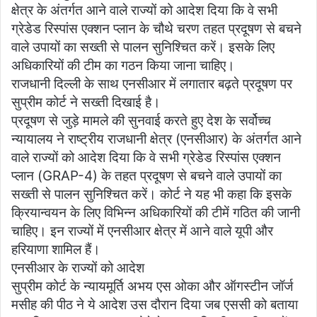
क्षेत्र के अंतर्गत आने वाले राज्यों को आदेश दिया कि वे सभी
ग्रेडेड रिस्पांस एक्शन प्लान के चौथे चरण तहत प्रदूषण से बचने
वाले उपायों का सख्ती से पालन सुनिश्चित करें। इसके लिए
अधिकारियों की टीम का गठन किया जाना चाहिए।
राजधानी दिल्ली के साथ एनसीआर में लगातार बढ़ते प्रदूषण पर
सुप्रीम कोर्ट ने सख्ती दिखाई है।
प्रदूषण से जुड़े मामले की सुनवाई करते हुए देश के सर्वोच्च
न्यायालय ने राष्ट्रीय राजधानी क्षेत्र (एनसीआर) के अंतर्गत आने
वाले राज्यों को आदेश दिया कि वे सभी ग्रेडेड रिस्पांस एक्शन
प्लान (GRAP-4) के तहत प्रदूषण से बचने वाले उपायों का
सख्ती से पालन सुनिश्चित करें। कोर्ट ने यह भी कहा कि इसके
क्रियान्वयन के लिए विभिन्न अधिकारियों की टीमें गठित की जानी
चाहिए। इन राज्यों में एनसीआर क्षेत्र में आने वाले यूपी और
हरियाणा शामिल हैं।
एनसीआर के राज्यों को आदेश
सुप्रीम कोर्ट के न्यायमूर्ति अभय एस ओका और ऑगस्टीन जॉर्ज
मसीह की पीठ ने ये आदेश उस दौरान दिया जब एससी को बताया