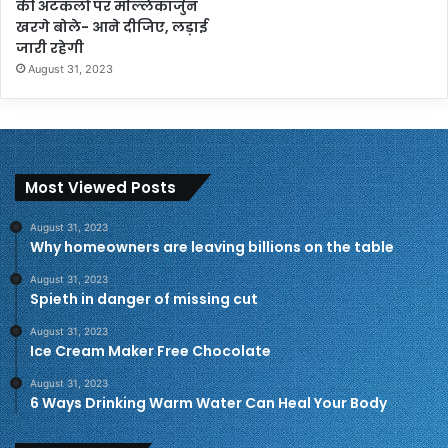
की अटकलों पर मल्लिकार्जुन
खरगे बोले- आने दीजिए, लड़ाई
जारी रहेगी
August 31, 2023
Most Viewed Posts
August 31, 2023
Why homeowners are leaving billions on the table
August 31, 2023
Spieth in danger of missing cut
August 31, 2023
Ice Cream Maker Free Chocolate
August 31, 2023
6 Ways Drinking Warm Water Can Heal Your Body