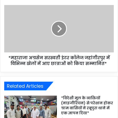
*महाराजा अग्रसेन सरस्वती इंटर कॉलेज जहांगीरपुर में
विभिन्न खेलों में आए छात्राओं को किया सम्मानित*
Related Articles
*विदेशी मूल के व्यक्तियों
(नाइजीरियन) से परेशान होकर
ग्राम वासियों ने रबूपुरा थाने में
एक ज्ञापन दिया*