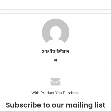
आशीष सिंघल
Website
With Product You Purchase
Subscribe to our mailing list