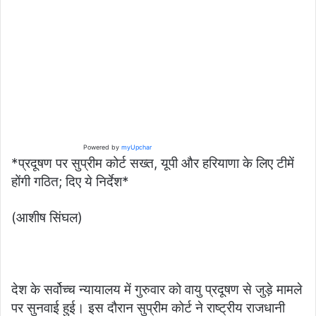
Powered by
myUpchar
*प्रदूषण पर सुप्रीम कोर्ट सख्त, यूपी और हरियाणा के लिए टीमें
होंगी गठित; दिए ये निर्देश*
(आशीष सिंघल)
देश के सर्वोच्च न्यायालय में गुरुवार को वायु प्रदूषण से जुड़े मामले
पर सुनवाई हुई। इस दौरान सुप्रीम कोर्ट ने राष्ट्रीय राजधानी