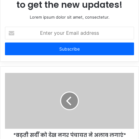
to get the new updates!
Lorem ipsum dolor sit amet, consectetur.
Enter
your
Email
address
*बढ़ती सर्दी को देख नगर पंचायत ने अलाव लगाएं*