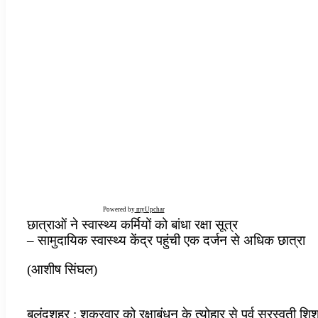
Powered by
myUpchar
छात्राओं ने स्वास्थ्य कर्मियों को बांधा रक्षा सूत्र
– सामुदायिक स्वास्थ्य केंद्र पहुंची एक दर्जन से अधिक छात्रा
(आशीष सिंघल)
बुलंदशहर : शुक्रवार को रक्षाबंधन के त्योहार से पूर्व सरस्वती शिशु