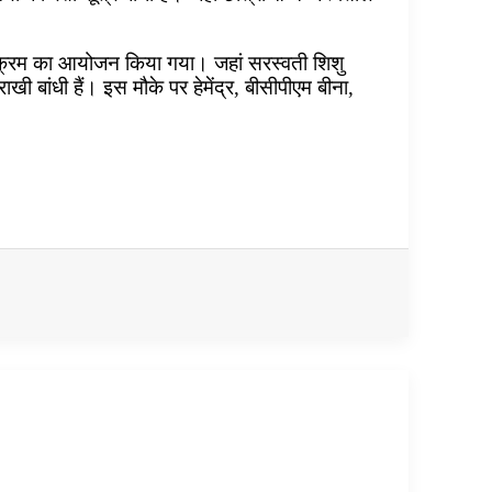
 कार्यक्रम का आयोजन किया गया। जहां सरस्वती शिशु
ाखी बांधी हैं। इस मौके पर हेमेंद्र, बीसीपीएम बीना,