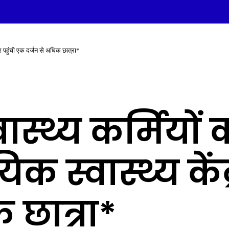
ेंद्र पहुंची एक दर्जन से अधिक छात्रा*
वास्थ्य कर्मियों क
िक स्वास्थ्य कें
 छात्रा*