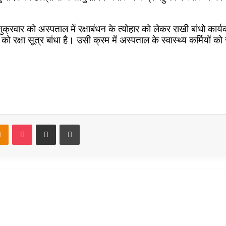
है। शुक्रवार को अस्पताल में रक्षाबंधन के त्योहार को लेकर राखी बांधो
क्षा सूत्र बांधा है। उसी क्रम में अस्पताल के स्वास्थ्य कर्मियों को र
takte
Odnoklassniki
Pocket
Share via Email
Print