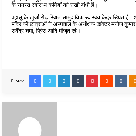
के समस्त स्वास्थ्य कर्मियों को राखी बांधी हैं।
पहासू के खुर्जा रोड़ स्थित सामुदायिक स्वास्थ्य केंद्र स्थित 
मंदिर की छात्राओं ने अस्पताल के अधीक्षक डॉक्टर मनोज कुमार को र
सर्वेंद्र शर्मा, प्रिंस आदि मौजूद रहे।
Facebook
Twitter
LinkedIn
Tumblr
Pinterest
Reddit
VKon
Share