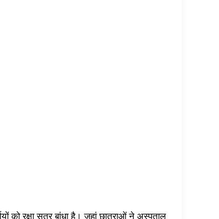
ियों को रक्षा सूत्र बांधा है। जहां छात्राओं ने अस्पताल