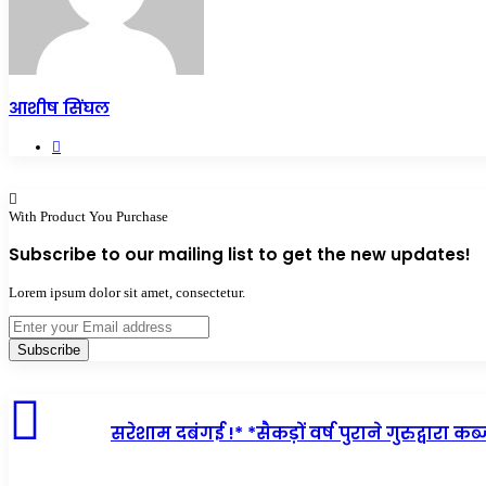
आशीष सिंघल
Website
With Product You Purchase
Subscribe to our mailing list to get the new updates!
Lorem ipsum dolor sit amet, consectetur.
Enter
your
Email
address
सरेशाम दबंगई !* *सैकड़ों वर्ष पुराने गुरुद्वारा