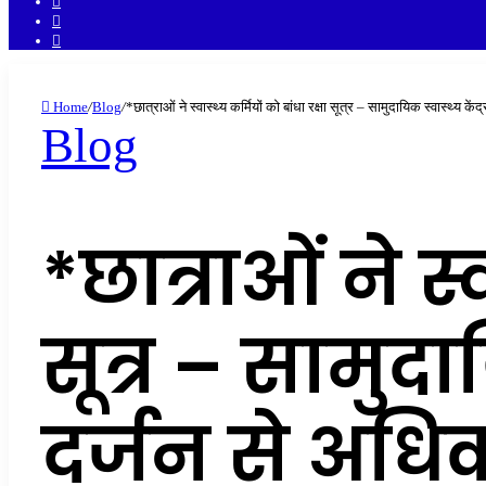
Twitter
Facebook
Home
/
Blog
/
*छात्राओं ने स्वास्थ्य कर्मियों को बांधा रक्षा सूत्र – सामुदायिक स्वास्थ्य क
Blog
*छात्राओं ने स्
सूत्र – सामुदाय
दर्जन से अधिक