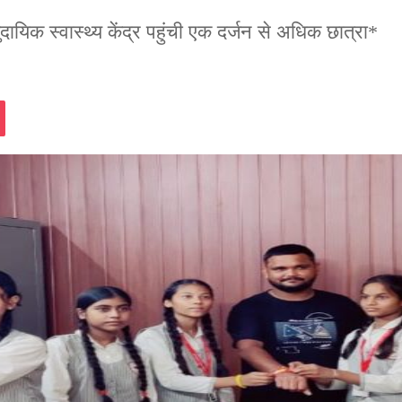
सामुदायिक स्वास्थ्य केंद्र पहुंची एक दर्जन से अधिक छात्रा*
assniki
Pocket