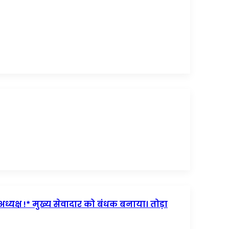
अध्यक्ष !* मुख्य सेवादार को बंधक बनाया। तोड़ा