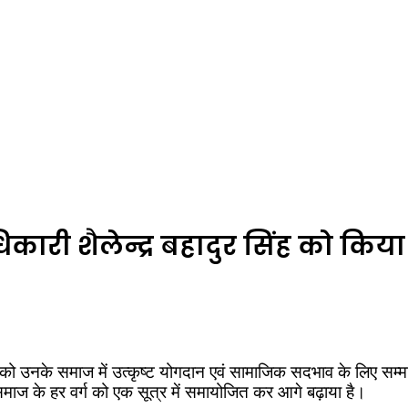
िकारी शैलेन्द्र बहादुर सिंह को किय
 उनके समाज में उत्कृष्ट योगदान एवं सामाजिक सदभाव के लिए सम्मानि
ने समाज के हर वर्ग को एक सूत्र में समायोजित कर आगे बढ़ाया है।