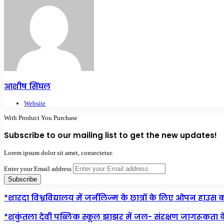
आशीष सिंघल
Website
With Product You Purchase
Subscribe to our mailing list to get the new updates!
Lorem ipsum dolor sit amet, consectetur.
Enter your Email address
*शारदा विश्वविद्यालय में जर्नलिज्म के छात्रों के लिए ओपन हाउ
*शकुंतला देवी पब्लिक स्कूल झाझर में जल- संरक्षण जागरूकता क