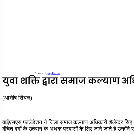
Powered by
myUpchar
युवा शक्ति द्वारा समाज कल्याण अध
(आशीष सिंघल)
वाईएसएस फाउंडेशन ने जिला समाज कल्याण अधिकारी शैलेन्द्र सिंह को
वंचित वर्गों के उत्थान के अथक प्रयासों के लिए जाने जाते है उन्हों