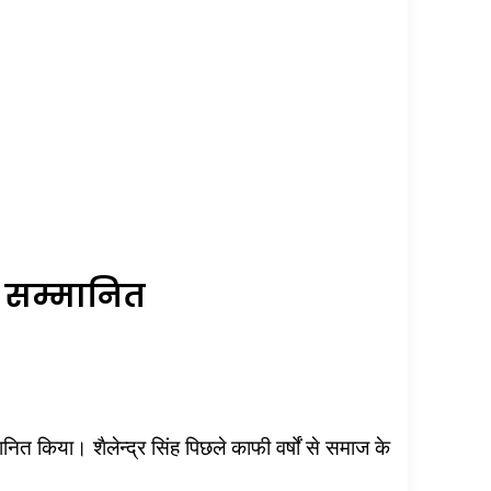
ा सम्मानित
त किया। शैलेन्द्र सिंह पिछले काफी वर्षों से समाज के