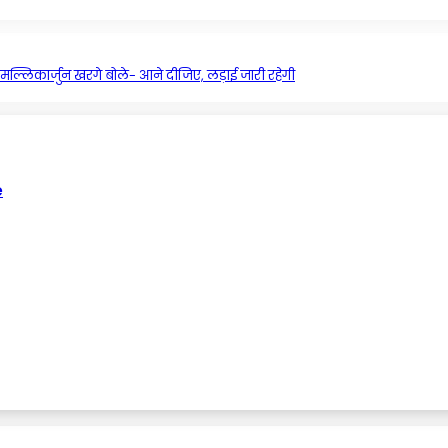
मल्लिकार्जुन खरगे बोले- आने दीजिए, लड़ाई जारी रहेगी
e