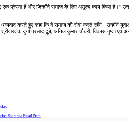
 एक प्रेरणा हैं और जिन्होंने समाज के लिए अमूल्य कार्य किया है।” उन्ह
न्यवाद करते हुए कहा कि वे समाज की सेवा करते रहेंगे। उन्होंने युव
 श्रीवास्तव, दुर्गा प्रसाद दुबे, अनिल कुमार चौधरी, विकास गुप्ता एवं
cket
cket
Share via Email
Print