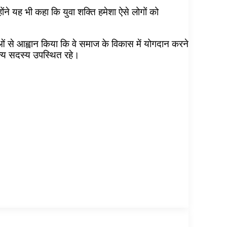
ोंने यह भी कहा कि युवा शक्ति हमेशा ऐसे लोगों को
ाओं से आह्वान किया कि वे समाज के विकास में योगदान करने
 अन्य सदस्य उपस्थित रहे।