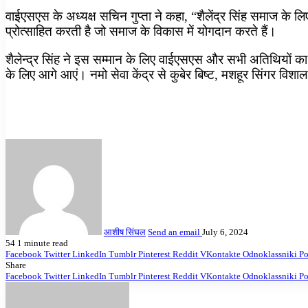
वाईएसएस के अध्यक्ष सचिन गुप्ता ने कहा, “शैलेंद्र सिंह समाज के लिए
प्रोत्साहित करती है जो समाज के विकास में योगदान करते हैं।
शैलेन्द्र सिंह ने इस सम्मान के लिए वाईएसएस और सभी अतिथियों का ध
के लिए आगे आएं। नमो सेवा केंद्र से कुबेर बिष्ट, मशहूर सिंगर विशाल
आशीष सिंघल
Send an email
July 6, 2024
54
1 minute read
Facebook
Twitter
LinkedIn
Tumblr
Pinterest
Reddit
VKontakte
Odnoklassniki
Po
Share
Facebook
Twitter
LinkedIn
Tumblr
Pinterest
Reddit
VKontakte
Odnoklassniki
Po