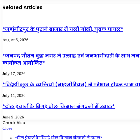
Related Articles
*जहांगीरपुर के पुराने बाजार में चली गोली, युवक घायल*
August 6, 2026
*जनपद गौतम बुद्ध नगर में उत्साह एवं जनभागीदारी के साथ म
कार्यक्रम आयोजित*
July 17, 2026
*विदेशी मूल के व्यक्तियों (नाइजीरियन) से परेशान होकर ग्राम वासि
July 11, 2026
*टोल इंचार्ज के बिगड़े बोल किसान संगठनों में उबाल*
June 9, 2026
Check Also
Close
*टोल इंचार्ज के बिगड़े बोल किसान संगठनों में उबाल*