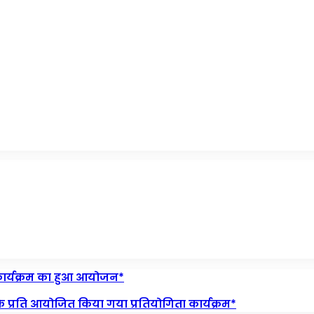
स कार्यक्रम का हुआ आयोजन*
े प्रति आयोजित किया गया प्रतियोगिता कार्यक्रम*