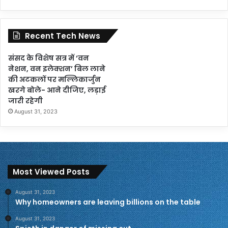
Recent Tech News
संसद के विशेष सत्र में ‘वन
नेशन, वन इलेक्शन’ बिल लाने
की अटकलों पर मल्लिकार्जुन
खरगे बोले- आने दीजिए, लड़ाई
जारी रहेगी
August 31, 2023
Most Viewed Posts
August 31, 2023
Why homeowners are leaving billions on the table
August 31, 2023