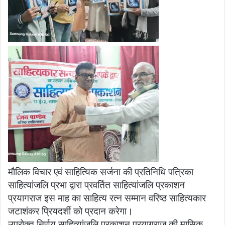
मौलिक विचार एवं साहित्यिक सर्जना की प्रतिनिधि पत्रिका
साहित्यांजलि प्रभा द्वारा प्रवर्तित साहित्यांजलि प्रकाशन
प्रयागराज इस माह का साहित्य रत्न सम्मान वरिष्ठ साहित्यकार
जटाशंकर प्रियदर्शी को प्रदान करेगा।
उपरोक्त निर्णय साहित्यांजलि प्रकाशन प्रयागराज की मासिक