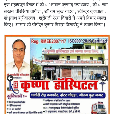
इस महत्वपूर्ण बैठक में डॉ ० भगवान प्रसाद उपाध्याय , डॉ ० राम
लखन चौरसिया वागीश , डॉ राम सुख यादव , रवीन्द्र कुशवाहा ,
शंभूनाथ श्रीवास्तव , श्रीमती रेखा तिवारी ने अपने विचार व्यक्त
किए। आभार डॉ योगेंद्र कुमार मिश्रा विश्वबंधु ने व्यक्त किया।