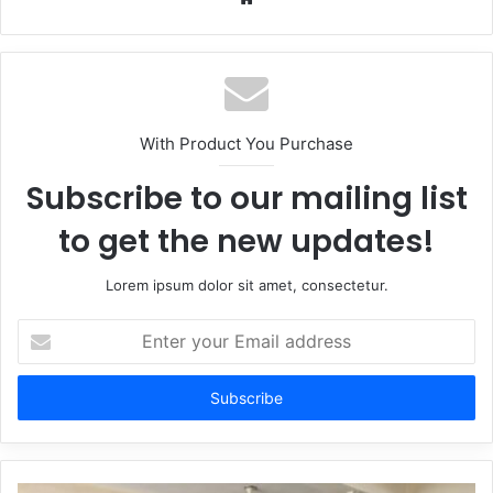
With Product You Purchase
Subscribe to our mailing list
to get the new updates!
Lorem ipsum dolor sit amet, consectetur.
Enter
your
Email
address