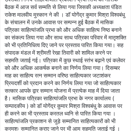
बैठक में आज सर्व सम्मति से लिया गया जिसकी अध्यक्षता पंडित
राकेश मालवीय मुस्कान ने की । डॉ योगेंद्र कुमार मिश्रा विश्वबंधु
के संचालन में उनके आवास पर सम्पन्न हुई बैठक में मासिक
पत्रिका साहित्यांजलि प्रभा को और अधिक साहित्य निष्ठ बनाने
का संकल्प लिया गया और साथ साथ पत्रिका परिवार में मातृशक्ति
को भी प्रतिनिधित्व दिए जाने पर प्रस्ताव पारित किया गया। सह
संपादक मंडल में श्रीमती रेखा तिवारी को शामिल करने पर
सहमति जताई गई। पत्रिका में कुछ स्थाई स्तंभ बढ़ाने एवं कलेवर
को और अधिक आकर्षक बनाने का निर्णय लिया गया। दिसम्बर
माह का साहित्य रत्न सम्मान वरिष्ठ साहित्यकार जटाशंकर
प्रियदर्शी को प्रदान करने का निर्णय लिया गया जो साहित्यकार
सत्कार आपके द्वार सम्मान योजना में प्रत्येक माह में दिया जाता
है। मासिक पत्रिका साहित्यांजलि प्रभा के नगर कार्यालय (
सम्पादकीय ) को डॉ योगेंद्र कुमार मिश्रा विश्वबंधु के आवास पर
ही करने का भी प्रस्ताव करतल ध्वनि से पारित किया गया ।
साहित्यांजलि प्रकाशन से जुड़े सम्मानित साहित्यकारों को भी
क्रमशः सम्मानित कराए जाने पर भी आम सहमति जताई गई ।