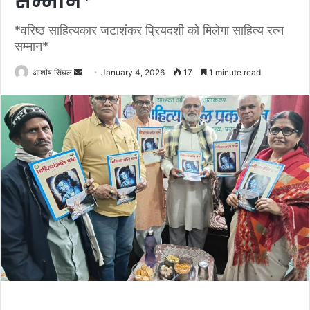
सम्मान*
*वरिष्ठ साहित्यकार जटाशंकर प्रियदर्शी को मिलेगा साहित्य रत्न
सम्मान*
Send
आशीष सिंघल
January 4, 2026
17
1 minute read
an
email