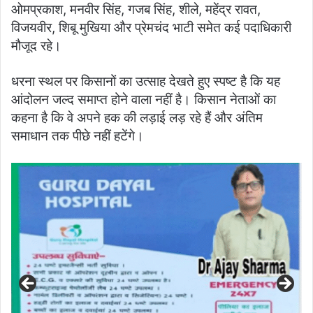
ओमप्रकाश, मनवीर सिंह, गजब सिंह, शीले, महेंद्र रावत,
विजयवीर, शिबू मुखिया और प्रेमचंद भाटी समेत कई पदाधिकारी
मौजूद रहे।
धरना स्थल पर किसानों का उत्साह देखते हुए स्पष्ट है कि यह
आंदोलन जल्द समाप्त होने वाला नहीं है। किसान नेताओं का
कहना है कि वे अपने हक की लड़ाई लड़ रहे हैं और अंतिम
समाधान तक पीछे नहीं हटेंगे।