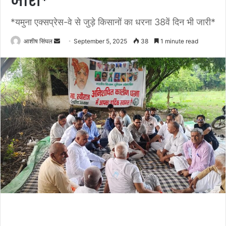
जारी*
*यमुना एक्सप्रेस-वे से जुड़े किसानों का धरना 38वें दिन भी जारी*
Send
आशीष सिंघल
September 5, 2025
38
1 minute read
an
email