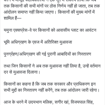
तक किसानों की सभी मांगों पर ठोस निर्णय नहीं हो जाता, तब तक
आंदोलन समाप्त नहीं किया जाएगा। किसानों की मुख्य मांगों में
शामिल हैं—
यमुना एक्सप्रेस-वे पर किसानों को आवासीय प्लाट का आवंटन
भूमि अधिग्रहण के एवज में अतिरिक्त मुआवजा
पुनर्ग्रहण/अधिग्रहण की गई पुरानी आबादियों का निस्तारण
तथा जिन किसानों ने अब तक मुआवजा नहीं लिया है, उन्हें वर्तमान
दर से मुआवजा दिलाना।
किसानों का कहना है कि जब तक सरकार और प्राधिकरण इन
सभी मुद्दों का निस्तारण नहीं करेंगे, तब तक आंदोलन जारी रहेगा।
आज के धरने में उदयभान मलिक, सगीर खां, विजयपाल सिंह,