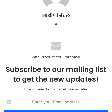
आशीष सिंघल
Website
With Product You Purchase
Subscribe to our mailing list
to get the new updates!
Lorem ipsum dolor sit amet, consectetur.
Enter
your
Email