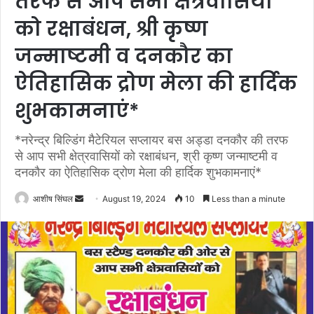
तरफ से आप सभी क्षेत्रवासियों
को रक्षाबंधन, श्री कृष्ण
जन्माष्टमी व दनकौर का
ऐतिहासिक द्रोण मेला की हार्दिक
शुभकामनाएं*
*नरेन्द्र बिल्डिंग मैटेरियल सप्लायर बस अड्डा दनकौर की तरफ
से आप सभी क्षेत्रवासियों को रक्षाबंधन, श्री कृष्ण जन्माष्टमी व
दनकौर का ऐतिहासिक द्रोण मेला की हार्दिक शुभकामनाएं*
Send
आशीष सिंघल
August 19, 2024
10
Less than a minute
an
email