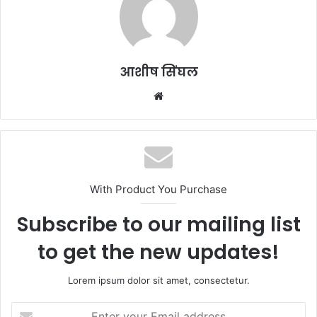
आशीष सिंघल
Website
With Product You Purchase
Subscribe to our mailing list
to get the new updates!
Lorem ipsum dolor sit amet, consectetur.
Enter