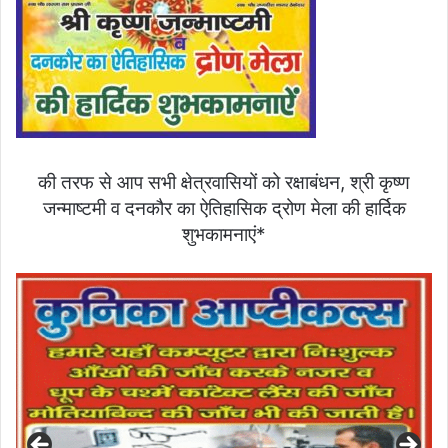
की तरफ से आप सभी क्षेत्रवासियों को रक्षाबंधन, श्री कृष्ण
जन्माष्टमी व दनकौर का ऐतिहासिक द्रोण मेला की हार्दिक
शुभकामनाएं*