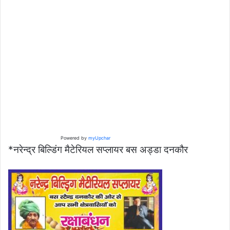
Powered by
myUpchar
*नरेन्द्र बिल्डिंग मैटेरियल सप्लायर बस अड्डा दनकौर