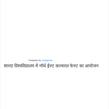
Powered by
myUpchar
शारदा विश्वविद्यालय में नॉर्थ ईस्ट कल्चरल फेस्ट का आयोजन