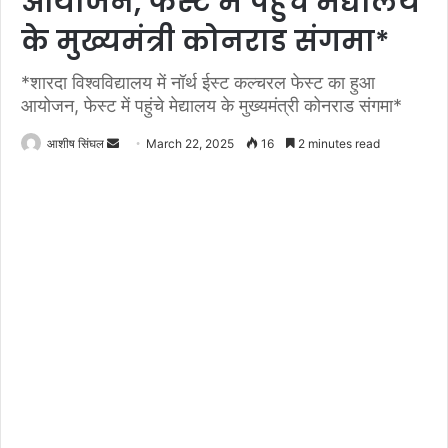
आयोजन, फेस्ट में पहुंचे मेद्यालय
के मुख्यमंत्री कोनराड संगमा*
*शारदा विश्वविद्यालय में नॉर्थ ईस्ट कल्चरल फेस्ट का हुआ
आयोजन, फेस्ट में पहुंचे मेद्यालय के मुख्यमंत्री कोनराड संगमा*
Send
आशीष सिंघल
March 22, 2025
16
2 minutes read
an
email