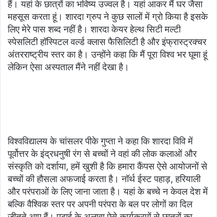
हैं। यहां के छात्रों का भविष्य उज्वल है। यहां आकर मैं घर जैसा
महसूस करता हूं। शारदा ग्रुप ने कुछ सालों में ग्रो किया है इसके
लिए मेरे पास शब्द नहीं है। शारदा केयर हेल्थ सिटी मल्टी
स्पेसलिटी हॉस्पिटल वर्ल्ड क्लास फैसिलिटी है और इंफ्रास्ट्रक्चर
अंतरराष्ट्रीय स्तर का है। उन्होंने कहा कि मैं पूरा विश्व भर घूमा हूं
लेकिन ऐसा अस्पताल मैंने नहीं देखा है।
विश्वविद्यालय के चांसलर पीके गुप्ता ने कहा कि शारदा विवि में
पूर्वोत्तर के इंद्रधनुषी रंग से बच्चों ने वहां की लोक कलाओं और
संस्कृति को दर्शाया, हमें खुशी है कि हमारा कैंपस ऐसे आयोजनों से
बच्चों की हौसला अफजाई करता है। नॉर्थ ईस्ट पहाड़, हरियाली
और परंपराओं के लिए जाना जाता है। यहां के बच्चे न केवल देश में
बल्कि वैश्विक स्तर पर अपनी परंपरा के बल पर लोगों का दिल
जीतते आए हैं। पढाई के अलावा ऐसे कार्यक्रमों से छात्रों का