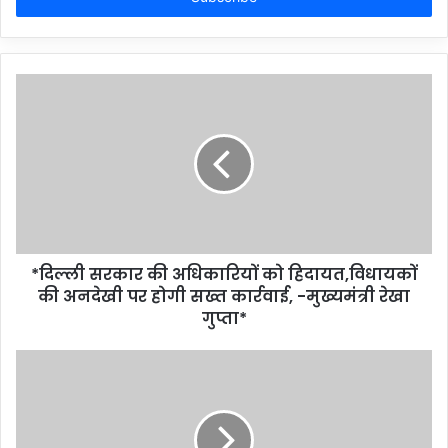
*दिल्ली सरकार की अधिकारियों को हिदायत,विधायकों
की अनदेखी पर होगी सख्त कार्रवाई, -मुख्यमंत्री रेखा
गुप्ता*