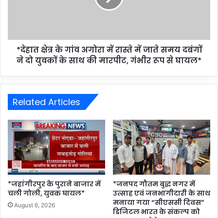
*देहात क्षेत्र के गांव अगोरा में रास्ते में जाते समय दबंगों
ने दो युवकों के साथ की मारपीट, गंभीर रूप से घायल*
Related Articles
*जहांगीरपुर के पुराने बाजार में
*जनपद गौतम बुद्ध नगर में
चली गोली, युवक घायल*
उत्साह एवं जनभागीदारी के साथ
मनाया गया “सीएससी दिवस”
August 6, 2026
डिजिटल भारत के संकल्प को