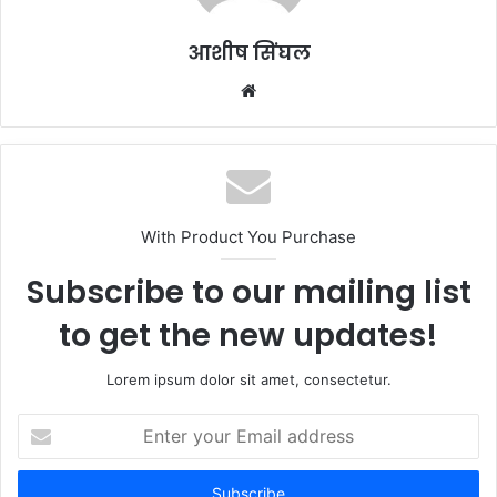
आशीष सिंघल
Website
With Product You Purchase
Subscribe to our mailing list
to get the new updates!
Lorem ipsum dolor sit amet, consectetur.
Enter
your
Email
address