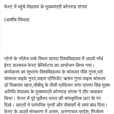
फेस्ट में पहुंचे मेद्यालय के मुख्यमंत्री कोनराड संगमा
(आशीष सिंघल)
ग्रेनो के नॉलेज पार्क स्थित शारदा विश्वविद्यालय में आठवें नॉर्थ
ईस्ट कल्चरल फेस्ट बेलियेटस का आयोजन किया गया।
कार्यक्रम का शुभारंभ विश्वविद्यालय के चांसलर पीके गुप्ता,प्रो
चांसलर वाइके गुप्ता,वाइस प्रेसिडेंट ऋषभ गुप्ता वाइस चांसलर
डॉ सिबाराम खारा,जीबीयू के वीसी प्रोफेसर राणा प्रताप सिंह मुख्य
अतिथि मेघालय के मुख्यमंत्री कोनराड संगमा ने दीप जलाकर
किया। फेस्ट में पूरे पूर्वोत्तर भारत की सांस्कृतिक छटा के रंग
दिखे। छात्रों ने पारंपरिक नृत्यों और पोशाकों से समां बांध दिया।
फेस्ट के आठवें संस्करण में असम, अरुणाचल प्रदेश, मिजोरम