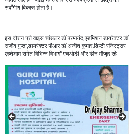
सर्वांगीण विकास होता है।
इस दौरान प्रो वाइस चांसलर डॉ परमानंद,एडमिशन डायरेक्टर डॉ
राजीव गुप्ता,डायरेक्टर पीआर डॉ अजीत कुमार,डिप्टी रजिस्ट्रार
एहतेशाम समेत विभिन्न विभागों एचओडी और डीन मौजूद रहे।