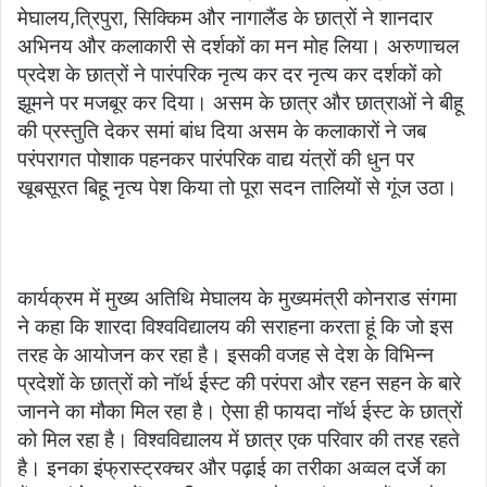
मेघालय,त्रिपुरा, सिक्किम और नागालैंड के छात्रों ने शानदार
अभिनय और कलाकारी से दर्शकों का मन मोह लिया। अरुणाचल
प्रदेश के छात्रों ने पारंपरिक नृत्य कर दर नृत्य कर दर्शकों को
झूमने पर मजबूर कर दिया। असम के छात्र और छात्राओं ने बीहू
की प्रस्तुति देकर समां बांध दिया असम के कलाकारों ने जब
परंपरागत पोशाक पहनकर पारंपरिक वाद्य यंत्रों की धुन पर
खूबसूरत बिहू नृत्य पेश किया तो पूरा सदन तालियों से गूंज उठा।
कार्यक्रम में मुख्य अतिथि मेघालय के मुख्यमंत्री कोनराड संगमा
ने कहा कि शारदा विश्वविद्यालय की सराहना करता हूं कि जो इस
तरह के आयोजन कर रहा है। इसकी वजह से देश के विभिन्न
प्रदेशों के छात्रों को नॉर्थ ईस्ट की परंपरा और रहन सहन के बारे
जानने का मौका मिल रहा है। ऐसा ही फायदा नॉर्थ ईस्ट के छात्रों
को मिल रहा है। विश्वविद्यालय में छात्र एक परिवार की तरह रहते
है। इनका इंफ्रास्ट्रक्चर और पढ़ाई का तरीका अव्वल दर्जे का