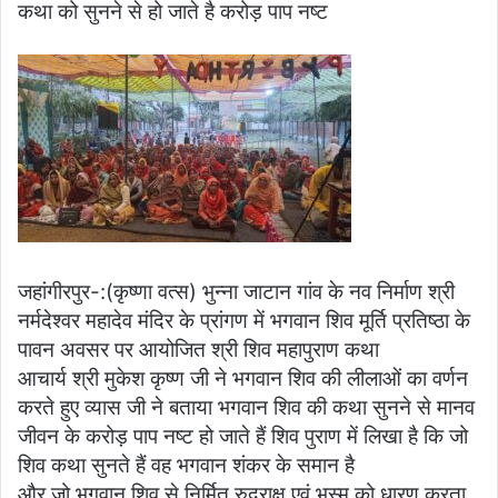
कथा को सुनने से हो जाते है करोड़ पाप नष्ट
जहांगीरपुर-:(कृष्णा वत्स) भुन्ना जाटान गांव के नव निर्माण श्री
नर्मदेश्वर महादेव मंदिर के प्रांगण में भगवान शिव मूर्ति प्रतिष्ठा के
पावन अवसर पर आयोजित श्री शिव महापुराण कथा
आचार्य श्री मुकेश कृष्ण जी ने भगवान शिव की लीलाओं का वर्णन
करते हुए व्यास जी ने बताया भगवान शिव की कथा सुनने से मानव
जीवन के करोड़ पाप नष्ट हो जाते हैं शिव पुराण में लिखा है कि जो
शिव कथा सुनते हैं वह भगवान शंकर के समान है
और जो भगवान शिव से निर्मित रुद्राक्ष एवं भस्म को धारण करता