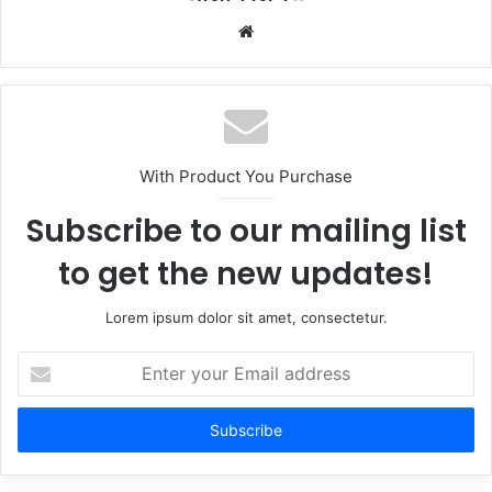
Website
With Product You Purchase
Subscribe to our mailing list
to get the new updates!
Lorem ipsum dolor sit amet, consectetur.
Enter
your
Email
address