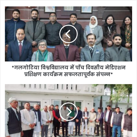
*गलगोटिया विश्वविद्यालय में पाँच दिवसीय मेडिएशन
प्रशिक्षण कार्यक्रम सफलतापूर्वक संपन्न*