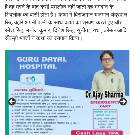
है वह मरने के बाद कभी यमलोक नहीं जाता वह भगवान के
शिवलोक का वासी होता है। कथा में विराजमान यजमान चंद्रपाल
सिंह बहोरे अपनी पत्नी के साथ कथा का श्रवण करते हुए और
रमेश सिंह, मनोज कुमार, दिनेश सिंह, सुनीता, राधा, कोमल आदि
सैंकड़ो भक्तों ने कथा का रसपान किया।