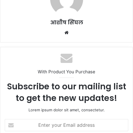
आशीष सिंघल
Website
With Product You Purchase
Subscribe to our mailing list
to get the new updates!
Lorem ipsum dolor sit amet, consectetur.
Enter
your