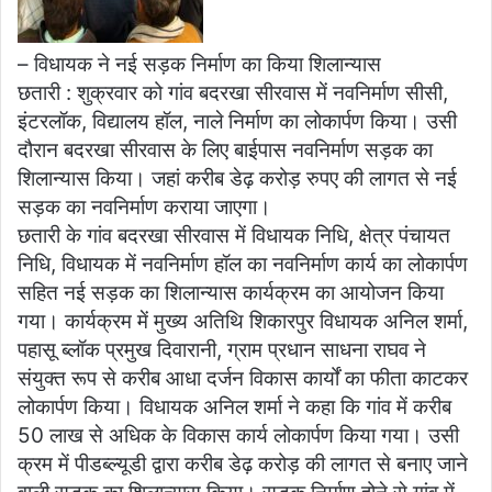
– विधायक ने नई सड़क निर्माण का किया शिलान्यास
छतारी : शुक्रवार को गांव बदरखा सीरवास में नवनिर्माण सीसी,
इंटरलॉक, विद्यालय हॉल, नाले निर्माण का लोकार्पण किया। उसी
दौरान बदरखा सीरवास के लिए बाईपास नवनिर्माण सड़क का
शिलान्यास किया। जहां करीब डेढ़ करोड़ रुपए की लागत से नई
सड़क का नवनिर्माण कराया जाएगा।
छतारी के गांव बदरखा सीरवास में विधायक निधि, क्षेत्र पंचायत
निधि, विधायक में नवनिर्माण हॉल का नवनिर्माण कार्य का लोकार्पण
सहित नई सड़क का शिलान्यास कार्यक्रम का आयोजन किया
गया। कार्यक्रम में मुख्य अतिथि शिकारपुर विधायक अनिल शर्मा,
पहासू ब्लॉक प्रमुख दिवारानी, ग्राम प्रधान साधना राघव ने
संयुक्त रूप से करीब आधा दर्जन विकास कार्यों का फीता काटकर
लोकार्पण किया। विधायक अनिल शर्मा ने कहा कि गांव में करीब
50 लाख से अधिक के विकास कार्य लोकार्पण किया गया। उसी
क्रम में पीडब्ल्यूडी द्वारा करीब डेढ़ करोड़ की लागत से बनाए जाने