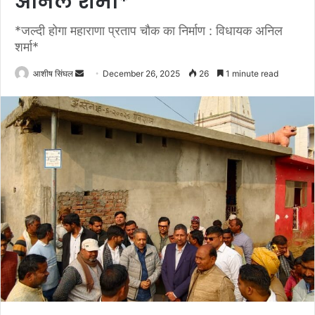
अनिल शर्मा*
*जल्दी होगा महाराणा प्रताप चौक का निर्माण : विधायक अनिल
शर्मा*
Send
आशीष सिंघल
December 26, 2025
26
1 minute read
an
email