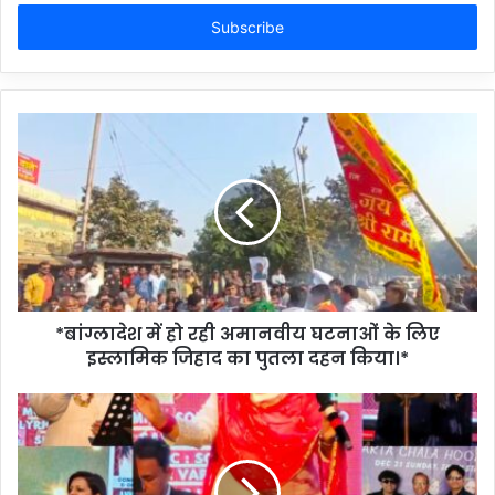
Email
address
*बांग्लादेश में हो रही अमानवीय घटनाओं के लिए
इस्लामिक जिहाद का पुतला दहन किया।*