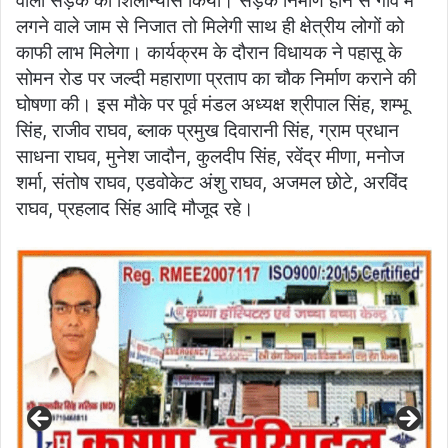
वाली सड़क का शिलान्यास किया। सड़क निर्माण होने से गांव में
लगने वाले जाम से निजात तो मिलेगी साथ ही क्षेत्रीय लोगों को
काफी लाभ मिलेगा। कार्यक्रम के दौरान विधायक ने पहासू के
सोमन रोड पर जल्दी महाराणा प्रताप का चौक निर्माण कराने की
घोषणा की। इस मौके पर पूर्व मंडल अध्यक्ष श्रीपाल सिंह, शम्भू
सिंह, राजीव राघव, ब्लाक प्रमुख दिवारानी सिंह, ग्राम प्रधान
साधना राघव, मुनेश जादौन, कुलदीप सिंह, रवेंद्र मीणा, मनोज
शर्मा, संतोष राघव, एडवोकेट अंशु राघव, अजमल छोटे, अरविंद
राघव, प्रहलाद सिंह आदि मौजूद रहे।