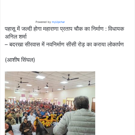
Powered by
myUpchar
पहासू में जल्दी होगा महाराणा प्रताप चौक का निर्माण : विधायक
अनिल शर्मा
– बदरखा सीरवास में नवनिर्माण सीसी रोड़ का कराया लोकार्पण
(आशीष सिंघल)