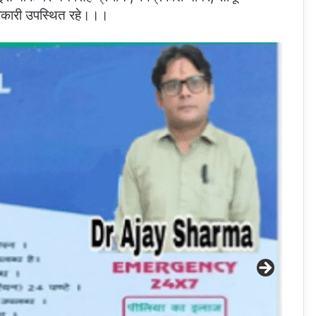
धिकारी उपस्थित रहे।।।