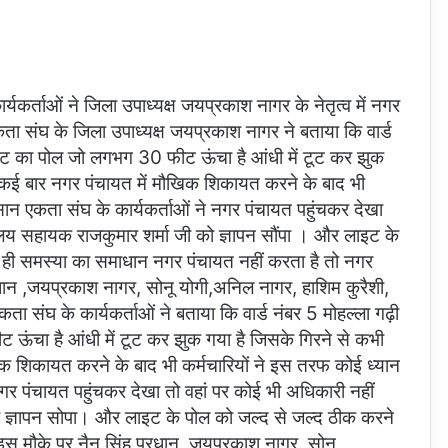
कर्ताओं ने जिला उपाध्यक्ष जयप्रकाश नागर के नेतृत्व में नगर
ा संघ के जिला उपाध्यक्ष जयप्रकाश नागर ने बताया कि वार्ड
ाइट का पोल जो लगभग 30 फीट ऊंचा है आंधी में टूट कर झुक
 कई बार नगर पंचायत में मौखिक शिकायत करने के बाद भी
ान एकता संघ के कार्यकर्ताओं ने नगर पंचायत पहुंचकर देखा
ालय सहायक राजकुमार शर्मा जी को ज्ञापन सौंपा । और लाइट के
 ही समस्या का समाधान नगर पंचायत नहीं करता है तो नगर
रधान ,जयप्रकाश नागर, सोनू योगी,अनिल नागर, हाशिम कुरैशी,
संघ के कार्यकर्ताओं ने बताया कि वार्ड नंबर 5 मोहल्ला गढ़ी
ऊंचा है आंधी में टूट कर झुक गया है जिसके गिरने से कभी
क शिकायत करने के बाद भी कर्मचारियों ने इस तरफ कोई ध्यान
र पंचायत पहुंचकर देखा तो वहां पर कोई भी अधिकारी नहीं
ो ज्ञापन सोपा। और लाइट के पोल को जल्द से जल्द ठीक करने
इस मौके पर नैन सिंह प्रधान ,जयप्रकाश नागर, सोनू