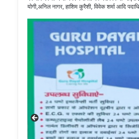
योगी,अनिल नागर, हाशिम कुरैशी, विवेक शर्मा आदि पदा