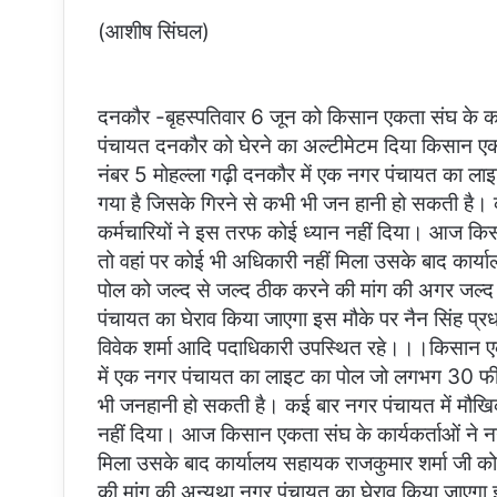
(आशीष सिंघल)
दनकौर -बृहस्पतिवार 6 जून को किसान एकता संघ के कार्य
पंचायत दनकौर को घेरने का अल्टीमेटम दिया किसान एकत
नंबर 5 मोहल्ला गढ़ी दनकौर में एक नगर पंचायत का ल
गया है जिसके गिरने से कभी भी जन हानी हो सकती है।
कर्मचारियों ने इस तरफ कोई ध्यान नहीं दिया। आज किस
तो वहां पर कोई भी अधिकारी नहीं मिला उसके बाद कार्य
पोल को जल्द से जल्द ठीक करने की मांग की अगर जल्द
पंचायत का घेराव किया जाएगा इस मौके पर नैन सिंह प्
विवेक शर्मा आदि पदाधिकारी उपस्थित रहे।।।किसान एकता 
में एक नगर पंचायत का लाइट का पोल जो लगभग 30 फीट 
भी जनहानी हो सकती है। कई बार नगर पंचायत में मौखि
नहीं दिया। आज किसान एकता संघ के कार्यकर्ताओं ने नग
मिला उसके बाद कार्यालय सहायक राजकुमार शर्मा जी क
की मांग की अन्यथा नगर पंचायत का घेराव किया जाएगा 