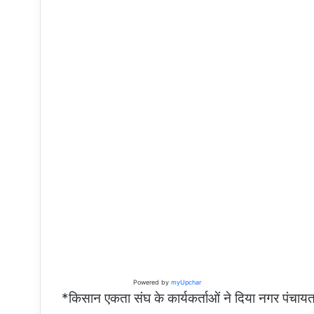
Powered by
myUpchar
*किसान एकता संघ के कार्यकर्ताओं ने दिया नगर पंचाय