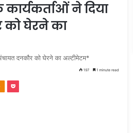
कार्यकर्ताओं ने दिया
को घेरने का
 पंचायत दनकौर को घेरने का अल्टीमेटम*
197
1 minute read
takte
Odnoklassniki
Pocket