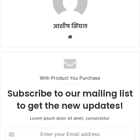
आशीष सिंघल
Website
With Product You Purchase
Subscribe to our mailing list
to get the new updates!
Lorem ipsum dolor sit amet, consectetur.
Enter
your