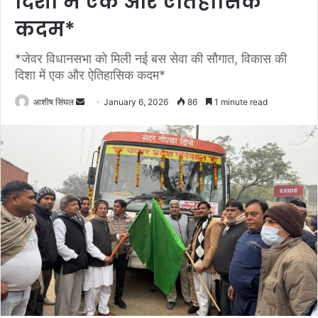
दिशा में एक और ऐतिहासिक
कदम*
*जेवर विधानसभा को मिली नई बस सेवा की सौगात, विकास की
दिशा में एक और ऐतिहासिक कदम*
Send
आशीष सिंघल
January 6, 2026
86
1 minute read
an
email