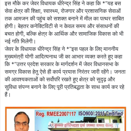
इस मौके कर जेवर विधायक धीरेन्द्र सिंह ने कहा कि *”यह बस
सेवा क्षेत्र की शिक्षा, स्वास्थ्य, रोजगार और प्रशासनिक सेवाओं
तक आमजन की पहुंच को सशक्त बनाने में मील का पत्थर साबित
होगी। बेहतर कनेक्टिविटी से न केवल समय और संसाधनों की
बचत होगी, बल्कि क्षेत्र के आर्थिक और सामाजिक विकास को भी
नई गति मिलेगी।
जेवर के विधायक धीरेन्द्र सिंह ने *”इस पहल के लिए माननीय
मुख्यमंत्री योगी आदित्यनाथ जी का आभार व्यक्त करते हुए कहा
कि *”उत्तर प्रदेश सरकार के मार्गदर्शन में जेवर विधानसभा के
समग्र विकास हेतु ऐसे ही कार्य प्रयास निरंतर जारी रहेंगे। जनता
की आवश्यकताओं को सर्वोपरि रखते हुए क्षेत्र को सुदृढ़ और
सुविधा संपन्न बनाने के लिए पूरी प्रतिबद्धता के साथ कार्य कर रहे
हैं।