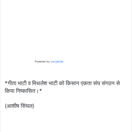
Powered by
myUpchar
*गीता भाटी व मिथलेश भाटी को किसान एकता संघ संगठन से
किया निष्कासित।*
(आशीष सिंघल)