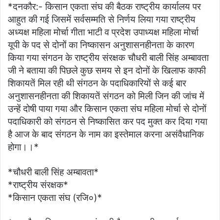
*दनकौर:- किसान एकता संघ की बैठक राष्ट्रीय कार्यालय पर
आहुत की गई जिसमें सर्वसम्मति से निर्णय लिया गया राष्ट्रीय
अध्यक्ष महिला मोर्चा गीता भाटी व प्रदेश उपाध्यक्ष महिला मोर्चा
यूपी के पद से दोनों का निष्कासन अनुशासनहीनता के कारण
किया गया संगठन के राष्ट्रीय संरक्षक चौधरी बाली सिंह अम्बावता
जी ने बताया की पिछले कुछ समय से इन दोनों के खिलाफ काफी
शिकायतें मिल रही थी संगठन के पदाधिकारियों से कई बार
अनुशासनहीनता की शिकायतें संगठन को मिली जिन की जांच में
उन्हें दोषी पाया गया और किसान एकता संघ महिला मोर्चा से दोनों
पदाधिकारी को संगठन से निष्कासित कर पद मुक्त कर दिया गया
है आज के बाद संगठन के नाम का इस्तेमाल करना असंवैधानिक
होगा।।*
*चौधरी बाली सिंह अम्बावता*
*राष्ट्रीय संरक्षक*
*किसान एकता संघ (रजि०)*