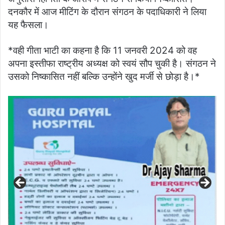
दनकौर में आज मीटिंग के दौरान संगठन के पदाधिकारी ने लिया
यह फैसला।
*वही गीता भाटी का कहना है कि 11 जनवरी 2024 को वह
अपना इस्तीफा राष्ट्रीय अध्यक्ष को स्वयं सौप चुकी है। संगठन ने
उसको निष्कासित नहीं बल्कि उन्होंने खुद मर्जी से छोड़ा है।*