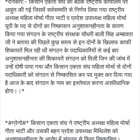
*दनकौर:- किसान एकता संघ की बैठक राष्ट्रीय कार्यालय पर
आहुत की गई जिसमें सर्वसम्मति से निर्णय लिया गया राष्ट्रीय
अध्यक्ष महिला मोर्चा गीता भाटी व प्रदेश उपाध्यक्ष महिला मोर्चा
यूपी के पद से दोनों का निष्कासन अनुशासनहीनता के कारण
किया गया संगठन के राष्ट्रीय संरक्षक चौधरी बाली सिंह अम्बावता
जी ने बताया की पिछले कुछ समय से इन दोनों के खिलाफ काफी
शिकायतें मिल रही थी संगठन के पदाधिकारियों से कई बार
अनुशासनहीनता की शिकायतें संगठन को मिली जिन की जांच में
उन्हें दोषी पाया गया और किसान एकता संघ महिला मोर्चा से दोनों
पदाधिकारी को संगठन से निष्कासित कर पद मुक्त कर दिया गया
है आज के बाद संगठन के नाम का इस्तेमाल करना असंवैधानिक
होगा।।*
*#ग्रेनो#* किसान एकता संघ ने राष्ट्रीय अध्यक्ष महिला मोर्चा
गीता भाटी और उसकी बहन प्रदेश उपाध्यक्ष मिथिलेश को
अनुशासनहीनता के आरोप में संगठन से किया निष्कासित।