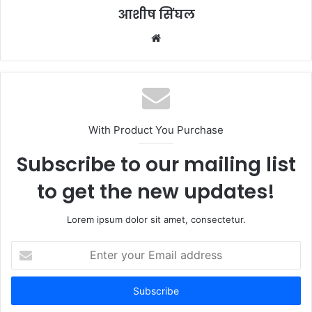
आशीष सिंघल
Website
With Product You Purchase
Subscribe to our mailing list
to get the new updates!
Lorem ipsum dolor sit amet, consectetur.
Enter
your
Email
address