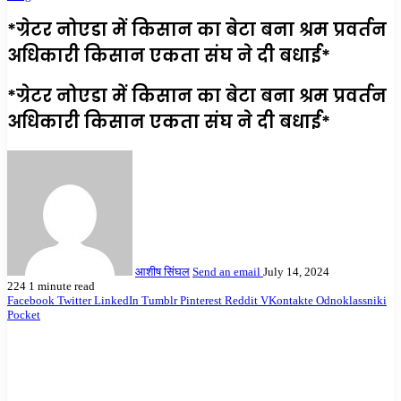
*ग्रेटर नोएडा में किसान का बेटा बना श्रम प्रवर्तन
अधिकारी किसान एकता संघ ने दी बधाई*
*ग्रेटर नोएडा में किसान का बेटा बना श्रम प्रवर्तन
अधिकारी किसान एकता संघ ने दी बधाई*
आशीष सिंघल
Send an email
July 14, 2024
224
1 minute read
Facebook
Twitter
LinkedIn
Tumblr
Pinterest
Reddit
VKontakte
Odnoklassniki
Pocket