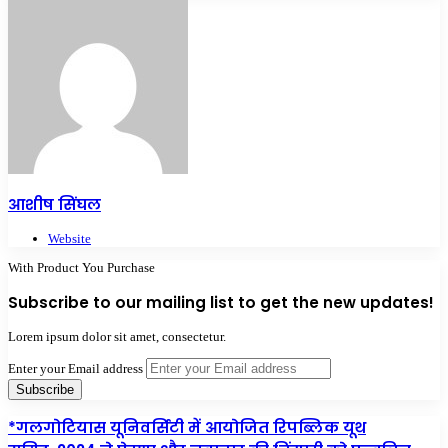
आशीष सिंघल
Website
With Product You Purchase
Subscribe to our mailing list to get the new updates!
Lorem ipsum dolor sit amet, consectetur.
Enter your Email address
*गलगोटियास यूनिवर्सिटी में आयोजित रिपब्लिक यूथ