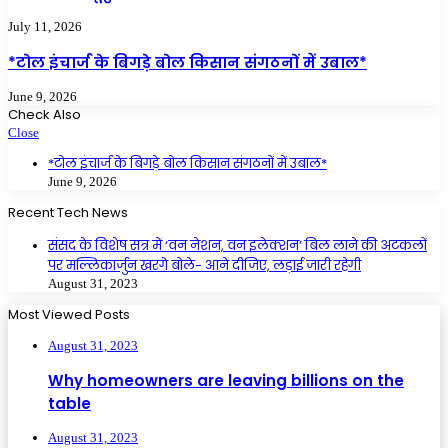
July 11, 2026
*टोल इंचार्ज के बिगड़े बोल किसान संगठनों में उबाल*
June 9, 2026
Check Also
Close
*टोल इंचार्ज के बिगड़े बोल किसान संगठनों में उबाल*
June 9, 2026
Recent Tech News
संसद के विशेष सत्र में ‘वन नेशन, वन इलेक्शन’ बिल लाने की अटकलों
पर मल्लिकार्जुन खरगे बोले- आने दीजिए, लड़ाई जारी रहेगी
August 31, 2023
Most Viewed Posts
August 31, 2023
Why homeowners are leaving billions on the
table
August 31, 2023