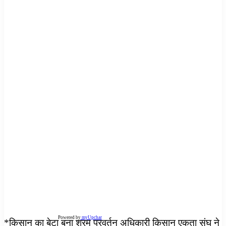
Powered by
myUpchar
*किसान का बेटा बना श्रम प्रवर्तन अधिकारी किसान एकता संघ ने