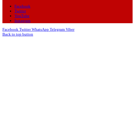
Facebook
Twitter
YouTube
Instagram
Facebook
Twitter
WhatsApp
Telegram
Viber
Back to top button