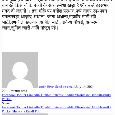
कर रहे किसानों के बच्चों के साथ हमेशा खड़ा है और उन्हें हरसंभाव
मदद दी जाएगी । इस मौक़े पर वनीश प्रधान,पप्पे नागर,एड़॰पवन
पतलाखेड़ा,आज़ाद अधाना, जग्गा अधाना,महावीर भाटी,रवि
भाटी,रणजीत पहलवान,अजीत भाटी, राकेश चौधरी, अकरम
खान,सुमित खारी आदि मौजूद रहे।
आशीष सिंघल
Send an email
July 14, 2024
224
1 minute read
Facebook
Twitter
LinkedIn
Tumblr
Pinterest
Reddit
VKontakte
Odnoklassniki
Pocket
Share
Facebook
Twitter
LinkedIn
Tumblr
Pinterest
Reddit
VKontakte
Odnoklassniki
Pocket
Share via Email
Print