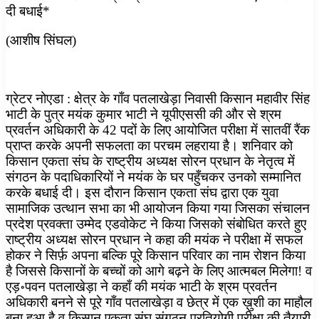
दी बधाई*
(आशीष सिंघल)
ग्रेटर नोएडा : क्षेत्र के गाँव पतलाखेड़ा निवासी किसान महावीर सिंह
भाटी के पुत्र मयंक कुमार भाटी ने यूपीएससी की और से श्रम
प्रवर्तन अधिकारी के 42 पदों के लिए आयोजित परीक्षा में सातवीं रैंक
प्राप्त करके अपनी सफलता का परचम लहराया है। शनिवार को
किसान एकता संघ के राष्ट्रीय अध्यक्ष सोरन प्रधान के नेतृत्व में
संगठन के पदाधिकारियों ने मयंक के घर पहुँचकर उनको सम्मानित
करके बधाई दी। इस दौरान किसान एकता संघ द्वारा एक युवा
सामाजिक उत्थान सभा का भी आयोजन किया गया जिसका संचालन
प्रदेश प्रवक्ता उम्मेद एडवोकेट ने किया जिसको संबोधित करते हुए
राष्ट्रीय अध्यक्ष सोरन प्रधान ने कहा की मयंक ने परीक्षा में सफल
होकर ने सिर्फ़ अपना बल्कि पूरे किसान परिवार का नाम रोशन किया
है जिससे किसानों के बच्चों को आगे बढ़ने के लिए आत्मबल मिलेगा! व
एड़॰पवन पतलाखेड़ा ने कहाँ की मयंक भाटी के श्रम प्रवर्तन
अधिकारी बनने से पूरे गाँव पतलाखेड़ा व छेत्र में एक ख़ुशी का माहौल
बना हुआ है व किसान एकता संघ संगठन प्रतियोगी परीक्षा की तैयारी