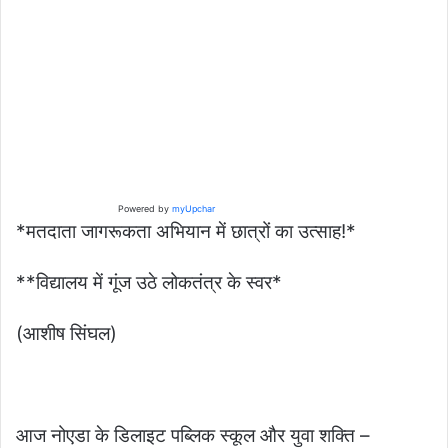
Powered by
myUpchar
*मतदाता जागरूकता अभियान में छात्रों का उत्साह!*
**विद्यालय में गूंज उठे लोकतंत्र के स्वर*
(आशीष सिंघल)
आज नोएडा के डिलाइट पब्लिक स्कूल और युवा शक्ति –