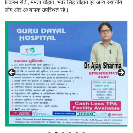
विक्रम सेठी, ममता चौहान, भंवर सिंह चौहान एवं अन्य स्थानीय
लोग और अध्यापक उपस्थित रहे।