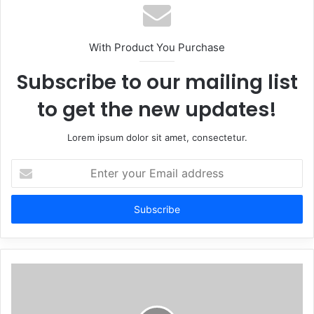
With Product You Purchase
Subscribe to our mailing list
to get the new updates!
Lorem ipsum dolor sit amet, consectetur.
Enter
your
Email
address