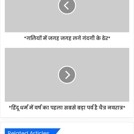
*गलियों में जगह जगह लगे गंदगी के ढेर*
*हिंदू धर्म में वर्ष का पहला सबसे बड़ा पर्व है चैत्र नवरात्र*
Related Articles