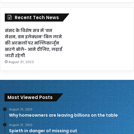
Recent Tech News
संसद के विशेष सत्र में ‘वन
नेशन, वन इलेक्शन’ बिल लाने
की अटकलों पर मल्लिकार्जुन
खरगे बोले- आने दीजिए, लड़ाई
जारी रहेगी
August 31, 2023
Most Viewed Posts
August 31, 2023
Why homeowners are leaving billions on the table
August 31, 2023
Spieth in danger of missing cut