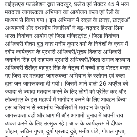
वाईएसएस फाउंडेशन द्वारा सदरपुर, छलेरा एवं सेक्टर 45 में भव्य
मतदाता जागरूकता अभियान का आयोजन कला एवं रैली के
माध्यम से किया गया। इस अभियान में स्कूल के छात्र, छात्राओं
अध्यापकों और स्थानीय निवासियों ने बढ़-चढ़कर हिस्सा लिया।
भारत निर्वाचन आयोग एवं जिला मजिस्ट्रेट / जिला निर्वाचन
अधिकारी गौतम बुद्ध नगर मनीष कुमार वर्मा के निदेर्शों के क्रम में
स्वीप कार्यक्रम के प्रभारी अधिकारी/मुख्य विकास अधिकारी
जनार्दन सिंह एवं सहायक प्रभारी अधिकारी/जिला समाज कल्याण
अधिकारी शैलेंद्र बहादुर सिंह के नेतृत्व में बच्चों द्वारा पोस्टर बनाए
गए जिस पर मतदाता जागरूकता अभियान के स्लोगन एवं कला
द्वारा जन जागरूकता दी गयी। जिसमें आने वाली 26 अप्रैल को
ज्यादा से ज्यादा मतदान करने के लिए लोगों को प्रेरित कर और
लोकतंत्र के इस महापर्व में भागीदार करने के लिए आवहन किया।
इस अभियान से स्थानीय निवासियों में मतदान के प्रति
जागरूकता बड़ी और आगामी और आगामी चुनाव में अपनी राय
व्यक्त करने के लिए उत्सुक रहे। आज के कार्यक्रम में दीपक
चौहान, सचिन गुप्ता, दुर्गा प्रसाद दुबे, मनीष पांडे, गोपाल गुप्ता,