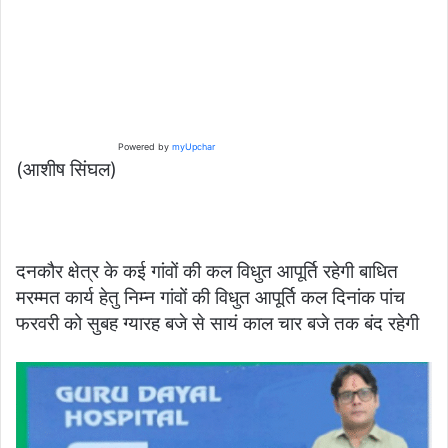
Powered by
myUpchar
(आशीष सिंघल)
दनकौर क्षेत्र के कई गांवों की कल विधुत आपूर्ति रहेगी बाधित
मरम्मत कार्य हेतु निम्न गांवों की विधुत आपूर्ति कल दिनांक पांच
फरवरी को सुबह ग्यारह बजे से सायं काल चार बजे तक बंद रहेगी