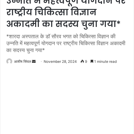
उन्नति में महत्वपूर्ण योगदान पर
राष्ट्रीय चिकित्सा विज्ञान
अकादमी का सदस्य चुना गया*
*शारदा अस्पताल के डॉ सौरव भगत को चिकित्सा विज्ञान की
उन्नति में महत्वपूर्ण योगदान पर राष्ट्रीय चिकित्सा विज्ञान अकादमी
का सदस्य चुना गया*
Send
आशीष सिंघल
November 28, 2024
9
1 minute read
an
email