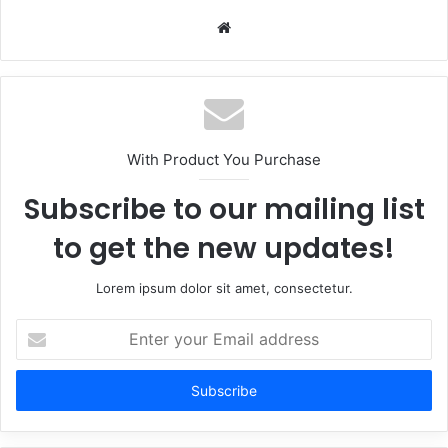
Website
With Product You Purchase
Subscribe to our mailing list
to get the new updates!
Lorem ipsum dolor sit amet, consectetur.
Enter
your
Email
address