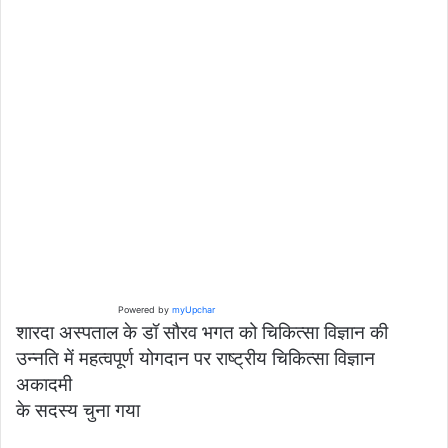
Powered by
myUpchar
शारदा अस्पताल के डॉ सौरव भगत को चिकित्सा विज्ञान की
उन्नति में महत्वपूर्ण योगदान पर राष्ट्रीय चिकित्सा विज्ञान
अकादमी
के सदस्य चुना गया