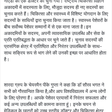
नोएडा की एक डॉक्टर को चुना गया। राष्ट्रीय चिकित्सा विज्ञान
अकादमी में सदस्यता के लिए, मौजूदा सदस्य ही नए सदस्यों का
चुनाव करते हैं। चिकित्सा और स्वास्थ्य में विशिष्ट योगदान के लिए
सदस्यों के साथियों द्वारा चुनाव किया जाता है। स्वास्थ्य पेशेवरों के
बीच सर्वोच्च पेशेवर सम्मानों में से एक माना जाता है।इन
अकादमियों के सदस्य, अपनी व्यावसायिक उपलब्धि और सेवा के
प्रति प्रतिबद्धता के आधार पर चुने जाते हैं। चुनाव सदस्यों की
प्रासंगिक क्षेत्र में प्रतिष्ठित और निरंतर उपलब्धियों के साथ-
साथ सक्रिय रूप से भाग लेने की उनकी इच्छा पर आधारित होता
है।
शारदा ग्रुप के चेयरमैन पीके गुप्ता ने कहा कि डॉ सौरव भगत ने
सभी को गौरवान्वित किया है,और आप विश्वविद्यालय में अन्य लोगों
के लिए प्रेरणा हैं। आपके पेशेवर प्रयासों में निरंतर सफलता और
कई अन्य उपलब्धियों की कामना करता हूं। इनके चयन से
मेडिकल के छात्रों को उच्च स्तरीय डॉक्टर और चिकित्सा क्षेत्र