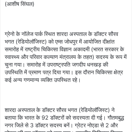
(आशीष सिंघल)
ग्रेनो के नॉलेज पार्क स्थित शारदा अस्पताल के डॉक्टर सौरव
भगत (रेडियोलॉजिस्ट) को एम्स जोधपुर में आयोजित दीक्षांत
समारोह में राष्ट्रीय चिकित्सा विज्ञान अकादमी (भारत सरकार के
स्वास्थ्य और परिवार कल्याण मंत्रालय के तहत) सदस्य के रूप में
चुना गया। समारोह में उपराष्ट्रपति जगदीप धनखड़ की
उपस्थिति में प्रमाण पत्र दिया गया। इस दौरान चिकित्सा क्षेत्र
कई अन्य गणमान्य व्यक्ति उपस्थित रहे।
शारदा अस्पताल के डॉक्टर सौरव भगत (रेडियोलॉजिस्ट) ने
बताया कि भारत के 92 डॉक्टरों को सदस्यता दी गई। गौतमबुद्ध
नगर जिले से 3 डॉक्टर सदस्य बनें। ग्रेटर नोएडा से 2 और