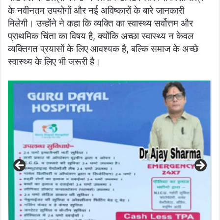
के नवीनतम उपयोगों और नई अविष्कारों के बारे जानकारी
मिलेगी। उन्होंने ने कहा कि व्यक्ति का स्वास्थ्य सर्वोत्तम और
प्राथमिक चिंता का विषय है, क्योंकि अच्छा स्वास्थ्य न केवल
व्यक्तिगत प्रयासों के लिए आवश्यक है, बल्कि समाज के अच्छे
स्वास्थ्य के लिए भी जरूरी है।