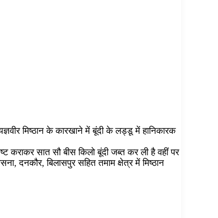
वीर मिष्ठान के कारखाने में बूंदी के लड्डू में हानिकारक
ो नष्ट कराकर सात सौ बीस किलो बूंदी जब्त कर ली है वहीं पर
ासना, दनकौर, बिलासपुर सहित तमाम क्षेत्र में मिष्ठान