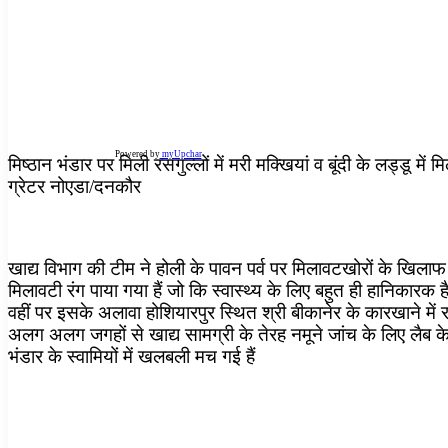
Powered by
myUpchar
मिष्ठान भंडार पर मिली रसगुल्लों में मरी मक्खियां व बूंदी के लड्डू में म
ग्रेटर नोएडा/दनकौर
खाद्य विभाग की टीम ने होली के पावन पर्व पर मिलावटखोरों के खिलाफ अ
मिलावटी रंग पाया गया हैं जो कि स्वास्थ्य के लिए बहुत ही हानिकारक ह
वहीं पर इसके अलावा होशियारपुर स्थित श्री बीकानेर के कारखाने में रस
अलग अलग जगहों से खाद्य सामग्री के तेरह नमूने जांच के लिए लैब के ल
भंडार के स्वामियों में खलबली मच गई हैं