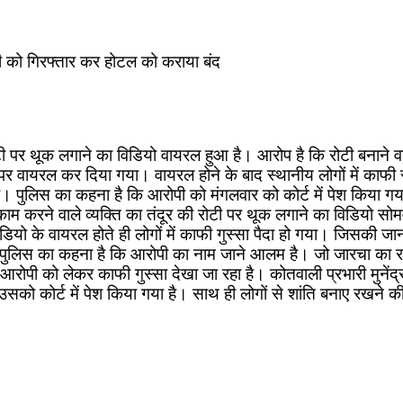
पी को गिरफ्तार कर होटल को कराया बंद
टी पर थूक लगाने का विडियो वायरल हुआ है। आरोप है कि रोटी बनाने वा
पर वायरल कर दिया गया। वायरल होने के बाद स्थानीय लोगों में काफी 
। पुलिस का कहना है कि आरोपी को मंगलवार को कोर्ट में पेश किया गय
 काम करने वाले व्यक्ति का तंदूर की रोटी पर थूक लगाने का विडियो 
विडियो के वायरल होते ही लोगों में काफी गुस्सा पैदा हो गया। जिसकी
। पुलिस का कहना है कि आरोपी का नाम जाने आलम है। जो जारचा का रह
 आरोपी को लेकर काफी गुस्सा देखा जा रहा है। कोतवाली प्रभारी मुनेंद
सको कोर्ट में पेश किया गया है। साथ ही लोगों से शांति बनाए रखने 