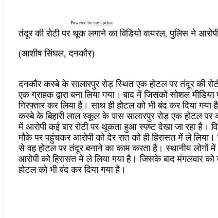
Powered by
myUpchar
तंदूर की रोटी पर थूक लगाने का विडियो वायरल, पुलिस ने आरो
(आशीष सिंघल, दनकौर)
दनकौर कस्बे के सालारपुर रोड़ स्थित एक होटल पर तंदूर की रो
एक ग्राहक द्वारा बना लिया गया। बाद में जिसको सोशल मीडिया 
गिरफ्तार कर लिया है। साथ ही होटल को भी बंद कर दिया गया है
कस्बे के बिहारी लाल स्कूल के पास सालारपुर रोड़ एक होटल पर
में आरोपी कई बार रोटी पर थूकता हुआ स्पष्ट देखा जा रहा है। 
मौके पर पहुंचकर आरोपी को देर रात को ही हिरासत में ले लिया
से वह होटल पर तंदूर बनाने का काम करता है। स्थानीय लोगों में
आरोपी को हिरासत में ले लिया गया है। जिसके बाद मंगलवार को उ
होटल को भी बंद कर दिया गया है।