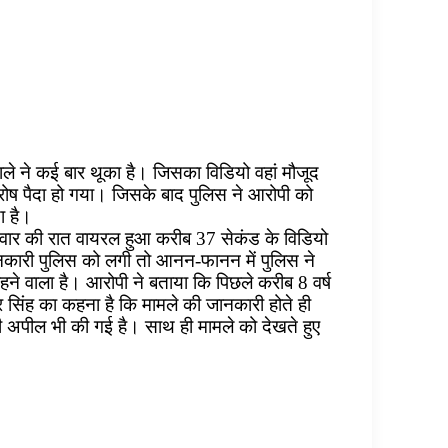
ले ने कई बार थूका है। जिसका विडियो वहां मौजूद
रोष पैदा हो गया। जिसके बाद पुलिस ने आरोपी को
ा है।
सोमवार की रात वायरल हुआ करीब 37 सेकंड के विडियो
 जानकारी पुलिस को लगी तो आनन-फानन में पुलिस ने
ने वाला है। आरोपी ने बताया कि पिछले करीब 8 वर्ष
्र सिंह का कहना है कि मामले की जानकारी होते ही
की अपील भी की गई है। साथ ही मामले को देखते हुए