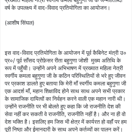
प्रख्यात महिला नेत्री स्वर्गीय कमला बहुगुणा जी के जन्मशताब्दी
वर्ष के उपलक्ष्य में वाद-विवाद प्रतियोगिता का आयोजन।
(आशीष सिंघल)
इस वाद-विवाद प्रतियोगिता के आयोजन में पूर्व कैबिनेट मंत्री उ०
प्र०/ पूर्व साँसद प्रोफ़ेसर रीता बहुगुणा जोशी मुख्य अतिथि के
रूप में पहुँची। उन्होंने अपने अभिभाषण में प्रख्यात महिला नेत्री
स्वर्गीय कमला बहुगुणा जी के कठिन परिस्थितियों से भरे हुए जीवन
पर प्रकाश डालते हुए बताया कि मेरी माँ स्वर्गीय कमला बहुगुणा जी
एक आदर्श माँ, महान शिक्षाविद होने साथ साथ अपने सभी प्रकार
के सामाजिक दायित्वों का निर्वहन करने वाली एक महान नारी थी।
उन्होंने राजनीति पर भी बोलते हुए कहा कि जो राजनीति देश की
सेवा नहीं कर सकती वे राजनीति, राजनीति नहीं है। और ना ही वो
देश भक्ति है। इसलिए हम जिस भी क्षेत्र में कार्यरत हो वहाँ पर हम
पूरी निष्ठा और ईमानदारी के साथ अपने कर्तव्यों का पालन करें।