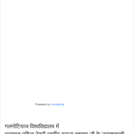
Powered by
myUpchar
गलगोटियाज विश्वविद्यालय में