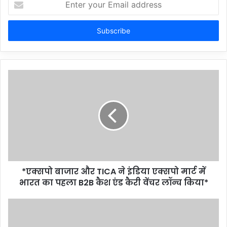
your
Email
address
*एक्सपो बाजार और TICA ने इंडिया एक्सपो मार्ट में
भारत का पहला B2B कैश एंड कैरी वेंचर लॉन्च किया*