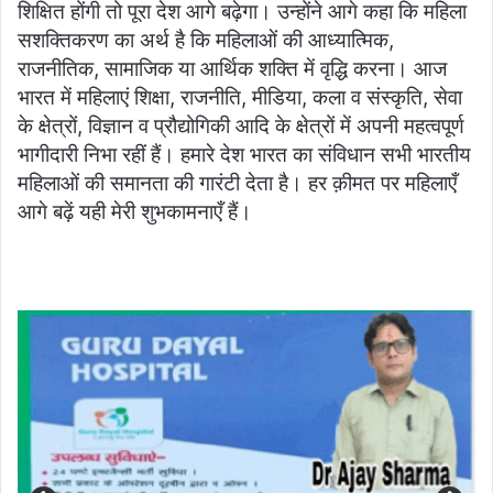
शिक्षित होंगी तो पूरा देश आगे बढ़ेगा। उन्होंने आगे कहा कि महिला
सशक्तिकरण का अर्थ है कि महिलाओं की आध्यात्मिक,
राजनीतिक, सामाजिक या आर्थिक शक्ति में वृद्धि करना। आज
भारत में महिलाएं शिक्षा, राजनीति, मीडिया, कला व संस्कृति, सेवा
के क्षेत्रों, विज्ञान व प्रौद्योगिकी आदि के क्षेत्रों में अपनी महत्वपूर्ण
भागीदारी निभा रहीं हैं। हमारे देश भारत का संविधान सभी भारतीय
महिलाओं की समानता की गारंटी देता है। हर क़ीमत पर महिलाएँ
आगे बढ़ें यही मेरी शुभकामनाएँ हैं।