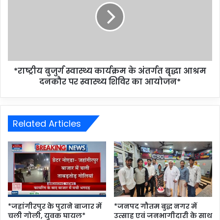
*राष्ट्रीय बुजुर्ग स्वास्थ्य कार्यक्रम के अंतर्गत बृद्धा आश्रम
दनकौर पर स्वास्थ्य शिविर का आयोजन*
Related Articles
*जहांगीरपुर के पुराने बाजार में
*जनपद गौतम बुद्ध नगर में
चली गोली, युवक घायल*
उत्साह एवं जनभागीदारी के साथ