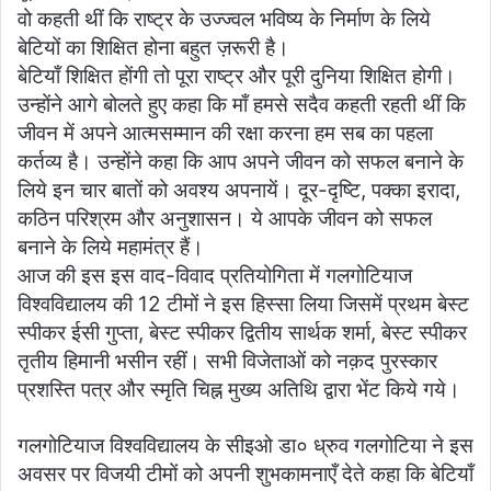
वो कहती थीं कि राष्ट्र के उज्ज्वल भविष्य के निर्माण के लिये
बेटियों का शिक्षित होना बहुत ज़रूरी है।
बेटियाँ शिक्षित होंगी तो पूरा राष्ट्र और पूरी दुनिया शिक्षित होगी।
उन्होंने आगे बोलते हुए कहा कि माँ हमसे सदैव कहती रहती थीं कि
जीवन में अपने आत्मसम्मान की रक्षा करना हम सब का पहला
कर्तव्य है। उन्होंने कहा कि आप अपने जीवन को सफल बनाने के
लिये इन चार बातों को अवश्य अपनायें। दूर-दृष्टि, पक्का इरादा,
कठिन परिश्रम और अनुशासन। ये आपके जीवन को सफल
बनाने के लिये महामंत्र हैं।
आज की इस इस वाद-विवाद प्रतियोगिता में गलगोटियाज
विश्वविद्यालय की 12 टीमों ने इस हिस्सा लिया जिसमें प्रथम बेस्ट
स्पीकर ईसी गुप्ता, बेस्ट स्पीकर द्वितीय सार्थक शर्मा, बेस्ट स्पीकर
तृतीय हिमानी भसीन रहीं। सभी विजेताओं को नक़द पुरस्कार
प्रशस्ति पत्र और स्मृति चिह्न मुख्य अतिथि द्वारा भेंट किये गये।
गलगोटियाज विश्वविद्यालय के सीइओ डा० ध्रुव गलगोटिया ने इस
अवसर पर विजयी टीमों को अपनी शुभकामनाएँ देते कहा कि बेटियाँ