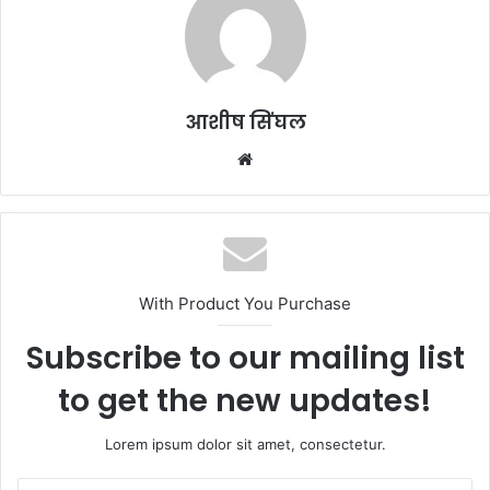
आशीष सिंघल
Website
With Product You Purchase
Subscribe to our mailing list
to get the new updates!
Lorem ipsum dolor sit amet, consectetur.
Enter