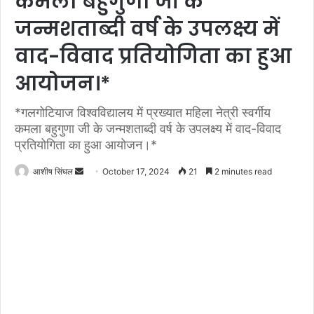
कमला बहुगुणा जी के
जन्मशताब्दी वर्ष के उपलक्ष्य में
वाद-विवाद प्रतियोगिता का हुआ
आयोजन।*
*गलगोटियाज विश्वविद्यालय में प्रख्यात महिला नेत्री स्वर्गीय
कमला बहुगुणा जी के जन्मशताब्दी वर्ष के उपलक्ष्य में वाद-विवाद
प्रतियोगिता का हुआ आयोजन।*
Send
आशीष सिंघल
October 17, 2024
21
2 minutes read
an
email