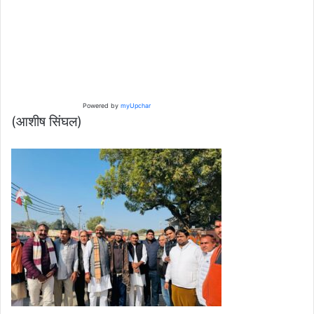
Powered by
myUpchar
(आशीष सिंघल)