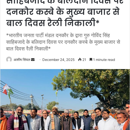
साहिबजादे के बलिदान दिवस पर
दनकौर कस्बे के मुख्य बाजार से
बाल दिवस रैली निकाली*
*भारतीय जनता पार्टी मंडल दनकौर के द्वारा गुरु गोविंद सिंह
साहिबजादे के बलिदान दिवस पर दनकौर कस्बे के मुख्य बाजार से
बाल दिवस रैली निकाली*
Send
आशीष सिंघल
December 24, 2025
21
1 minute read
an
email