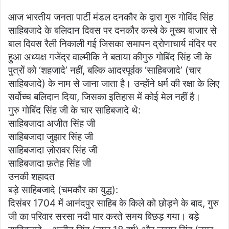
आज भारतीय जनता पार्टी मंडल दनकौर के द्वारा गुरु गोविंद सिंह
साहिबजादे के बलिदान दिवस पर दनकौर कस्बे के मुख्य बाजार से
बाल दिवस रैली निकाली गई जिसका समापन द्रोणाचार्य मंदिर पर
हुआ अध्यक्ष गजेंद्र वाल्मीकि ने बताया कीगुरु गोबिंद सिंह जी के
पुत्रों को ‘शहजादे’ नहीं, बल्कि आदरपूर्वक ‘साहिबजादे’ (चार
साहिबजादे) के नाम से जाना जाता है। उन्होंने धर्म की रक्षा के लिए
सर्वोच्च बलिदान दिया, जिसका इतिहास में कोई मेल नहीं है।
गुरु गोबिंद सिंह जी के चार साहिबजादे थे:
साहिबजादा अजीत सिंह जी
साहिबजादा जुझार सिंह जी
साहिबजादा ज़ोरावर सिंह जी
साहिबजादा फ़तेह सिंह जी
उनकी शहादत
बड़े साहिबजादे (चमकौर का युद्ध):
दिसंबर 1704 में आनंदपुर साहिब के किले को छोड़ने के बाद, गुरु
जी का परिवार सरसा नदी पार करते समय बिछड़ गया। बड़े