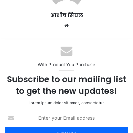
आशीष सिंघल
Website
With Product You Purchase
Subscribe to our mailing list
to get the new updates!
Lorem ipsum dolor sit amet, consectetur.
Enter
your
Email