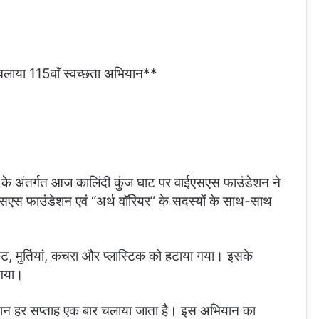
 चलाया 115वाॅं स्वच्छता अभियान**
के अंतर्गत आज कालिंदी कुंज घाट पर वाईएसएस फाउंडेशन ने
सएस फाउंडेशन एवं “अर्थ वॉरियर” के सदस्यों के साथ-साथ
कट, मुर्तियां, कचरा और प्लास्टिक को हटाया गया। इसके
 गया।
ियान हर सप्ताह एक बार चलाया जाता है। इस अभियान का