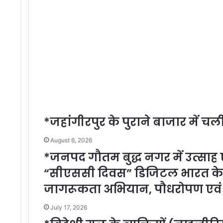
*जहांगीरपुर के पुराने बाजार में 
August 6, 2026
*जनपद गौतम बुद्ध नगर में उत्सा
“सीएससी दिवस” डिजिटल भारत के स
जागरूकता अभियान, पौधरोपण एवं 
July 17, 2026