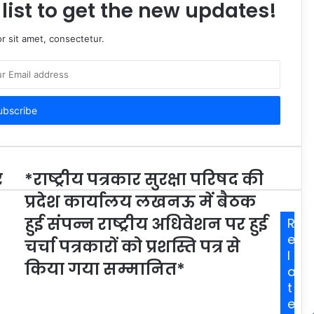
list to get the new updates!
r sit amet, consectetur.
र
*राष्ट्रीय पत्रकार सुरक्षा परिषद की
प्रदेश कार्यालय लखनऊ में बैठक
हुई संपन्न राष्ट्रीय अधिवेशन पर हुई
R
e
चर्चा पत्रकारों को प्रशस्ति पत्र से
l
किया गया सम्मानित*
a
t
e