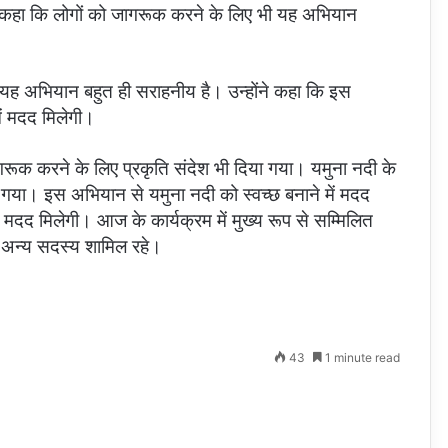
ोंने कहा कि लोगों को जागरूक करने के लिए भी यह अभियान
 यह अभियान बहुत ही सराहनीय है। उन्होंने कहा कि इस
ें मदद मिलेगी।
ागरूक करने के लिए प्रकृति संदेश भी दिया गया। यमुना नदी के
या गया। इस अभियान से यमुना नदी को स्वच्छ बनाने में मदद
ं मदद मिलेगी। आज के कार्यक्रम में मुख्य रूप से सम्मिलित
ं अन्य सदस्य शामिल रहे।
43
1 minute read