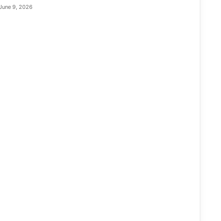
June 9, 2026