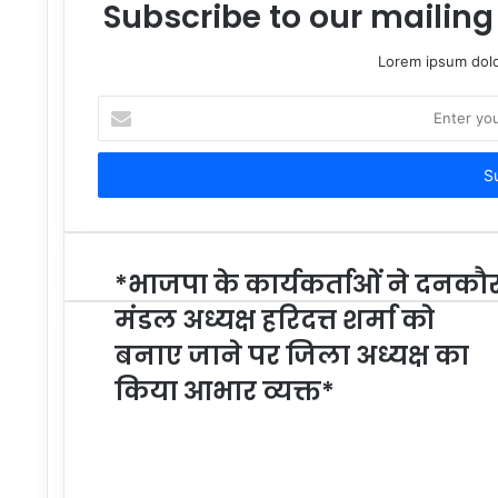
Subscribe to our mailing 
Lorem ipsum dolo
Enter
your
Email
address
*भाजपा के कार्यकर्ताओं ने दनकौ
मंडल अध्यक्ष हरिदत्त शर्मा को
बनाए जाने पर जिला अध्यक्ष का
किया आभार व्यक्त*