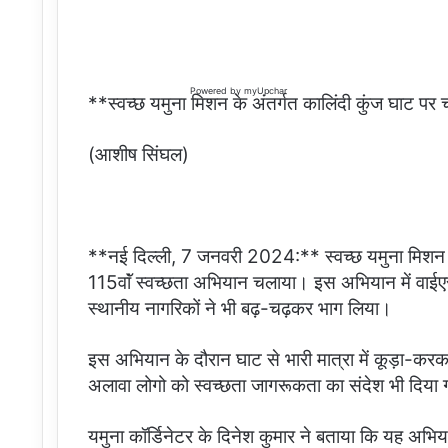
Powered by
myUpchar
**स्वच्छ यमुना मिशन के अंतर्गत कालिंदी कुंज घाट पर
(आशीष सिंघल)
**नई दिल्ली, 7 जनवरी 2024:** स्वच्छ यमुना मिशन 
115वाॅं स्वच्छता अभियान चलाया। इस अभियान में वाईए
स्थानीय नागरिकों ने भी बढ़-चढ़कर भाग लिया।
इस अभियान के दौरान घाट से भारी मात्रा में कूड़ा-कर
अलावा लोगो को स्वच्छता जागरूकता का संदेश भी दिया
यमुना कॉर्डिनेटर के दिनेश कुमार ने बताया कि यह अभ