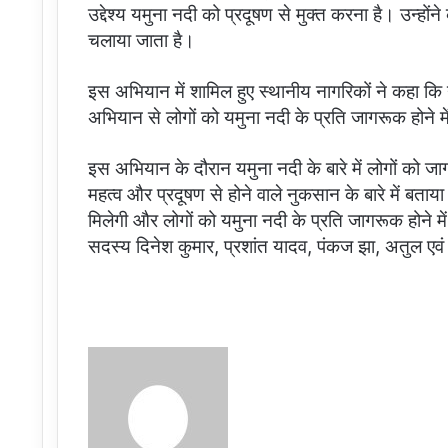
उद्देश्य यमुना नदी को प्रदूषण से मुक्त करना है। उन्ह
चलाया जाता है।
इस अभियान में शामिल हुए स्थानीय नागरिकों ने कहा कि
अभियान से लोगों को यमुना नदी के प्रति जागरूक होने म
इस अभियान के दौरान यमुना नदी के बारे में लोगों को ज
महत्व और प्रदूषण से होने वाले नुकसान के बारे में बता
मिलेगी और लोगों को यमुना नदी के प्रति जागरूक होने मे
सदस्य दिनेश कुमार, प्रशांत यादव, पंकज झा, अतुल एव
Send
an
email