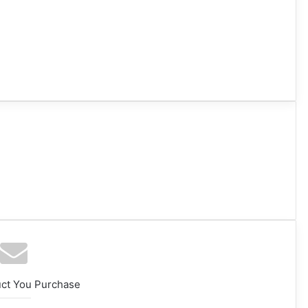
uct You Purchase