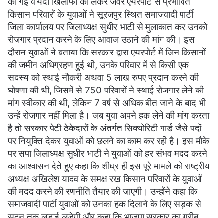
की गई वायदा खिलाफी को लेकर जेवर एयरपोर्ट से प्रभावित
किसान परिवारों के युवाओं ने सूरजपुर स्थित समाजवादी पार्टी
जिला कार्यालय पर जिलाध्यक्ष सुधीर भाटी से मुलाकात कर उनको
रोजगार प्रदान करने के लिए आवाज उठाने की मांग की। इस
दौरान युवाओं ने बताया कि सरकार द्वारा एयरपोर्ट में जिन किसानों
की जमीन अधिग्रहण हुई थी, उनके परिवार में से किसी एक
सदस्य को स्थाई नौकरी अथवा 5 लाख रुपए प्रदान करने की
घोषणा की थी, जिसमें से 750 परिवारों ने स्थाई रोजगार लेने की
मांग स्वीकार की थी, लेकिन 7 वर्ष से अधिक बीत जाने के बाद भी
उन्हें रोजगार नहीं मिला है। जब युवा अपने हक लेने की मांग करता
है तो सरकार पेटी ठेकेदारों के अंतर्गत सिक्योरिटी गार्ड जैसे पदों
पर नियुक्ति देकर युवाओं को छलने का काम कर रही है। इस मौके
पर सपा जिलाध्यक्ष सुधीर भाटी ने युवाओं को हर संभव मदद करने
का आश्वासन देते हुए कहा कि शीघ्र ही इस पूरे मामले को राष्ट्रीय
अध्यक्ष अखिलेश यादव के समक्ष रख किसान परिवारों के युवाओं
की मदद करने की रणनीति तैयार की जाएगी। उन्होंने कहा कि
समाजवादी पार्टी युवाओं को उनका हक दिलाने के लिए सड़क से
सदन तक लड़ाई लड़ेगी और कहा कि भाजपा सरकार का गरीब,