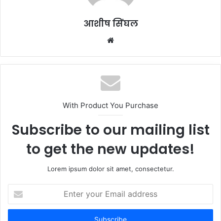
आशीष सिंघल
Website
With Product You Purchase
Subscribe to our mailing list
to get the new updates!
Lorem ipsum dolor sit amet, consectetur.
Enter
your
Email
address