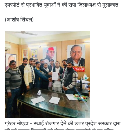
एयरपोर्ट से प्रभावित युवाओं ने की सपा जिलाध्यक्ष से मुलाकात
(आशीष सिंघल)
ग्रेटर नोएडा:- स्थाई रोजगार देने की उत्तर प्रदेश सरकार द्वारा