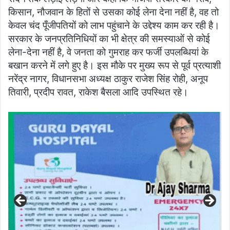
किसान, नौजवान के हितों से उसका कोई लेना देना नहीं है, वह तो
केवल चंद पूँजीपतियों को लाभ पहुंचाने के उद्देश्य काम कर रही है।
सरकार के जनप्रतिनिधियों का भी क्षेत्र की समस्याओं से कोई
लेना-देना नहीं है, वे जनता को गुमराह कर फर्जी उपलब्धियां के
बखान करने में लगे हुए है। इस मौके पर मुख्य रूप से पूर्व प्रत्याशी
नरेंद्र नागर, विधानसभा अध्यक्ष ठाकुर राजेश सिंह रोही, अनूप
तिवारी, प्रदीप रावत, राकेश बैसला आदि उपस्थित रहे।