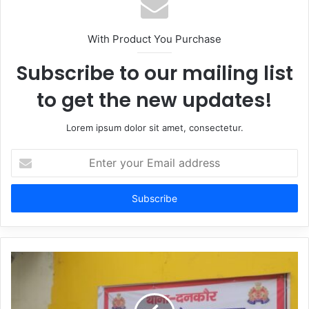
With Product You Purchase
Subscribe to our mailing list
to get the new updates!
Lorem ipsum dolor sit amet, consectetur.
Enter
your
Email
address