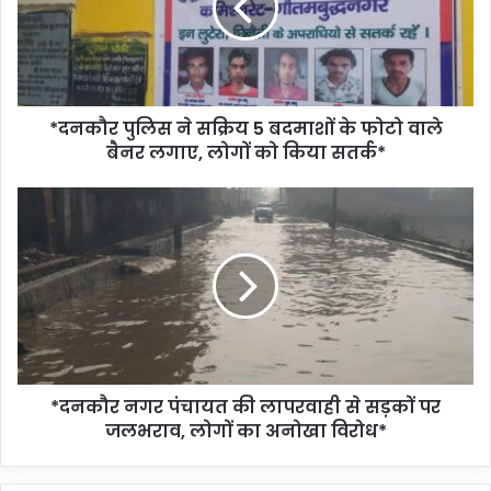
*दनकौर पुलिस ने सक्रिय 5 बदमाशों के फोटो वाले
बैनर लगाए, लोगों को किया सतर्क*
*दनकौर नगर पंचायत की लापरवाही से सड़कों पर
जलभराव, लोगों का अनोखा विरोध*