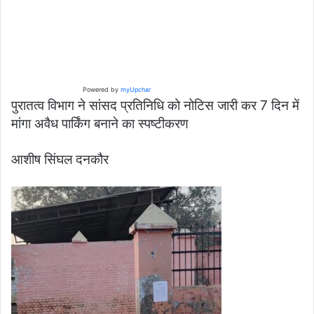
Powered by
myUpchar
पुरातत्व विभाग ने सांसद प्रतिनिधि को नोटिस जारी कर 7 दिन में
मांगा अवैध पार्किंग बनाने का स्पष्टीकरण
आशीष सिंघल दनकौर