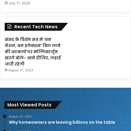
July 11, 2026
Recent Tech News
संसद के विशेष सत्र में ‘वन
नेशन, वन इलेक्शन’ बिल लाने
की अटकलों पर मल्लिकार्जुन
खरगे बोले- आने दीजिए, लड़ाई
जारी रहेगी
August 31, 2023
Most Viewed Posts
August 31, 2023
Why homeowners are leaving billions on the table