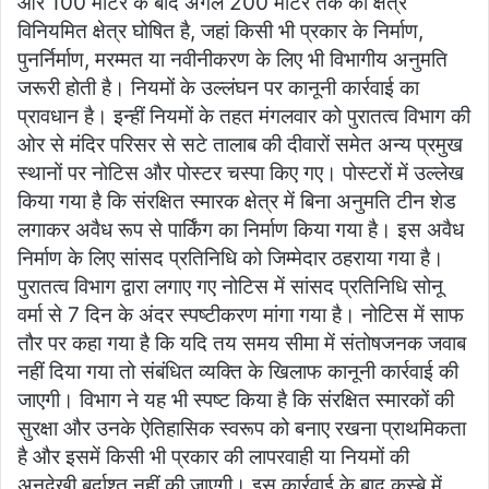
ओर 100 मीटर के बाद अगले 200 मीटर तक का क्षेत्र
विनियमित क्षेत्र घोषित है, जहां किसी भी प्रकार के निर्माण,
पुनर्निर्माण, मरम्मत या नवीनीकरण के लिए भी विभागीय अनुमति
जरूरी होती है। नियमों के उल्लंघन पर कानूनी कार्रवाई का
प्रावधान है। इन्हीं नियमों के तहत मंगलवार को पुरातत्व विभाग की
ओर से मंदिर परिसर से सटे तालाब की दीवारों समेत अन्य प्रमुख
स्थानों पर नोटिस और पोस्टर चस्पा किए गए। पोस्टरों में उल्लेख
किया गया है कि संरक्षित स्मारक क्षेत्र में बिना अनुमति टीन शेड
लगाकर अवैध रूप से पार्किंग का निर्माण किया गया है। इस अवैध
निर्माण के लिए सांसद प्रतिनिधि को जिम्मेदार ठहराया गया है।
पुरातत्व विभाग द्वारा लगाए गए नोटिस में सांसद प्रतिनिधि सोनू
वर्मा से 7 दिन के अंदर स्पष्टीकरण मांगा गया है। नोटिस में साफ
तौर पर कहा गया है कि यदि तय समय सीमा में संतोषजनक जवाब
नहीं दिया गया तो संबंधित व्यक्ति के खिलाफ कानूनी कार्रवाई की
जाएगी। विभाग ने यह भी स्पष्ट किया है कि संरक्षित स्मारकों की
सुरक्षा और उनके ऐतिहासिक स्वरूप को बनाए रखना प्राथमिकता
है और इसमें किसी भी प्रकार की लापरवाही या नियमों की
अनदेखी बर्दाश्त नहीं की जाएगी। इस कार्रवाई के बाद कस्बे में