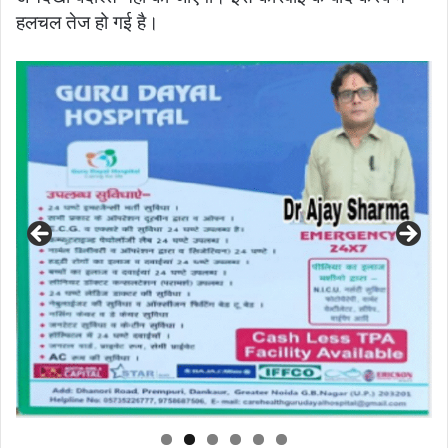
हलचल तेज हो गई है।