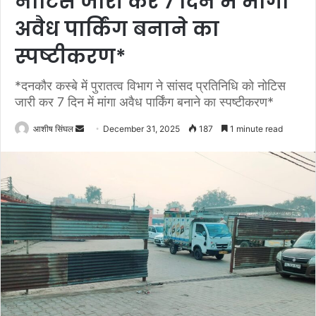
नोटिस जारी कर 7 दिन में मांगा
अवैध पार्किंग बनाने का
स्पष्टीकरण*
*दनकौर कस्बे में पुरातत्व विभाग ने सांसद प्रतिनिधि को नोटिस
जारी कर 7 दिन में मांगा अवैध पार्किंग बनाने का स्पष्टीकरण*
Send
आशीष सिंघल
December 31, 2025
187
1 minute read
an
email