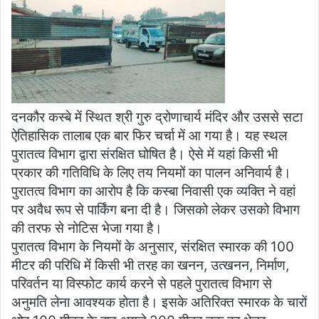
दनकौर कस्बे में स्थित श्री गुरु द्रोणाचार्य मंदिर और उससे सटा
ऐतिहासिक तालाब एक बार फिर चर्चा में आ गया है। यह स्थल
पुरातत्व विभाग द्वारा संरक्षित घोषित है। ऐसे में यहां किसी भी
प्रकार की गतिविधि के लिए तय नियमों का पालन अनिवार्य है।
पुरातत्व विभाग का आरोप है कि कस्बा निवासी एक व्यक्ति ने वहां
पर अवैध रूप से पार्किंग बना दी है। जिसको लेकर उसको विभाग
की तरफ से नोटिस भेजा गया है।
पुरातत्व विभाग के नियमों के अनुसार, संरक्षित स्मारक की 100
मीटर की परिधि में किसी भी तरह का खनन, उत्खनन, निर्माण,
परिवर्तन या विस्फोट कार्य करने से पहले पुरातत्व विभाग से
अनुमति लेना आवश्यक होता है। इसके अतिरिक्त स्मारक के चारों