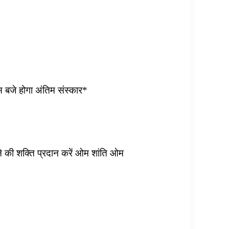
स बजे होगा अंतिम संस्कार*
े की शक्ति प्रदान करें ओम शांति ओम