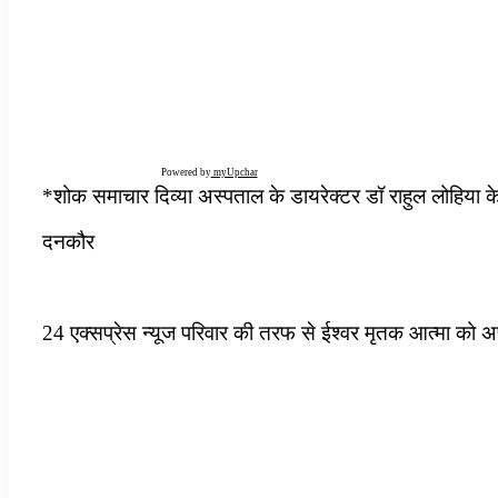
Powered by
myUpchar
*शोक समाचार दिव्या अस्पताल के डायरेक्टर डॉ राहुल लोहिया के
दनकौर
24 एक्सप्रेस न्यूज परिवार की तरफ से ईश्वर मृतक आत्मा को अ