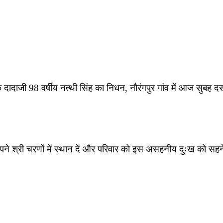
 दादाजी 98 वर्षीय नत्थी सिंह का निधन, नौरंगपुर गांव में आज सुबह द
पने श्री चरणों में स्थान दें और परिवार को इस असहनीय दुःख को सहन